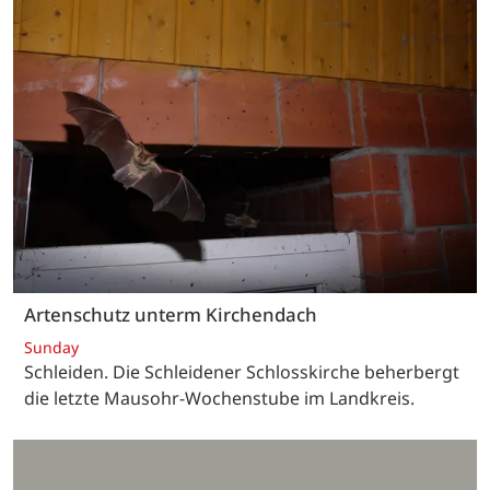
Artenschutz unterm Kirchendach
Sunday
Schleiden. Die Schleidener Schlosskirche beherbergt
die letzte Mausohr-Wochenstube im Landkreis.