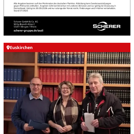
Euskirchen