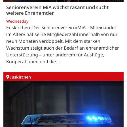
Seniorenverein MiA wächst rasant und sucht
weitere Ehrenamtler
Wednesday
Euskirchen. Der Seniorenverein »MiA – Miteinander
im Alter« hat seine Mitgliederzahl innerhalb von nur
neun Monaten verdoppelt. Mit dem starken
Wachstum steigt auch der Bedarf an ehrenamtlicher
Unterstützung – unter anderem für Ausflüge,
Kooperationen und die…
Euskirchen