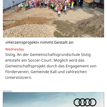
»Herzensprojekt« nimmt Gestalt an
Wednesday
Sistig. An der Gemeinschaftsgrundschule Sistig
entsteht ein Soccer-Court. Möglich wird das
Gemeinschaftsprojekt durch das Engagement von
Förderverein, Gemeinde Kall und zahlreichen
Unterstützern.