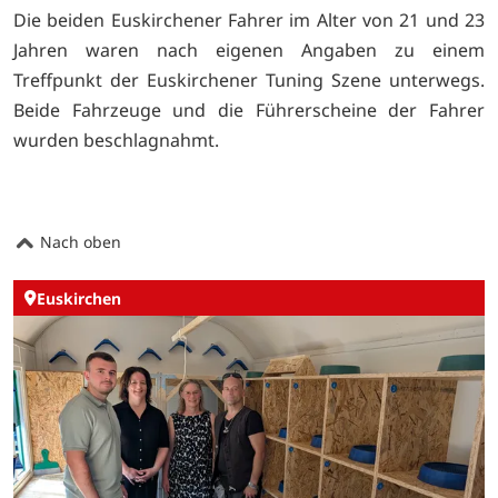
Die beiden Euskirchener Fahrer im Alter von 21 und 23
Jahren waren nach eigenen Angaben zu einem
Treffpunkt der Euskirchener Tuning Szene unterwegs.
Beide Fahrzeuge und die Führerscheine der Fahrer
wurden beschlagnahmt.
Nach oben
Euskirchen