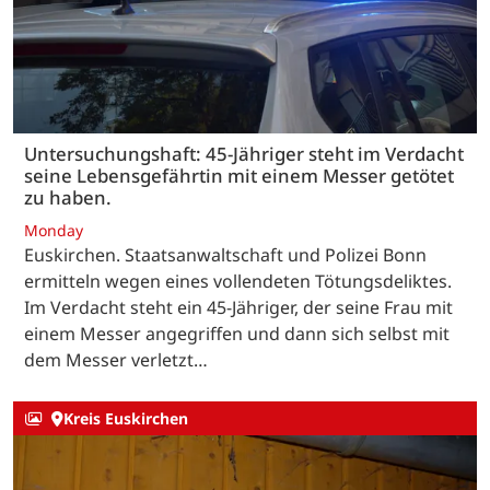
Untersuchungshaft: 45-Jähriger steht im Verdacht
seine Lebensgefährtin mit einem Messer getötet
zu haben.
Monday
Euskirchen. Staatsanwaltschaft und Polizei Bonn
ermitteln wegen eines vollendeten Tötungsdeliktes.
Im Verdacht steht ein 45-Jähriger, der seine Frau mit
einem Messer angegriffen und dann sich selbst mit
dem Messer verletzt…
Kreis Euskirchen