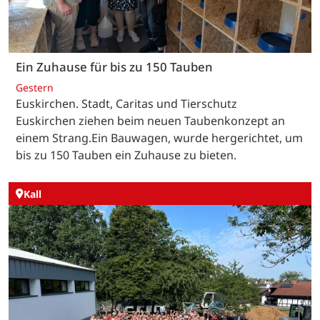
Ein Zuhause für bis zu 150 Tauben
Gestern
Euskirchen. Stadt, Caritas und Tierschutz
Euskirchen ziehen beim neuen Taubenkonzept an
einem Strang.Ein Bauwagen, wurde hergerichtet, um
bis zu 150 Tauben ein Zuhause zu bieten.
Kall