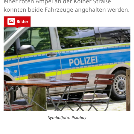
einer roten Ampel an der Kölner Straße
konnten beide Fahrzeuge angehalten werden.
Bilder
Symbolfoto: Pixabay