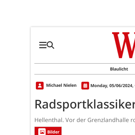
Blaulicht
Michael Nielen
Monday, 05/06/2024,
Radsportklassiker
Hellenthal. Vor der Grenzlandhalle r
Bilder