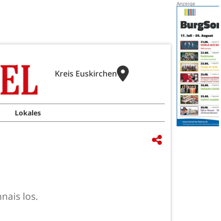
Kreis Euskirchen
Lokales
nais los.