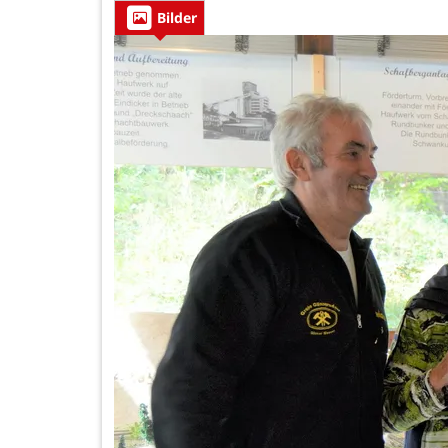
Bilder