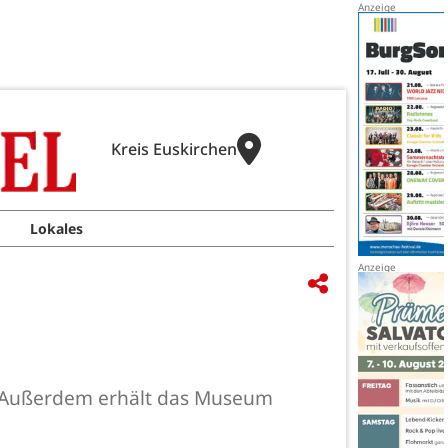
Kreis Euskirchen
Lokales
 Außerdem erhält das Museum