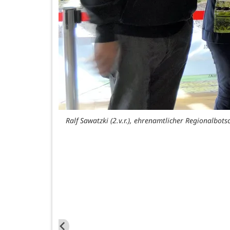
Ralf Sawatzki (2.v.r.), ehrenamtlicher Regionalbot