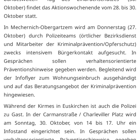
Oktober) findet das Aktionswochenende vom 28. bis 30.
Oktober statt.
In Mechernich-Obergartzem wird am Donnerstag (27.
Oktober) durch Polizeiteams (örtlicher Bezirksdienst
und Mitarbeiter der Kriminalprävention/Opferschutz)
zwecks intensivem Bürgerkontakt aufgesucht. In
Gesprächen sollen verhaltensorientierte
Präventionshinweise gegeben werden. Begleitend wird
der Infoflyer zum Wohnungseinbruch ausgehändigt
und auf das Beratungsangebot der Kriminalprävention
hingewiesen.
Während der Kirmes in Euskirchen ist auch die Polizei
zu Gast. In der Carmanstraße / Charleviller Platz wird
am Sonntag, 30. Oktober, von 14 bis 17. Uhr ein
Infostand eingerichtet sein. In Gesprächen sollen
verhaltensorientierte Präventionshinweise gegeben