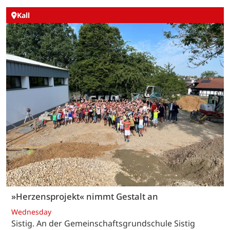
Kall
»Herzensprojekt« nimmt Gestalt an
Wednesday
Sistig. An der Gemeinschaftsgrundschule Sistig