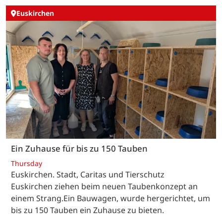
Euskirchen
Ein Zuhause für bis zu 150 Tauben
Thursday
Euskirchen. Stadt, Caritas und Tierschutz
Euskirchen ziehen beim neuen Taubenkonzept an
einem Strang.Ein Bauwagen, wurde hergerichtet, um
bis zu 150 Tauben ein Zuhause zu bieten.