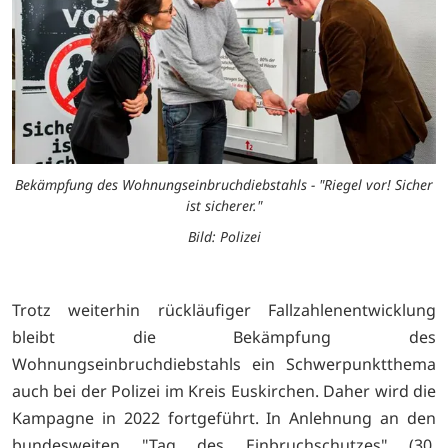
Bekämpfung des Wohnungseinbruchdiebstahls - "Riegel vor! Sicher
ist sicherer."
Bild: Polizei
Trotz weiterhin rückläufiger Fallzahlenentwicklung
bleibt die Bekämpfung des
Wohnungseinbruchdiebstahls ein Schwerpunktthema
auch bei der Polizei im Kreis Euskirchen. Daher wird die
Kampagne in 2022 fortgeführt. In Anlehnung an den
bundesweiten "Tag des Einbruchschutzes" (30.