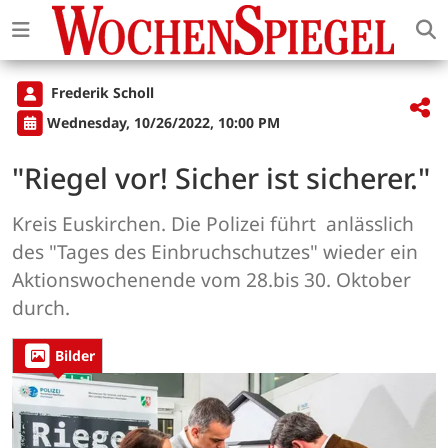
Frederik Scholl
Wednesday, 10/26/2022, 10:00 PM
"Riegel vor! Sicher ist sicherer."
Kreis Euskirchen. Die Polizei führt anlässlich
des "Tages des Einbruchschutzes" wieder ein
Aktionswochenende vom 28.bis 30. Oktober
durch.
Bilder