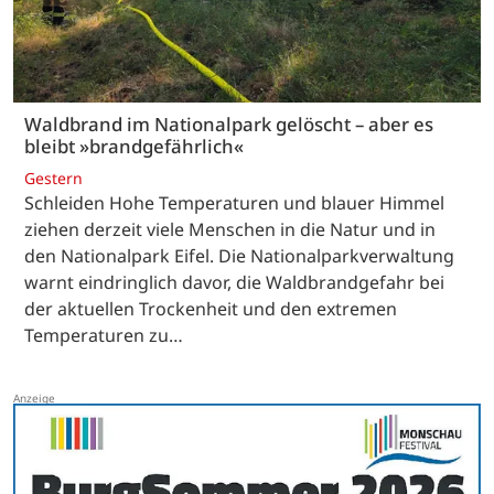
Waldbrand im Nationalpark gelöscht – aber es
bleibt »brandgefährlich«
Gestern
Schleiden Hohe Temperaturen und blauer Himmel
ziehen derzeit viele Menschen in die Natur und in
den Nationalpark Eifel. Die Nationalparkverwaltung
warnt eindringlich davor, die Waldbrandgefahr bei
der aktuellen Trockenheit und den extremen
Temperaturen zu…