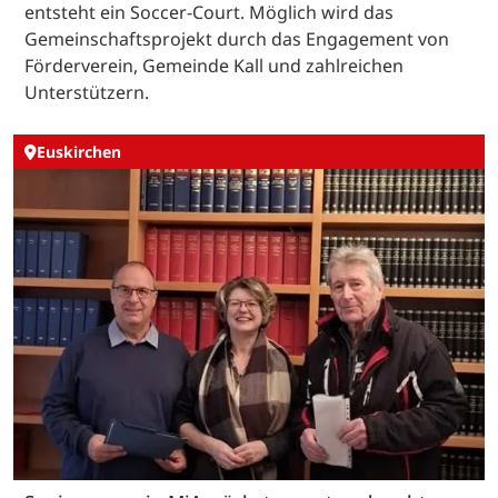
entsteht ein Soccer-Court. Möglich wird das
Gemeinschaftsprojekt durch das Engagement von
Förderverein, Gemeinde Kall und zahlreichen
Unterstützern.
Euskirchen