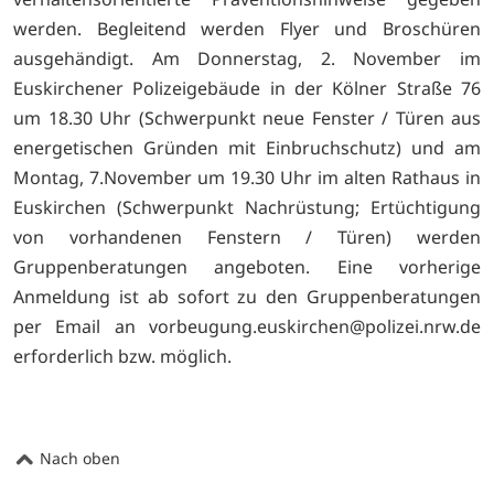
werden. Begleitend werden Flyer und Broschüren
ausgehändigt. Am Donnerstag, 2. November im
Euskirchener Polizeigebäude in der Kölner Straße 76
um 18.30 Uhr (Schwerpunkt neue Fenster / Türen aus
energetischen Gründen mit Einbruchschutz) und am
Montag, 7.November um 19.30 Uhr im alten Rathaus in
Euskirchen (Schwerpunkt Nachrüstung; Ertüchtigung
von vorhandenen Fenstern / Türen) werden
Gruppenberatungen angeboten. Eine vorherige
Anmeldung ist ab sofort zu den Gruppenberatungen
per Email an vorbeugung.euskirchen@polizei.nrw.de
erforderlich bzw. möglich.
Nach oben