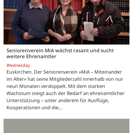
Seniorenverein MiA wächst rasant und sucht
weitere Ehrenamtler
Wednesday
Euskirchen. Der Seniorenverein »MiA – Miteinander
im Alter« hat seine Mitgliederzahl innerhalb von nur
neun Monaten verdoppelt. Mit dem starken
Wachstum steigt auch der Bedarf an ehrenamtlicher
Unterstützung – unter anderem für Ausflüge,
Kooperationen und die…