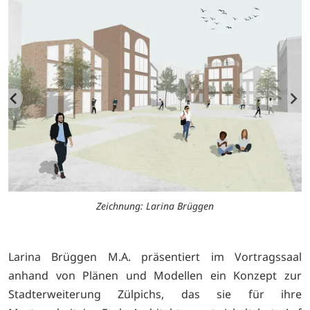
Zeichnung: Larina Brüggen
Larina Brüggen M.A. präsentiert im Vortragssaal
anhand von Plänen und Modellen ein Konzept zur
Stadterweiterung Zülpichs, das sie für ihre