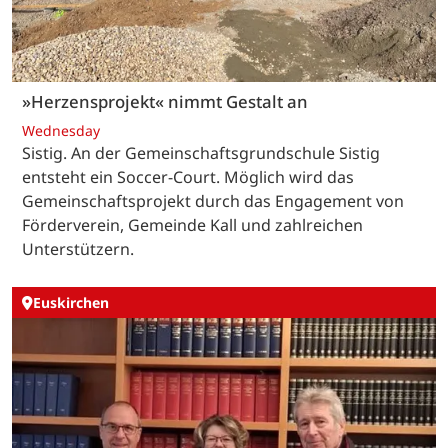
»Herzensprojekt« nimmt Gestalt an
Wednesday
Sistig. An der Gemeinschaftsgrundschule Sistig
entsteht ein Soccer-Court. Möglich wird das
Gemeinschaftsprojekt durch das Engagement von
Förderverein, Gemeinde Kall und zahlreichen
Unterstützern.
Euskirchen