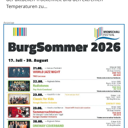
Temperaturen zu…