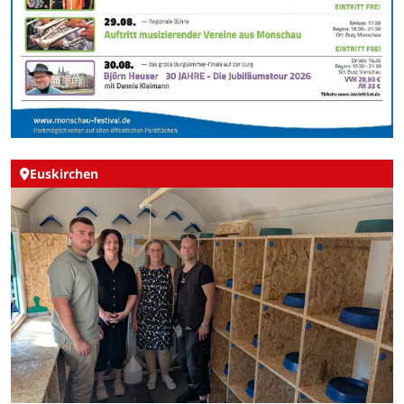
Euskirchen