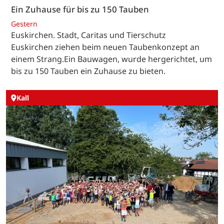
Ein Zuhause für bis zu 150 Tauben
Gestern
Euskirchen. Stadt, Caritas und Tierschutz
Euskirchen ziehen beim neuen Taubenkonzept an
einem Strang.Ein Bauwagen, wurde hergerichtet, um
bis zu 150 Tauben ein Zuhause zu bieten.
Kall