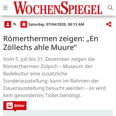
fs
Saturday, 07/04/2020, 08:13 AM
Römerthermen zeigen: „En
Zöllechs ahle Muure“
Vom 5. Juli bis 31. Dezember zeigen die
Römerthermen Zülpich – Museum der
Badekultur eine zusätzliche
Sonderausstellung: kann im Rahmen der
Dauerausstellung besucht werden – es wird
kein gesondertes Ticket benötigt.
Bilder