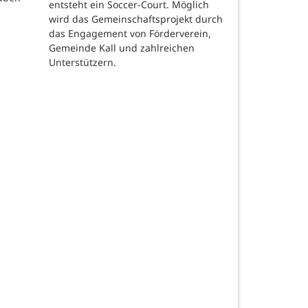
entsteht ein Soccer-Court. Möglich
wird das Gemeinschaftsprojekt durch
das Engagement von Förderverein,
Gemeinde Kall und zahlreichen
Unterstützern.