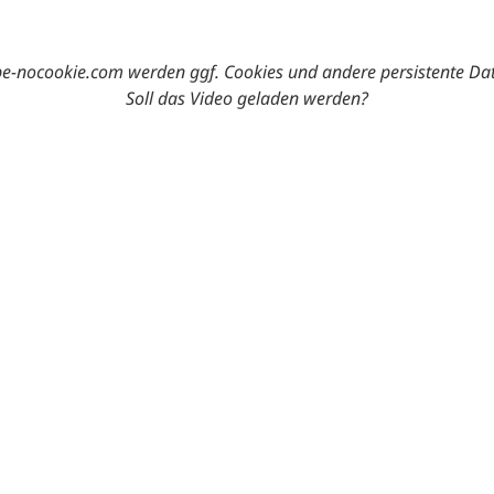
-nocookie.com werden ggf. Cookies und andere persistente Da
Soll das Video geladen werden?