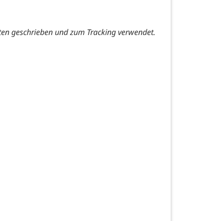
ten geschrieben und zum Tracking verwendet.