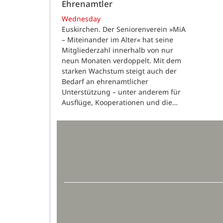
Ehrenamtler
Wednesday
Euskirchen. Der Seniorenverein »MiA
– Miteinander im Alter« hat seine
Mitgliederzahl innerhalb von nur
neun Monaten verdoppelt. Mit dem
starken Wachstum steigt auch der
Bedarf an ehrenamtlicher
Unterstützung – unter anderem für
Ausflüge, Kooperationen und die…