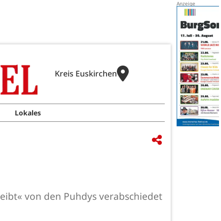
Kreis Euskirchen
Lokales
bleibt« von den Puhdys verabschiedet