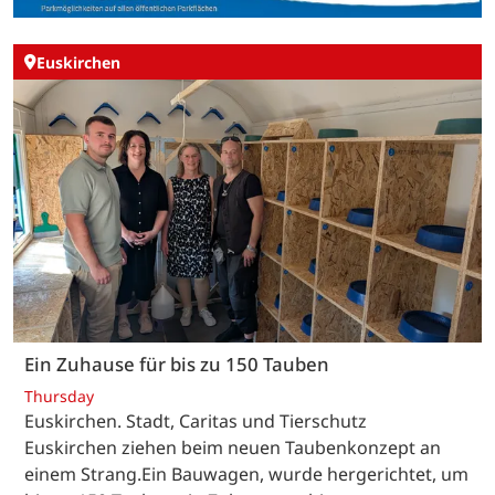
Euskirchen
Ein Zuhause für bis zu 150 Tauben
Thursday
Euskirchen. Stadt, Caritas und Tierschutz
Euskirchen ziehen beim neuen Taubenkonzept an
einem Strang.Ein Bauwagen, wurde hergerichtet, um