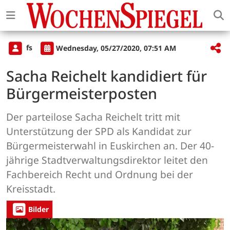
fs
Wednesday, 05/27/2020, 07:51 AM
Sacha Reichelt kandidiert für
Bürgermeisterposten
Der parteilose Sacha Reichelt tritt mit
Unterstützung der SPD als Kandidat zur
Bürgermeisterwahl in Euskirchen an. Der 40-
jährige Stadtverwaltungsdirektor leitet den
Fachbereich Recht und Ordnung bei der
Kreisstadt.
Bilder