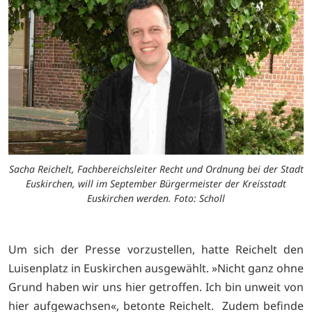
Sacha Reichelt, Fachbereichsleiter Recht und Ordnung bei der Stadt
Euskirchen, will im September Bürgermeister der Kreisstadt
Euskirchen werden. Foto: Scholl
Um sich der Presse vorzustellen, hatte Reichelt den
Luisenplatz in Euskirchen ausgewählt. »Nicht ganz ohne
Grund haben wir uns hier getroffen. Ich bin unweit von
hier aufgewachsen«, betonte Reichelt. Zudem befinde