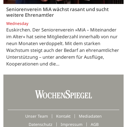
Seniorenverein MiA wächst rasant und sucht
weitere Ehrenamtler
Wednesday
Euskirchen. Der Seniorenverein »MiA – Miteinander
im Alter« hat seine Mitgliederzahl innerhalb von nur
neun Monaten verdoppelt. Mit dem starken
Wachstum steigt auch der Bedarf an ehrenamtlicher
Unterstützung – unter anderem für Ausflüge,
Kooperationen und die…
Unser Team
Kontakt
Mediadaten
Datenschutz
Impressum
AGB