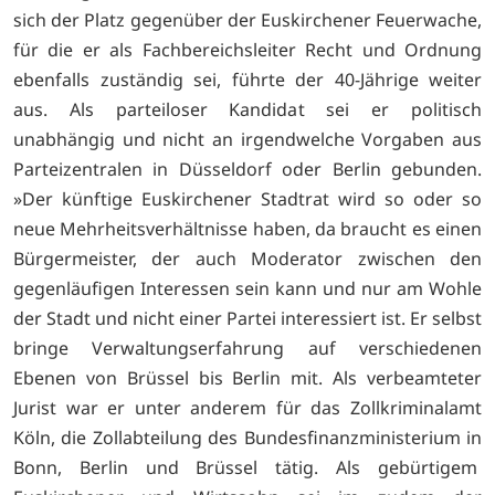
sich der Platz gegenüber der Euskirchener Feuerwache,
für die er als Fachbereichsleiter Recht und Ordnung
ebenfalls zuständig sei, führte der 40-Jährige weiter
aus. Als parteiloser Kandidat sei er politisch
unabhängig und nicht an irgendwelche Vorgaben aus
Parteizentralen in Düsseldorf oder Berlin gebunden.
»Der künftige Euskirchener Stadtrat wird so oder so
neue Mehrheitsverhältnisse haben, da braucht es einen
Bürgermeister, der auch Moderator zwischen den
gegenläufigen Interessen sein kann und nur am Wohle
der Stadt und nicht einer Partei interessiert ist. Er selbst
bringe Verwaltungserfahrung auf verschiedenen
Ebenen von Brüssel bis Berlin mit. Als verbeamteter
Jurist war er unter anderem für das Zollkriminalamt
Köln, die Zollabteilung des Bundesfinanzministerium in
Bonn, Berlin und Brüssel tätig. Als gebürtigem