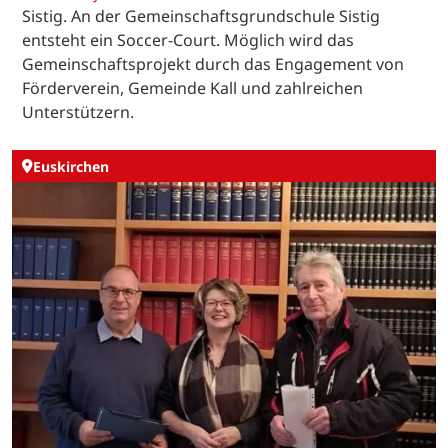
Sistig. An der Gemeinschaftsgrundschule Sistig
entsteht ein Soccer-Court. Möglich wird das
Gemeinschaftsprojekt durch das Engagement von
Förderverein, Gemeinde Kall und zahlreichen
Unterstützern.
Euskirchen