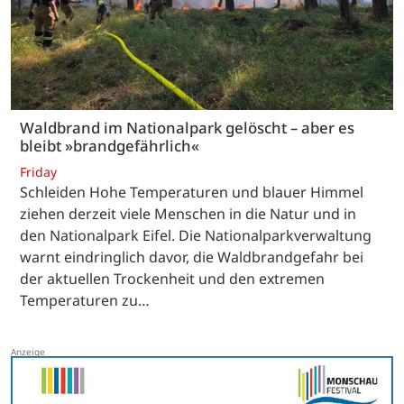
Waldbrand im Nationalpark gelöscht – aber es
bleibt »brandgefährlich«
Friday
Schleiden Hohe Temperaturen und blauer Himmel
ziehen derzeit viele Menschen in die Natur und in
den Nationalpark Eifel. Die Nationalparkverwaltung
warnt eindringlich davor, die Waldbrandgefahr bei
der aktuellen Trockenheit und den extremen
Temperaturen zu…