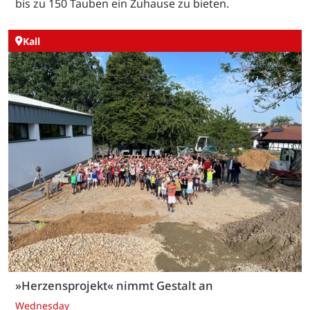
bis zu 150 Tauben ein Zuhause zu bieten.
Kall
»Herzensprojekt« nimmt Gestalt an
Wednesday