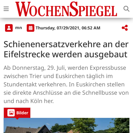
mn
Thursday, 07/29/2021, 06:52 AM
Schienenersatzverkehre an der
Eifelstrecke werden ausgebaut
Ab Donnerstag, 29. Juli, werden Expressbusse
zwischen Trier und Euskirchen täglich im
Stundentakt verkehren. In Euskirchen stellen
sie direkte Anschlüsse an die Schnellbusse von
und nach Köln her.
Bilder