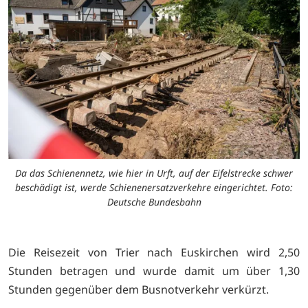
Da das Schienennetz, wie hier in Urft, auf der Eifelstrecke schwer
beschädigt ist, werde Schienenersatzverkehre eingerichtet. Foto:
Deutsche Bundesbahn
Die Reisezeit von Trier nach Euskirchen wird 2,50
Stunden betragen und wurde damit um über 1,30
Stunden gegenüber dem Busnotverkehr verkürzt.