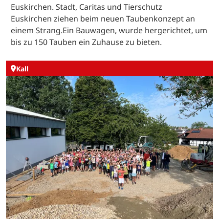
Euskirchen. Stadt, Caritas und Tierschutz
Euskirchen ziehen beim neuen Taubenkonzept an
einem Strang.Ein Bauwagen, wurde hergerichtet, um
bis zu 150 Tauben ein Zuhause zu bieten.
Kall