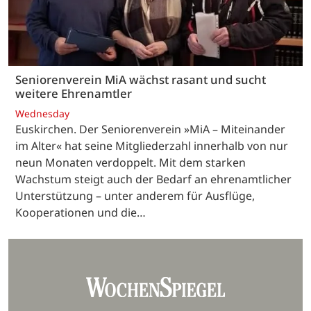
Seniorenverein MiA wächst rasant und sucht
weitere Ehrenamtler
Wednesday
Euskirchen. Der Seniorenverein »MiA – Miteinander
im Alter« hat seine Mitgliederzahl innerhalb von nur
neun Monaten verdoppelt. Mit dem starken
Wachstum steigt auch der Bedarf an ehrenamtlicher
Unterstützung – unter anderem für Ausflüge,
Kooperationen und die…