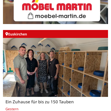
Euskirchen
Ein Zuhause für bis zu 150 Tauben
Gestern