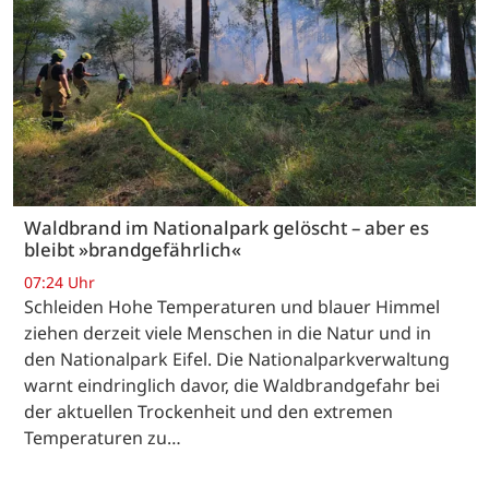
Waldbrand im Nationalpark gelöscht – aber es
bleibt »brandgefährlich«
07:24 Uhr
Schleiden Hohe Temperaturen und blauer Himmel
ziehen derzeit viele Menschen in die Natur und in
den Nationalpark Eifel. Die Nationalparkverwaltung
warnt eindringlich davor, die Waldbrandgefahr bei
der aktuellen Trockenheit und den extremen
Temperaturen zu…