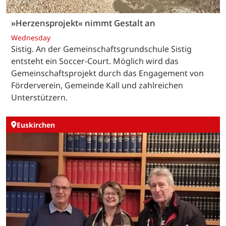
»Herzensprojekt« nimmt Gestalt an
Wednesday
Sistig. An der Gemeinschaftsgrundschule Sistig
entsteht ein Soccer-Court. Möglich wird das
Gemeinschaftsprojekt durch das Engagement von
Förderverein, Gemeinde Kall und zahlreichen
Unterstützern.
Euskirchen