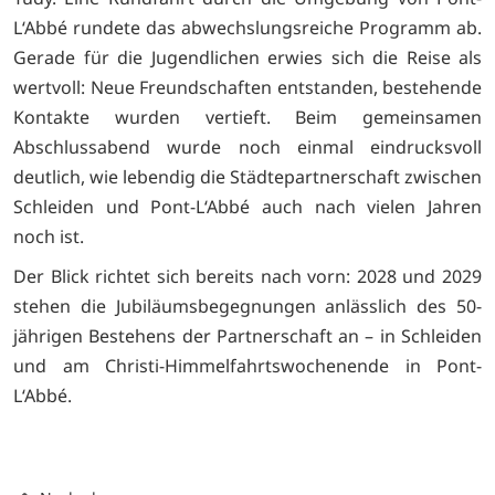
L‘Abbé rundete das abwechslungsreiche Programm ab.
Gerade für die Jugendlichen erwies sich die Reise als
wertvoll: Neue Freundschaften entstanden, bestehende
Kontakte wurden vertieft. Beim gemeinsamen
Abschlussabend wurde noch einmal eindrucksvoll
deutlich, wie lebendig die Städtepartnerschaft zwischen
Schleiden und Pont-L‘Abbé auch nach vielen Jahren
noch ist.
Der Blick richtet sich bereits nach vorn: 2028 und 2029
stehen die Jubiläumsbegegnungen anlässlich des 50-
jährigen Bestehens der Partnerschaft an – in Schleiden
und am Christi-Himmelfahrtswochenende in Pont-
L‘Abbé.