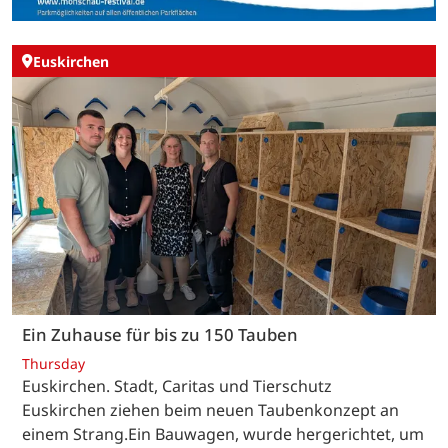
Euskirchen
Ein Zuhause für bis zu 150 Tauben
Thursday
Euskirchen. Stadt, Caritas und Tierschutz
Euskirchen ziehen beim neuen Taubenkonzept an
einem Strang.Ein Bauwagen, wurde hergerichtet, um