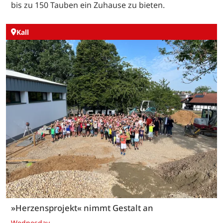
bis zu 150 Tauben ein Zuhause zu bieten.
Kall
»Herzensprojekt« nimmt Gestalt an
Wednesday