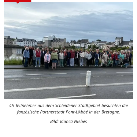
45 Teilnehmer aus dem Schleidener Stadtgebiet besuchten die
fanzösische Partnerstadt Pont-L‘Abbé in der Bretagne.
Bild: Bianca Niebes