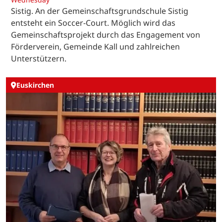
Sistig. An der Gemeinschaftsgrundschule Sistig
entsteht ein Soccer-Court. Möglich wird das
Gemeinschaftsprojekt durch das Engagement von
Förderverein, Gemeinde Kall und zahlreichen
Unterstützern.
Euskirchen