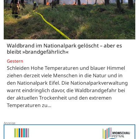
Waldbrand im Nationalpark gelöscht – aber es
bleibt »brandgefährlich«
Gestern
Schleiden Hohe Temperaturen und blauer Himmel
ziehen derzeit viele Menschen in die Natur und in
den Nationalpark Eifel. Die Nationalparkverwaltung
warnt eindringlich davor, die Waldbrandgefahr bei
der aktuellen Trockenheit und den extremen
Temperaturen zu…