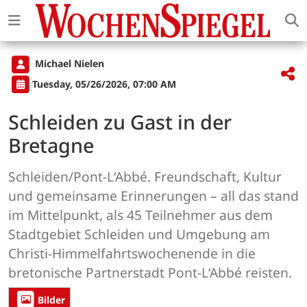
Michael Nielen
Tuesday, 05/26/2026, 07:00 AM
Schleiden zu Gast in der
Bretagne
Schleiden/Pont-L‘Abbé. Freundschaft, Kultur
und gemeinsame Erinnerungen – all das stand
im Mittelpunkt, als 45 Teilnehmer aus dem
Stadtgebiet Schleiden und Umgebung am
Christi-Himmelfahrtswochenende in die
bretonische Partnerstadt Pont-L‘Abbé reisten.
Bilder