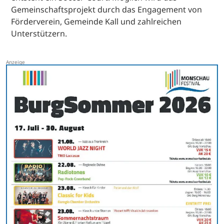
Gemeinschaftsprojekt durch das Engagement von
Förderverein, Gemeinde Kall und zahlreichen
Unterstützern.