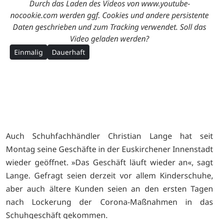
Durch das Laden des Videos von www.youtube-
nocookie.com werden ggf. Cookies und andere persistente
Daten geschrieben und zum Tracking verwendet. Soll das
Video geladen werden?
Einmalig
Dauerhaft
Auch Schuhfachhändler Christian Lange hat seit
Montag seine Geschäfte in der Euskirchener Innenstadt
wieder geöffnet. »Das Geschäft läuft wieder an«, sagt
Lange. Gefragt seien derzeit vor allem Kinderschuhe,
aber auch ältere Kunden seien an den ersten Tagen
nach Lockerung der Corona-Maßnahmen in das
Schuhgeschäft gekommen.