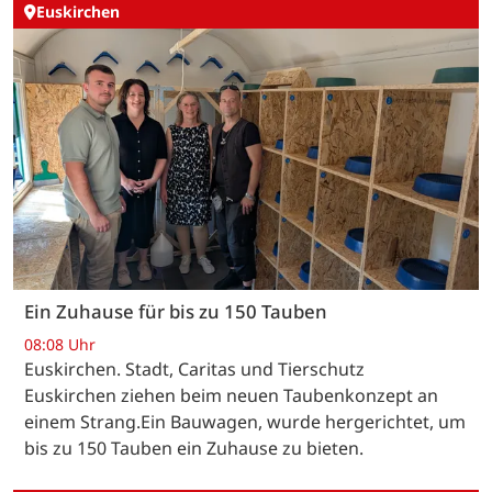
Euskirchen
Ein Zuhause für bis zu 150 Tauben
08:08 Uhr
Euskirchen. Stadt, Caritas und Tierschutz
Euskirchen ziehen beim neuen Taubenkonzept an
einem Strang.Ein Bauwagen, wurde hergerichtet, um
bis zu 150 Tauben ein Zuhause zu bieten.