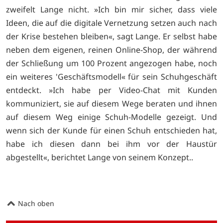
zweifelt Lange nicht. »Ich bin mir sicher, dass viele
Ideen, die auf die digitale Vernetzung setzen auch nach
der Krise bestehen bleiben«, sagt Lange. Er selbst habe
neben dem eigenen, reinen Online-Shop, der während
der Schließung um 100 Prozent angezogen habe, noch
ein weiteres 'Geschäftsmodell« für sein Schuhgeschäft
entdeckt. »Ich habe per Video-Chat mit Kunden
kommuniziert, sie auf diesem Wege beraten und ihnen
auf diesem Weg einige Schuh-Modelle gezeigt. Und
wenn sich der Kunde für einen Schuh entschieden hat,
habe ich diesen dann bei ihm vor der Haustür
abgestellt«, berichtet Lange von seinem Konzept..
Nach oben