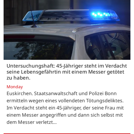
Untersuchungshaft: 45-Jähriger steht im Verdacht
seine Lebensgefährtin mit einem Messer getötet
zu haben.
Monday
Euskirchen. Staatsanwaltschaft und Polizei Bonn
ermitteln wegen eines vollendeten Tötungsdeliktes.
Im Verdacht steht ein 45-Jähriger, der seine Frau mit
einem Messer angegriffen und dann sich selbst mit
dem Messer verletzt…