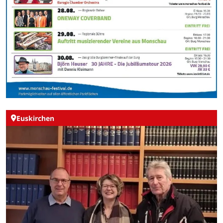
Euskirchen