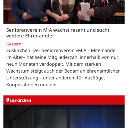
Seniorenverein MiA wächst rasant und sucht
weitere Ehrenamtler
Gestern
Euskirchen. Der Seniorenverein »MiA – Miteinander
im Alter« hat seine Mitgliederzahl innerhalb von nur
neun Monaten verdoppelt. Mit dem starken
Wachstum steigt auch der Bedarf an ehrenamtlicher
Unterstützung – unter anderem für Ausflüge,
Kooperationen und die…
Euskirchen