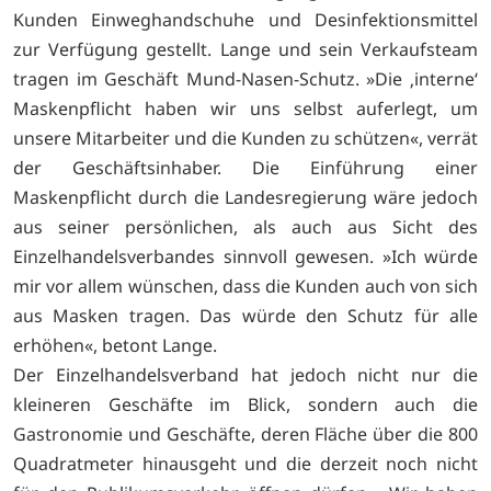
Kunden Einweghandschuhe und Desinfektionsmittel
zur Verfügung gestellt. Lange und sein Verkaufsteam
tragen im Geschäft Mund-Nasen-Schutz. »Die ‚interne‘
Maskenpflicht haben wir uns selbst auferlegt, um
unsere Mitarbeiter und die Kunden zu schützen«, verrät
der Geschäftsinhaber. Die Einführung einer
Maskenpflicht durch die Landesregierung wäre jedoch
aus seiner persönlichen, als auch aus Sicht des
Einzelhandelsverbandes sinnvoll gewesen. »Ich würde
mir vor allem wünschen, dass die Kunden auch von sich
aus Masken tragen. Das würde den Schutz für alle
erhöhen«, betont Lange.
Der Einzelhandelsverband hat jedoch nicht nur die
kleineren Geschäfte im Blick, sondern auch die
Gastronomie und Geschäfte, deren Fläche über die 800
Quadratmeter hinausgeht und die derzeit noch nicht