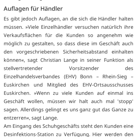
Auflagen für Händler
Es gibt jedoch Auflagen, an die sich die Händler halten
müssen. »Viele Einzelhändler versuchen natürlich ihre
Verkaufsflächen für die Kunden so angenehm wie
möglich zu gestalten, so dass diese im Geschäft auch
den vorgeschriebenen Sicherheitsabstand einhalten
können«, sagt Christian Lange in seiner Funktion als
stellvertretender Vorsitzender des
Einzelhandelsverbandes (EHV) Bonn – Rhein-Sieg –
Euskirchen und Mitglied des EHV-Ortsausschusses
Euskirchen. »Wenn zu viele Kunden auf einmal ins
Geschäft wollen, müssen wir halt auch mal 'stopp'
sagen. Allerdings gelingt es uns ganz gut das Ganze zu
entzerren«, sagt Lange.
Am Eingang des Schuhgeschäfts steht den Kunden eine
Desinfektions-Station zu Verfügung. Hier werden den