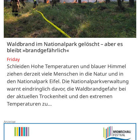
Waldbrand im Nationalpark gelöscht – aber es
bleibt »brandgefährlich«
Friday
Schleiden Hohe Temperaturen und blauer Himmel
ziehen derzeit viele Menschen in die Natur und in
den Nationalpark Eifel. Die Nationalparkverwaltung
warnt eindringlich davor, die Waldbrandgefahr bei
der aktuellen Trockenheit und den extremen
Temperaturen zu…