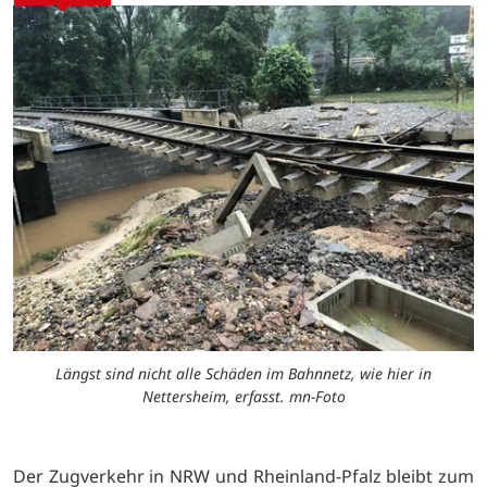
Längst sind nicht alle Schäden im Bahnnetz, wie hier in
Nettersheim, erfasst. mn-Foto
Der Zugverkehr in NRW und Rheinland-Pfalz bleibt zum