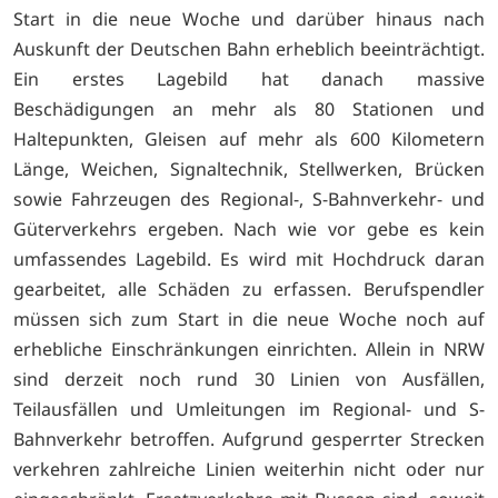
Start in die neue Woche und darüber hinaus nach
Auskunft der Deutschen Bahn erheblich beeinträchtigt.
Ein erstes Lagebild hat danach massive
Beschädigungen an mehr als 80 Stationen und
Haltepunkten, Gleisen auf mehr als 600 Kilometern
Länge, Weichen, Signaltechnik, Stellwerken, Brücken
sowie Fahrzeugen des Regional-, S-Bahnverkehr- und
Güterverkehrs ergeben. Nach wie vor gebe es kein
umfassendes Lagebild. Es wird mit Hochdruck daran
gearbeitet, alle Schäden zu erfassen. Berufspendler
müssen sich zum Start in die neue Woche noch auf
erhebliche Einschränkungen einrichten. Allein in NRW
sind derzeit noch rund 30 Linien von Ausfällen,
Teilausfällen und Umleitungen im Regional- und S-
Bahnverkehr betroffen. Aufgrund gesperrter Strecken
verkehren zahlreiche Linien weiterhin nicht oder nur