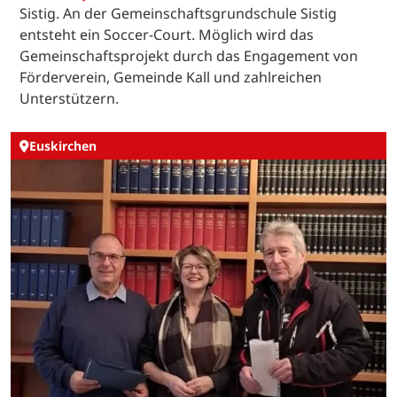
Sistig. An der Gemeinschaftsgrundschule Sistig
entsteht ein Soccer-Court. Möglich wird das
Gemeinschaftsprojekt durch das Engagement von
Förderverein, Gemeinde Kall und zahlreichen
Unterstützern.
Euskirchen