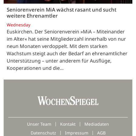
Seniorenverein MiA wächst rasant und sucht
weitere Ehrenamtler
Wednesday
Euskirchen. Der Seniorenverein »MiA – Miteinander
im Alter« hat seine Mitgliederzahl innerhalb von nur
neun Monaten verdoppelt. Mit dem starken
Wachstum steigt auch der Bedarf an ehrenamtlicher
Unterstützung – unter anderem für Ausflüge,
Kooperationen und die…
Unser Team
Kontakt
Mediadaten
Datenschutz
Impressum
AGB