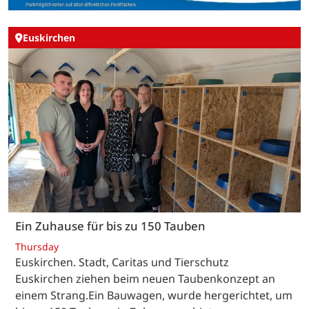
Euskirchen
Ein Zuhause für bis zu 150 Tauben
Thursday
Euskirchen. Stadt, Caritas und Tierschutz
Euskirchen ziehen beim neuen Taubenkonzept an
einem Strang.Ein Bauwagen, wurde hergerichtet, um