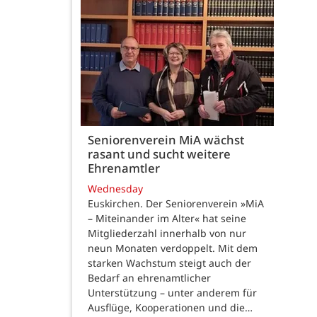
Seniorenverein MiA wächst
rasant und sucht weitere
Ehrenamtler
Wednesday
Euskirchen. Der Seniorenverein »MiA
– Miteinander im Alter« hat seine
Mitgliederzahl innerhalb von nur
neun Monaten verdoppelt. Mit dem
starken Wachstum steigt auch der
Bedarf an ehrenamtlicher
Unterstützung – unter anderem für
Ausflüge, Kooperationen und die…