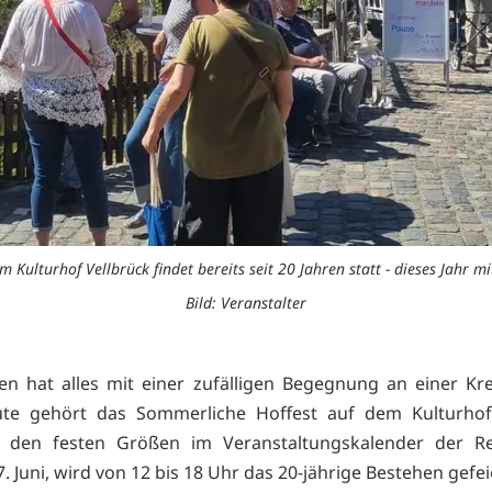
 Kulturhof Vellbrück findet bereits seit 20 Jahren statt - dieses Jahr mi
Bild: Veranstalter
n hat alles mit einer zufälligen Begegnung an einer K
ute gehört das Sommerliche Hoffest auf dem Kulturhof
u den festen Größen im Veranstaltungskalender der R
. Juni, wird von 12 bis 18 Uhr das 20-jährige Bestehen gefei