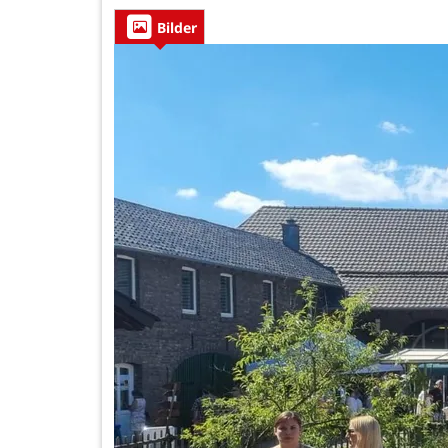
Bilder