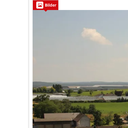
Bilder