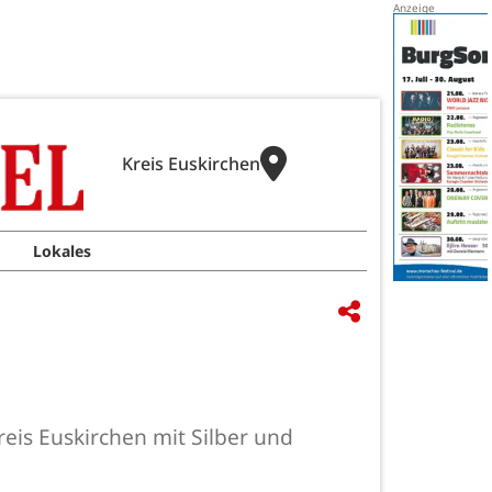
Kreis Euskirchen
Lokales
is Euskirchen mit Silber und