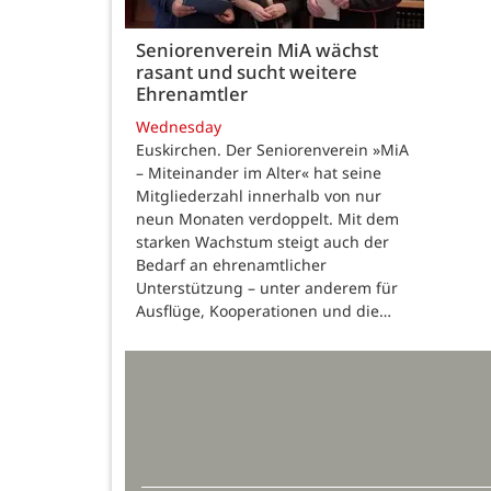
Seniorenverein MiA wächst
rasant und sucht weitere
Ehrenamtler
Wednesday
Euskirchen. Der Seniorenverein »MiA
– Miteinander im Alter« hat seine
Mitgliederzahl innerhalb von nur
neun Monaten verdoppelt. Mit dem
starken Wachstum steigt auch der
Bedarf an ehrenamtlicher
Unterstützung – unter anderem für
Ausflüge, Kooperationen und die…