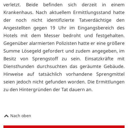
verletzt. Beide befinden sich derzeit in einem
Krankenhaus. Nach aktuellem Ermittlungsstand hatte
der noch nicht identifizierte Tatverdächtige den
Angestellten gegen 19 Uhr im Eingangsbereich des
Hotels mit dem Messer bedroht und festgehalten.
Gegenüber alarmierten Polizisten hatte er eine größere
Summe Lösegeld gefordert und zudem angegeben, im
Besitz von Sprengstoff zu sein. Einsatzkräfte mit
Diensthunden durchsuchten das geräumte Gebäude.
Hinweise auf tatsächlich vorhandene Sprengmittel
seien jedoch nicht gefunden worden. Die Ermittlungen
zu den Hintergründen der Tat dauern an.
Nach oben