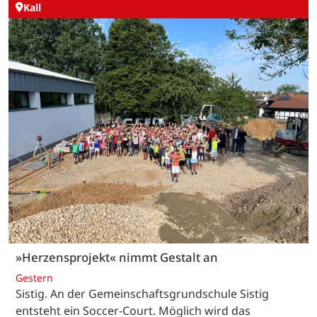
Kall
»Herzensprojekt« nimmt Gestalt an
Gestern
Sistig. An der Gemeinschaftsgrundschule Sistig
entsteht ein Soccer-Court. Möglich wird das