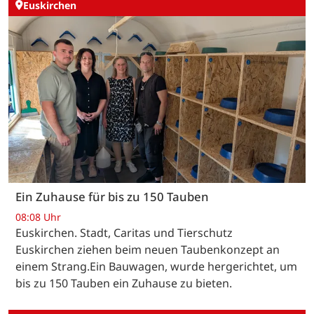
Euskirchen
Ein Zuhause für bis zu 150 Tauben
08:08 Uhr
Euskirchen. Stadt, Caritas und Tierschutz
Euskirchen ziehen beim neuen Taubenkonzept an
einem Strang.Ein Bauwagen, wurde hergerichtet, um
bis zu 150 Tauben ein Zuhause zu bieten.