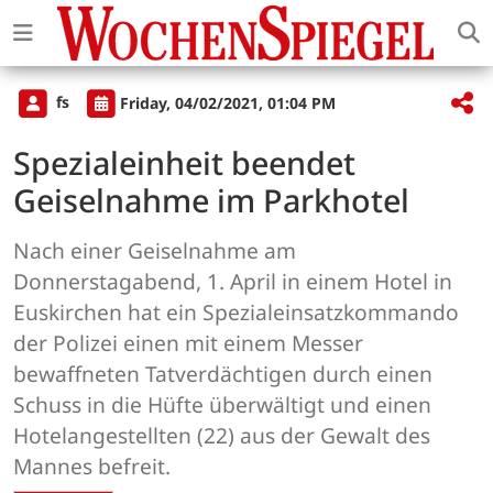
fs
Friday, 04/02/2021, 01:04 PM
Spezialeinheit beendet
Geiselnahme im Parkhotel
Nach einer Geiselnahme am
Donnerstagabend, 1. April in einem Hotel in
Euskirchen hat ein Spezialeinsatzkommando
der Polizei einen mit einem Messer
bewaffneten Tatverdächtigen durch einen
Schuss in die Hüfte überwältigt und einen
Hotelangestellten (22) aus der Gewalt des
Mannes befreit.