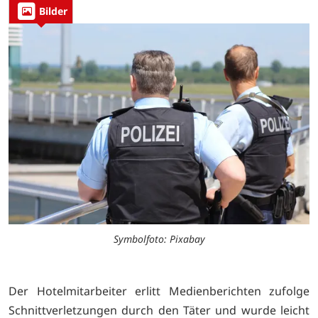
Bilder
Symbolfoto: Pixabay
Der Hotelmitarbeiter erlitt Medienberichten zufolge
Schnittverletzungen durch den Täter und wurde leicht