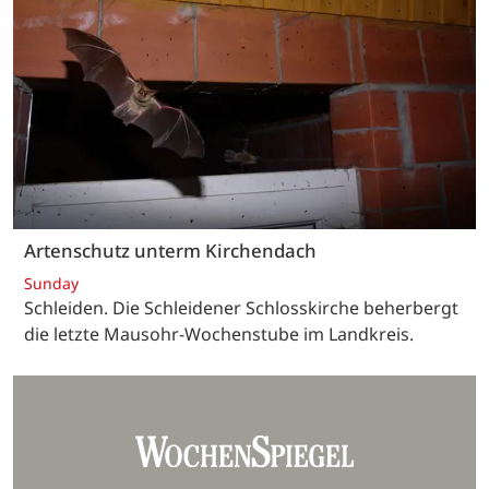
Artenschutz unterm Kirchendach
Sunday
Schleiden. Die Schleidener Schlosskirche beherbergt
die letzte Mausohr-Wochenstube im Landkreis.