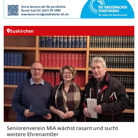
Euskirchen
Seniorenverein MiA wächst rasant und sucht
weitere Ehrenamtler