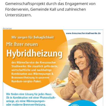
Gemeinschaftsprojekt durch das Engagement von
Förderverein, Gemeinde Kall und zahlreichen
Unterstützern.