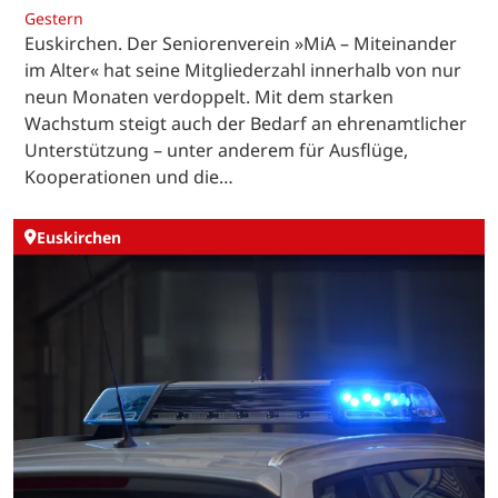
Gestern
Euskirchen. Der Seniorenverein »MiA – Miteinander
im Alter« hat seine Mitgliederzahl innerhalb von nur
neun Monaten verdoppelt. Mit dem starken
Wachstum steigt auch der Bedarf an ehrenamtlicher
Unterstützung – unter anderem für Ausflüge,
Kooperationen und die…
Euskirchen