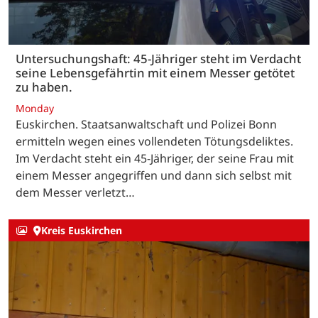
Untersuchungshaft: 45-Jähriger steht im Verdacht
seine Lebensgefährtin mit einem Messer getötet
zu haben.
Monday
Euskirchen. Staatsanwaltschaft und Polizei Bonn
ermitteln wegen eines vollendeten Tötungsdeliktes.
Im Verdacht steht ein 45-Jähriger, der seine Frau mit
einem Messer angegriffen und dann sich selbst mit
dem Messer verletzt…
Kreis Euskirchen