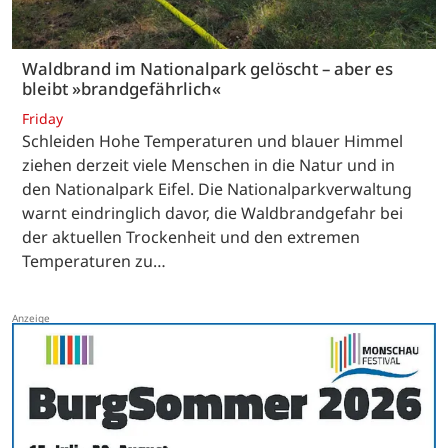
Waldbrand im Nationalpark gelöscht – aber es
bleibt »brandgefährlich«
Friday
Schleiden Hohe Temperaturen und blauer Himmel
ziehen derzeit viele Menschen in die Natur und in
den Nationalpark Eifel. Die Nationalparkverwaltung
warnt eindringlich davor, die Waldbrandgefahr bei
der aktuellen Trockenheit und den extremen
Temperaturen zu…