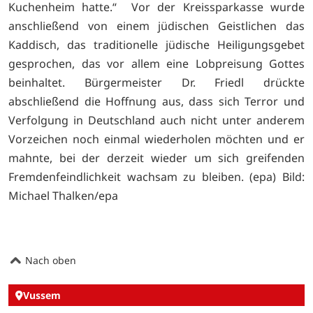
Kuchenheim hatte.“ Vor der Kreissparkasse wurde
anschließend von einem jüdischen Geistlichen das
Kaddisch, das traditionelle jüdische Heiligungsgebet
gesprochen, das vor allem eine Lobpreisung Gottes
beinhaltet. Bürgermeister Dr. Friedl drückte
abschließend die Hoffnung aus, dass sich Terror und
Verfolgung in Deutschland auch nicht unter anderem
Vorzeichen noch einmal wiederholen möchten und er
mahnte, bei der derzeit wieder um sich greifenden
Fremdenfeindlichkeit wachsam zu bleiben. (epa) Bild:
Michael Thalken/epa
Nach oben
Vussem