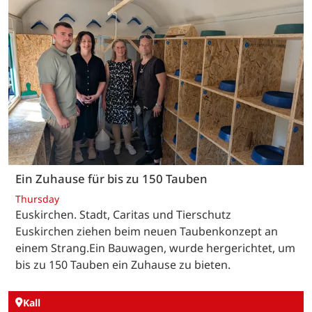
Ein Zuhause für bis zu 150 Tauben
Thursday
Euskirchen. Stadt, Caritas und Tierschutz
Euskirchen ziehen beim neuen Taubenkonzept an
einem Strang.Ein Bauwagen, wurde hergerichtet, um
bis zu 150 Tauben ein Zuhause zu bieten.
Kall