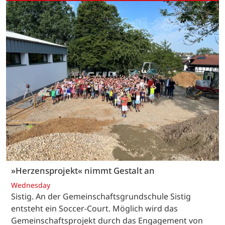
»Herzensprojekt« nimmt Gestalt an
Wednesday
Sistig. An der Gemeinschaftsgrundschule Sistig
entsteht ein Soccer-Court. Möglich wird das
Gemeinschaftsprojekt durch das Engagement von