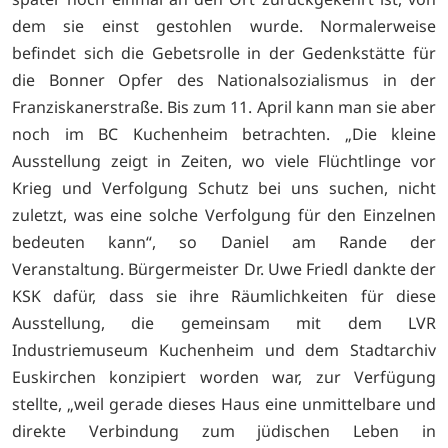
dem sie einst gestohlen wurde. Normalerweise
befindet sich die Gebetsrolle in der Gedenkstätte für
die Bonner Opfer des Nationalsozialismus in der
Franziskanerstraße. Bis zum 11. April kann man sie aber
noch im BC Kuchenheim betrachten. „Die kleine
Ausstellung zeigt in Zeiten, wo viele Flüchtlinge vor
Krieg und Verfolgung Schutz bei uns suchen, nicht
zuletzt, was eine solche Verfolgung für den Einzelnen
bedeuten kann“, so Daniel am Rande der
Veranstaltung. Bürgermeister Dr. Uwe Friedl dankte der
KSK dafür, dass sie ihre Räumlichkeiten für diese
Ausstellung, die gemeinsam mit dem LVR
Industriemuseum Kuchenheim und dem Stadtarchiv
Euskirchen konzipiert worden war, zur Verfügung
stellte, „weil gerade dieses Haus eine unmittelbare und
direkte Verbindung zum jüdischen Leben in