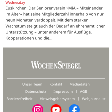
Wednesday
Euskirchen. Der Seniorenverein »MiA – Miteinander
im Alter« hat seine Mitgliederzahl innerhalb von nur
neun Monaten verdoppelt. Mit dem starken
Wachstum steigt auch der Bedarf an ehrenamtlicher
Unterstützung – unter anderem für Ausflüge,
Kooperationen und die…
Unser Team
Kontakt
Mediadaten
Datenschutz
Impressum
AGB
Barrierefreiheit
Hinweisgebersystem
Webjournalist