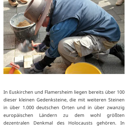
In Euskirchen und Flamersheim liegen bereits über 100
dieser kleinen Gedenksteine, die mit weiteren Steinen
in über 1.000 deutschen Orten und in über zwanzig
europäischen Ländern zu dem wohl größten
dezentralen Denkmal des Holocausts gehören. In