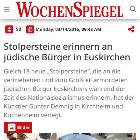
SB
Monday, 03/14/2016, 09:43 AM
Stolpersteine erinnern an
jüdische Bürger in Euskirchen
Gleich 18 neue „Stolpersteine“, die an die
vertriebenen und zum Großteil ermordeten
jüdischen Bürger Euskirchens während der
Zeit des Nationalsozialismus erinnern, hat der
Künstler Gunter Demnig in Kirchheim und
Kuchenheim verlegt.
Bilder