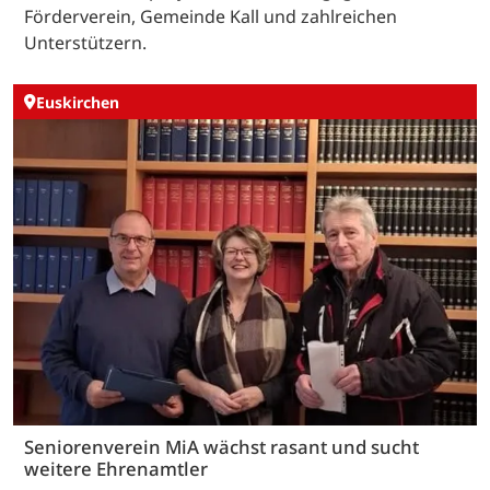
Förderverein, Gemeinde Kall und zahlreichen
Unterstützern.
Euskirchen
Seniorenverein MiA wächst rasant und sucht
weitere Ehrenamtler