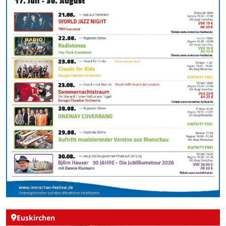
Euskirchen