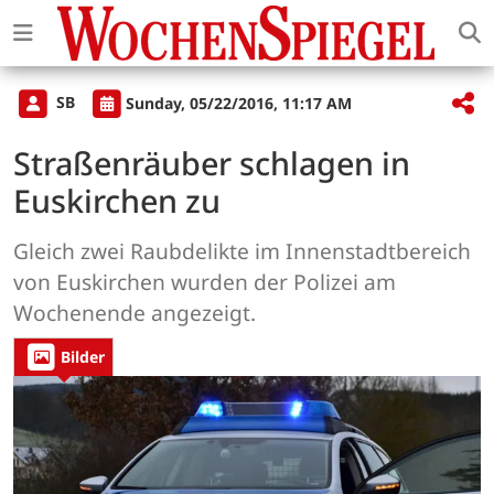
SB
Sunday, 05/22/2016, 11:17 AM
Straßenräuber schlagen in
Euskirchen zu
Gleich zwei Raubdelikte im Innenstadtbereich
von Euskirchen wurden der Polizei am
Wochenende angezeigt.
Bilder