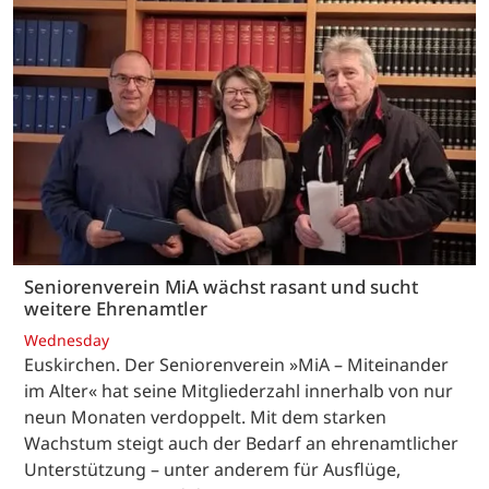
Seniorenverein MiA wächst rasant und sucht
weitere Ehrenamtler
Wednesday
Euskirchen. Der Seniorenverein »MiA – Miteinander
im Alter« hat seine Mitgliederzahl innerhalb von nur
neun Monaten verdoppelt. Mit dem starken
Wachstum steigt auch der Bedarf an ehrenamtlicher
Unterstützung – unter anderem für Ausflüge,