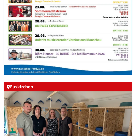
Euskirchen