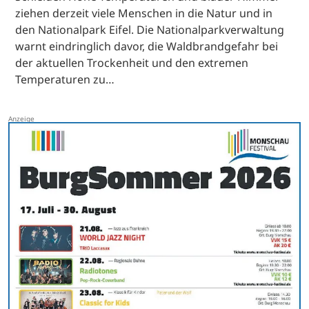
ziehen derzeit viele Menschen in die Natur und in
den Nationalpark Eifel. Die Nationalparkverwaltung
warnt eindringlich davor, die Waldbrandgefahr bei
der aktuellen Trockenheit und den extremen
Temperaturen zu…