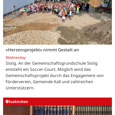
»Herzensprojekt« nimmt Gestalt an
Wednesday
Sistig. An der Gemeinschaftsgrundschule Sistig
entsteht ein Soccer-Court. Möglich wird das
Gemeinschaftsprojekt durch das Engagement von
Förderverein, Gemeinde Kall und zahlreichen
Unterstützern.
Euskirchen