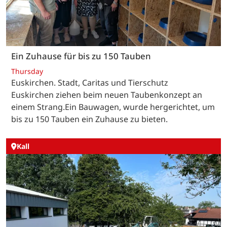
Ein Zuhause für bis zu 150 Tauben
Thursday
Euskirchen. Stadt, Caritas und Tierschutz
Euskirchen ziehen beim neuen Taubenkonzept an
einem Strang.Ein Bauwagen, wurde hergerichtet, um
bis zu 150 Tauben ein Zuhause zu bieten.
Kall