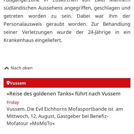
südländischen Aussehens angegriffen, geschlagen und
getreten worden zu sein. Dabei war ihm der
Personalausweis geraubt worden. Zur Behandlung
seiner Verletzungen wurde der 24-Jährige in ein
Krankenhaus eingeliefert.
Nach oben
Vussem
»Reise des goldenen Tanks« führt nach Vussem
Friday
Vussem. Die Evil Eichhorns Mofasportbande ist am
Mittwoch, 12. August, Gastgeber bei Benefiz-
Mofatour »MoMoTo«