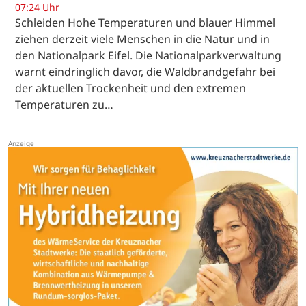
07:24 Uhr
Schleiden Hohe Temperaturen und blauer Himmel
ziehen derzeit viele Menschen in die Natur und in
den Nationalpark Eifel. Die Nationalparkverwaltung
warnt eindringlich davor, die Waldbrandgefahr bei
der aktuellen Trockenheit und den extremen
Temperaturen zu…