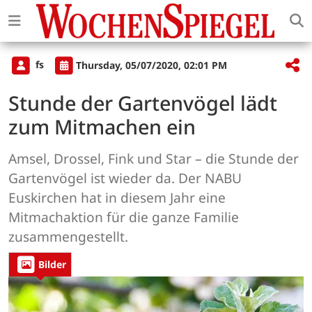
fs
Thursday, 05/07/2020, 02:01 PM
Stunde der Gartenvögel lädt
zum Mitmachen ein
Amsel, Drossel, Fink und Star – die Stunde der
Gartenvögel ist wieder da. Der NABU
Euskirchen hat in diesem Jahr eine
Mitmachaktion für die ganze Familie
zusammengestellt.
Bilder