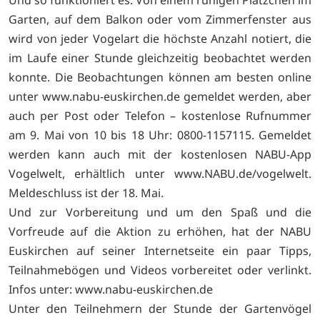
Garten, auf dem Balkon oder vom Zimmerfenster aus
wird von jeder Vogelart die höchste Anzahl notiert, die
im Laufe einer Stunde gleichzeitig beobachtet werden
konnte. Die Beobachtungen können am besten online
unter www.nabu-euskirchen.de gemeldet werden, aber
auch per Post oder Telefon – kostenlose Rufnummer
am 9. Mai von 10 bis 18 Uhr: 0800-1157115. Gemeldet
werden kann auch mit der kostenlosen NABU-App
Vogelwelt, erhältlich unter www.NABU.de/vogelwelt.
Meldeschluss ist der 18. Mai.
Und zur Vorbereitung und um den Spaß und die
Vorfreude auf die Aktion zu erhöhen, hat der NABU
Euskirchen auf seiner Internetseite ein paar Tipps,
Teilnahmebögen und Videos vorbereitet oder verlinkt.
Infos unter:
www.nabu-euskirchen.de
Unter den Teilnehmern der Stunde der Gartenvögel