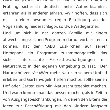
Frühling sicherlich deutlich mehr Aufmerksamkeit
erfahren als in anderen Jahren. »Wir hoffen, dass sich
dies in einer besonders regen Beteiligung an der
Vogelzählung niederschlägt«, so Uwe Wedegärtner.
Und um sich in der ganzen Familie mit einem
abwechslungsreichen Programm darauf vorbereiten zu
können, hat der NABU Euskirchen auf seiner
Homepage ein Programm zusammengestellt, das
sicher interessante Freizeitbeschäftigungen mit
Naturschutz in der eigenen Umgebung zulässt. Der
Naturschützer rät: »Wer mehr Natur in seinem Umfeld
erleben und Gartenvögeln helfen möchte, sollte seinen
Hof oder Garten zum Mini-Naturschutzgebiet machen.
Und wann könnte man das besser machen, als in Zeiten
von Ausgangsbeschränkungen, in denen den Eltern die
Ideen zur Beschäftigung mit den Kindern langsam