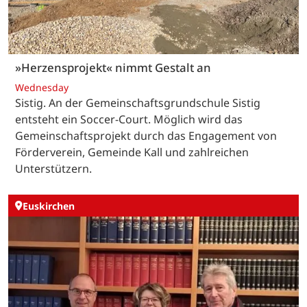
»Herzensprojekt« nimmt Gestalt an
Wednesday
Sistig. An der Gemeinschaftsgrundschule Sistig
entsteht ein Soccer-Court. Möglich wird das
Gemeinschaftsprojekt durch das Engagement von
Förderverein, Gemeinde Kall und zahlreichen
Unterstützern.
Euskirchen