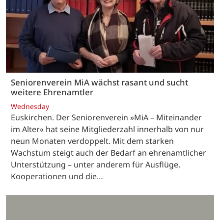
Seniorenverein MiA wächst rasant und sucht
weitere Ehrenamtler
Wednesday
Euskirchen. Der Seniorenverein »MiA – Miteinander
im Alter« hat seine Mitgliederzahl innerhalb von nur
neun Monaten verdoppelt. Mit dem starken
Wachstum steigt auch der Bedarf an ehrenamtlicher
Unterstützung – unter anderem für Ausflüge,
Kooperationen und die…