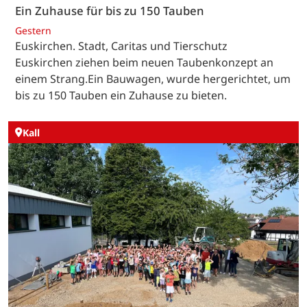
Ein Zuhause für bis zu 150 Tauben
Gestern
Euskirchen. Stadt, Caritas und Tierschutz
Euskirchen ziehen beim neuen Taubenkonzept an
einem Strang.Ein Bauwagen, wurde hergerichtet, um
bis zu 150 Tauben ein Zuhause zu bieten.
Kall