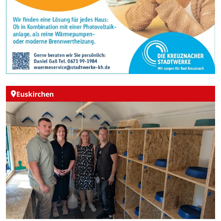
Euskirchen