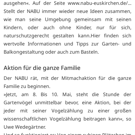
ausgehen«. Auf der Seite www.nabu-euskirchen.de/...
Stellt der NABU immer wieder neue Ideen zusammen,
wie man seine Umgebung gemeinsam mit seinen
Kindern, oder auch ohne Kinder, nur für sich,
naturschutzgerecht gestalten kann.Hier finden sich
wertvolle Informationen und Tipps zur Garten- und
Balkongestaltung oder auch zum Basteln.
Aktion für die ganze Familie
Der NABU rät, mit der Mitmachaktion für die ganze
Familie zu beginnen.
»Jetzt, am 8. Bis 10. Mai, steht die Stunde der
Gartenvögel unmittelbar bevor, eine Aktion, bei der
jeder mit seiner Vogelzählung zu einer großen
wissenschaftlichen Vogelzählung beitragen kann«, so
Uwe Wedegärtner.
Und so funktioniert es: Von einem ruhigen Plätzchen im