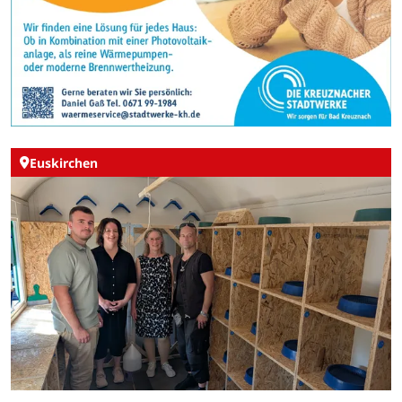
Euskirchen