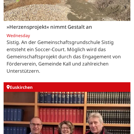
»Herzensprojekt« nimmt Gestalt an
Wednesday
Sistig. An der Gemeinschaftsgrundschule Sistig
entsteht ein Soccer-Court. Möglich wird das
Gemeinschaftsprojekt durch das Engagement von
Förderverein, Gemeinde Kall und zahlreichen
Unterstützern.
Euskirchen