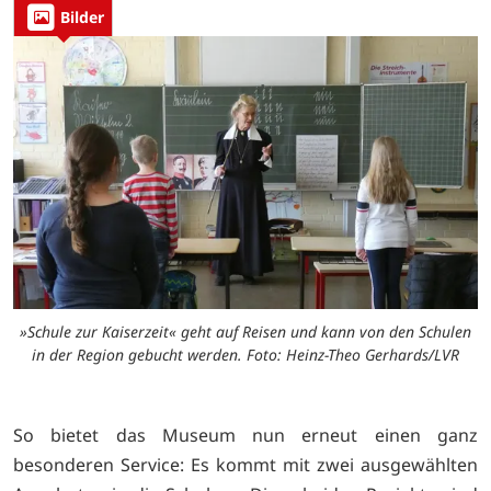
Bilder
»Schule zur Kaiserzeit« geht auf Reisen und kann von den Schulen
in der Region gebucht werden. Foto: Heinz-Theo Gerhards/LVR
So bietet das Museum nun erneut einen ganz
besonderen Service: Es kommt mit zwei ausgewählten