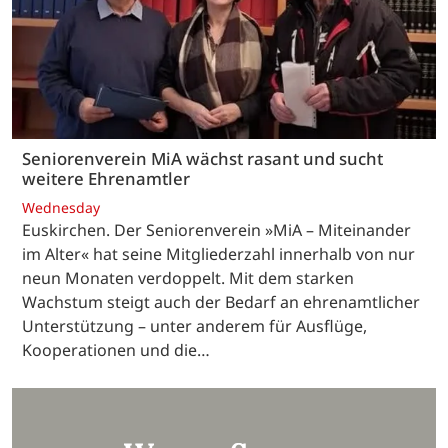
Seniorenverein MiA wächst rasant und sucht
weitere Ehrenamtler
Wednesday
Euskirchen. Der Seniorenverein »MiA – Miteinander
im Alter« hat seine Mitgliederzahl innerhalb von nur
neun Monaten verdoppelt. Mit dem starken
Wachstum steigt auch der Bedarf an ehrenamtlicher
Unterstützung – unter anderem für Ausflüge,
Kooperationen und die…