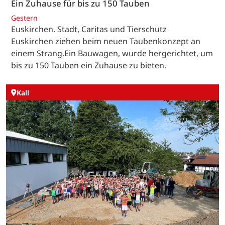
Ein Zuhause für bis zu 150 Tauben
Gestern
Euskirchen. Stadt, Caritas und Tierschutz
Euskirchen ziehen beim neuen Taubenkonzept an
einem Strang.Ein Bauwagen, wurde hergerichtet, um
bis zu 150 Tauben ein Zuhause zu bieten.
Kall