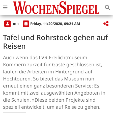
mn
Friday, 11/20/2020, 09:21 AM
Tafel und Rohrstock gehen auf
Reisen
Auch wenn das LVR-Freilichtmuseum
Kommern zurzeit für Gäste geschlossen ist,
laufen die Arbeiten im Hintergrund auf
Hochtouren. So bietet das Museum nun
erneut einen ganz besonderen Service: Es
kommt mit zwei ausgewählten Angeboten in
die Schulen. »Diese beiden Projekte sind
speziell entwickelt, um auf Reise zu gehen.