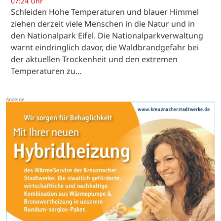
07:24 Uhr
Schleiden Hohe Temperaturen und blauer Himmel
ziehen derzeit viele Menschen in die Natur und in
den Nationalpark Eifel. Die Nationalparkverwaltung
warnt eindringlich davor, die Waldbrandgefahr bei
der aktuellen Trockenheit und den extremen
Temperaturen zu…