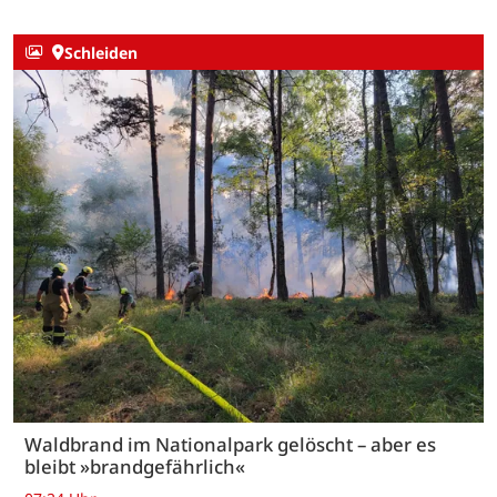
Schleiden
Waldbrand im Nationalpark gelöscht – aber es
bleibt »brandgefährlich«