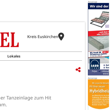
Kreis Euskirchen
Lokales
ner Tanzeinlage zum Hit
am.