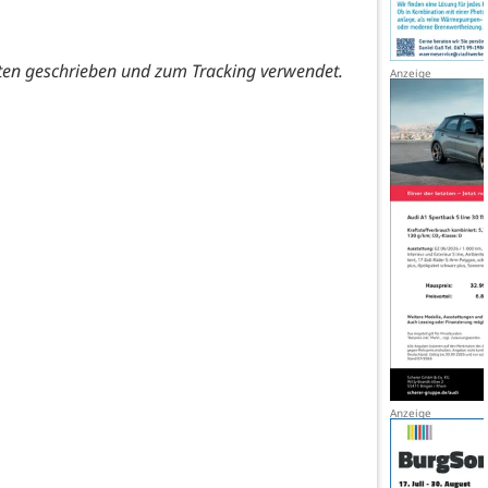
ten geschrieben und zum Tracking verwendet.