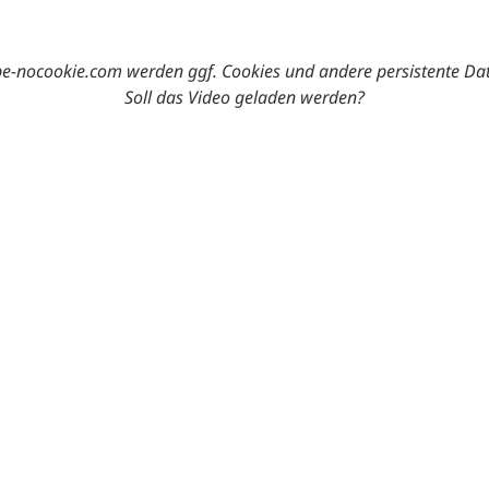
-nocookie.com werden ggf. Cookies und andere persistente Da
Soll das Video geladen werden?