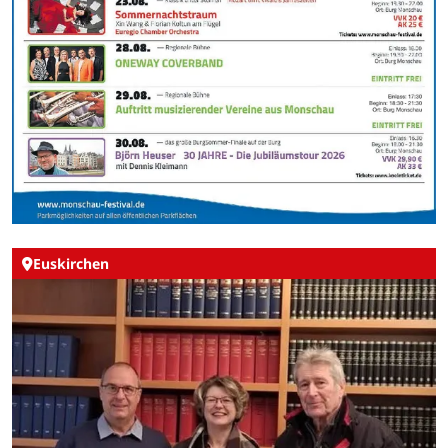
Euskirchen