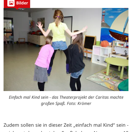
Bilder
Einfach mal Kind sein - das Theaterprojekt der Caritas machte
großen Spaß. Foto: Krömer
Zudem sollen sie in dieser Zeit „einfach mal Kind“ sein -