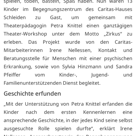
spielen, toben, basteln, Spaß haben. Nun waren 13
Kinder im Begegnungszentrum des Caritas-Hauses
Schleiden zu Gast, um gemeinsam mit
Theaterpädagogin Petra Knittel einen ganztägigen
Theater-Workshop unter dem Motto „Zirkus“ zu
erleben. Das Projekt wurde von den Caritas-
Mitarbeiterinnen Irene Nellessen, Kontakt und
Beratungsstelle für Menschen mit einer psychischen
Erkrankung, sowie von Sylvia Hinzmann und Sandra
Pfeiffer vom Kinder-, Jugend- und
Familienunterstützenden Dienst begleitet.
Geschichte erfunden
„Mit der Unterstützung von Petra Knittel erfanden die
Kinder nach dem ersten Kennenlernen eine
ansprechende Geschichte, in der jedes Kind seine selbst
ausgesuchte Rolle spielen durfte“, erklärt Irene