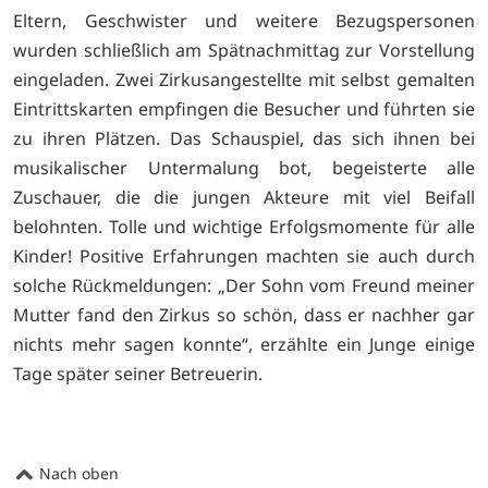
Eltern, Geschwister und weitere Bezugspersonen
wurden schließlich am Spätnachmittag zur Vorstellung
eingeladen. Zwei Zirkusangestellte mit selbst gemalten
Eintrittskarten empfingen die Besucher und führten sie
zu ihren Plätzen. Das Schauspiel, das sich ihnen bei
musikalischer Untermalung bot, begeisterte alle
Zuschauer, die die jungen Akteure mit viel Beifall
belohnten. Tolle und wichtige Erfolgsmomente für alle
Kinder! Positive Erfahrungen machten sie auch durch
solche Rückmeldungen: „Der Sohn vom Freund meiner
Mutter fand den Zirkus so schön, dass er nachher gar
nichts mehr sagen konnte“, erzählte ein Junge einige
Tage später seiner Betreuerin.
Nach oben