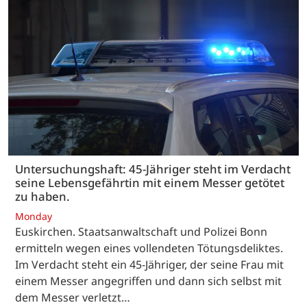
Untersuchungshaft: 45-Jähriger steht im Verdacht
seine Lebensgefährtin mit einem Messer getötet
zu haben.
Monday
Euskirchen. Staatsanwaltschaft und Polizei Bonn
ermitteln wegen eines vollendeten Tötungsdeliktes.
Im Verdacht steht ein 45-Jähriger, der seine Frau mit
einem Messer angegriffen und dann sich selbst mit
dem Messer verletzt…