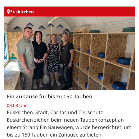
Euskirchen
Ein Zuhause für bis zu 150 Tauben
08:08 Uhr
Euskirchen. Stadt, Caritas und Tierschutz
Euskirchen ziehen beim neuen Taubenkonzept an
einem Strang.Ein Bauwagen, wurde hergerichtet, um
bis zu 150 Tauben ein Zuhause zu bieten.