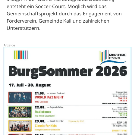
entsteht ein Soccer-Court. Möglich wird das
Gemeinschaftsprojekt durch das Engagement von
Förderverein, Gemeinde Kall und zahlreichen
Unterstützern.