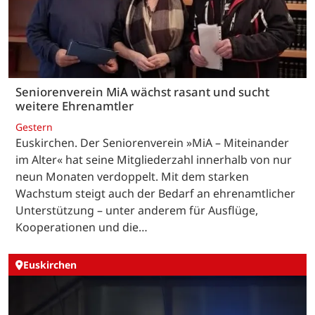
Seniorenverein MiA wächst rasant und sucht
weitere Ehrenamtler
Gestern
Euskirchen. Der Seniorenverein »MiA – Miteinander
im Alter« hat seine Mitgliederzahl innerhalb von nur
neun Monaten verdoppelt. Mit dem starken
Wachstum steigt auch der Bedarf an ehrenamtlicher
Unterstützung – unter anderem für Ausflüge,
Kooperationen und die…
Euskirchen