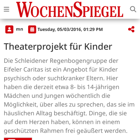
mn
Tuesday, 05/03/2016, 01:29 PM
Theaterprojekt für Kinder
Die Schleidener Regenbogengruppe der
Eifeler Caritas ist ein Angebot für Kinder
psychisch oder suchtkranker Eltern. Hier
haben die derzeit etwa 8- bis 14-jährigen
Mädchen und Jungen wöchentlich die
Möglichkeit, über alles zu sprechen, das sie im
häuslichen Alltag beschäftigt. Dinge, die sie
auf dem Herzen haben, können in einem
geschützten Rahmen frei geäußert werden.