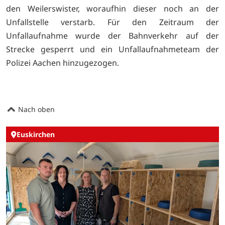
den Weilerswister, woraufhin dieser noch an der
Unfallstelle verstarb. Für den Zeitraum der
Unfallaufnahme wurde der Bahnverkehr auf der
Strecke gesperrt und ein Unfallaufnahmeteam der
Polizei Aachen hinzugezogen.
Nach oben
Euskirchen