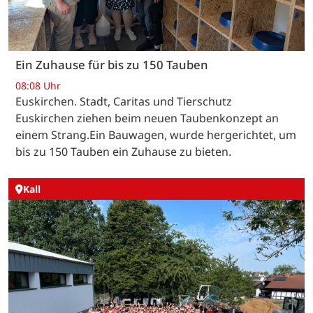
Ein Zuhause für bis zu 150 Tauben
08:08 Uhr
Euskirchen. Stadt, Caritas und Tierschutz
Euskirchen ziehen beim neuen Taubenkonzept an
einem Strang.Ein Bauwagen, wurde hergerichtet, um
bis zu 150 Tauben ein Zuhause zu bieten.
Kall