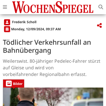
Frederik Scholl
Monday, 12/09/2024, 09:37 AM
Tödlicher Verkehrsunfall an
Bahnübergang
Weilerswist. 80-jähriger Pedelec-Fahrer stürzt
auf Gleise und wird von
vorbeifahrender Regionalbahn erfasst.
Bilder