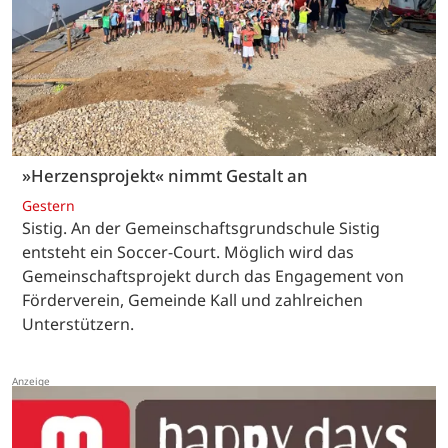
»Herzensprojekt« nimmt Gestalt an
Gestern
Sistig. An der Gemeinschaftsgrundschule Sistig
entsteht ein Soccer-Court. Möglich wird das
Gemeinschaftsprojekt durch das Engagement von
Förderverein, Gemeinde Kall und zahlreichen
Unterstützern.