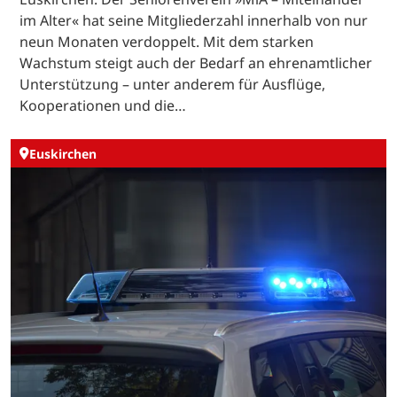
im Alter« hat seine Mitgliederzahl innerhalb von nur
neun Monaten verdoppelt. Mit dem starken
Wachstum steigt auch der Bedarf an ehrenamtlicher
Unterstützung – unter anderem für Ausflüge,
Kooperationen und die…
Euskirchen