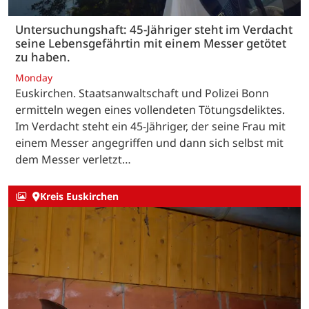
Untersuchungshaft: 45-Jähriger steht im Verdacht
seine Lebensgefährtin mit einem Messer getötet
zu haben.
Monday
Euskirchen. Staatsanwaltschaft und Polizei Bonn
ermitteln wegen eines vollendeten Tötungsdeliktes.
Im Verdacht steht ein 45-Jähriger, der seine Frau mit
einem Messer angegriffen und dann sich selbst mit
dem Messer verletzt…
Kreis Euskirchen