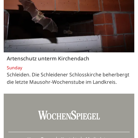
Artenschutz unterm Kirchendach
Sunday
Schleiden. Die Schleidener Schlosskirche beherbergt
die letzte Mausohr-Wochenstube im Landkreis.