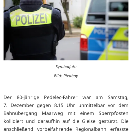
Symbolfoto
Bild: Pixabay
Der 80-jährige Pedelec-Fahrer war am Samstag,
7. Dezember gegen 8.15 Uhr unmittelbar vor dem
Bahnübergang Maarweg mit einem Sperrpfosten
kollidiert und daraufhin auf die Gleise gestürzt. Die
anschließend vorbeifahrende Regionalbahn erfasste