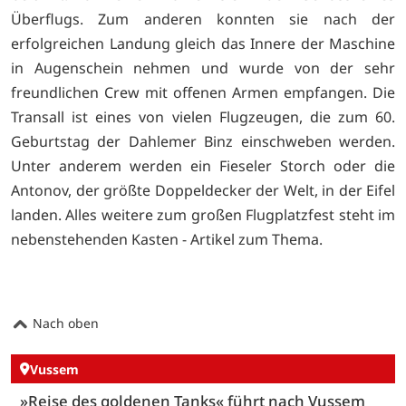
Überflugs. Zum anderen konnten sie nach der
erfolgreichen Landung gleich das Innere der Maschine
in Augenschein nehmen und wurde von der sehr
freundlichen Crew mit offenen Armen empfangen. Die
Transall ist eines von vielen Flugzeugen, die zum 60.
Geburtstag der Dahlemer Binz einschweben werden.
Unter anderem werden ein Fieseler Storch oder die
Antonov, der größte Doppeldecker der Welt, in der Eifel
landen. Alles weitere zum großen Flugplatzfest steht im
nebenstehenden Kasten - Artikel zum Thema.
Nach oben
Vussem
»Reise des goldenen Tanks« führt nach Vussem