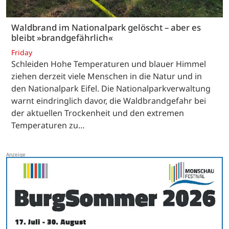
Waldbrand im Nationalpark gelöscht – aber es
bleibt »brandgefährlich«
Friday
Schleiden Hohe Temperaturen und blauer Himmel
ziehen derzeit viele Menschen in die Natur und in
den Nationalpark Eifel. Die Nationalparkverwaltung
warnt eindringlich davor, die Waldbrandgefahr bei
der aktuellen Trockenheit und den extremen
Temperaturen zu…