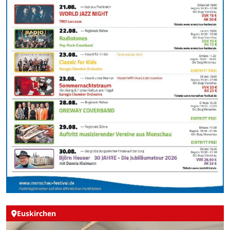
Euskirchen