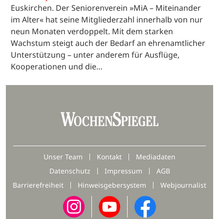
Euskirchen. Der Seniorenverein »MiA – Miteinander
im Alter« hat seine Mitgliederzahl innerhalb von nur
neun Monaten verdoppelt. Mit dem starken
Wachstum steigt auch der Bedarf an ehrenamtlicher
Unterstützung – unter anderem für Ausflüge,
Kooperationen und die…
Unser Team
Kontakt
Mediadaten
Datenschutz
Impressum
AGB
Barrierefreiheit
Hinweisgebersystem
Webjournalist