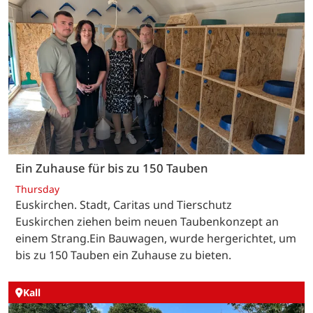
Ein Zuhause für bis zu 150 Tauben
Thursday
Euskirchen. Stadt, Caritas und Tierschutz
Euskirchen ziehen beim neuen Taubenkonzept an
einem Strang.Ein Bauwagen, wurde hergerichtet, um
bis zu 150 Tauben ein Zuhause zu bieten.
Kall