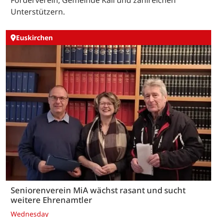
Unterstützern.
Euskirchen
Seniorenverein MiA wächst rasant und sucht
weitere Ehrenamtler
Wednesday