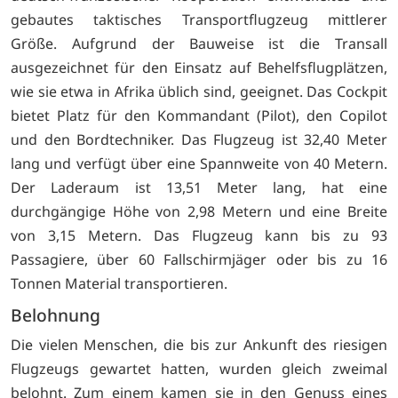
gebautes taktisches Transportflugzeug mittlerer
Größe. Aufgrund der Bauweise ist die Transall
ausgezeichnet für den Einsatz auf Behelfsflugplätzen,
wie sie etwa in Afrika üblich sind, geeignet. Das Cockpit
bietet Platz für den Kommandant (Pilot), den Copilot
und den Bordtechniker. Das Flugzeug ist 32,40 Meter
lang und verfügt über eine Spannweite von 40 Metern.
Der Laderaum ist 13,51 Meter lang, hat eine
durchgängige Höhe von 2,98 Metern und eine Breite
von 3,15 Metern. Das Flugzeug kann bis zu 93
Passagiere, über 60 Fallschirmjäger oder bis zu 16
Tonnen Material transportieren.
Belohnung
Die vielen Menschen, die bis zur Ankunft des riesigen
Flugzeugs gewartet hatten, wurden gleich zweimal
belohnt. Zum einem kamen sie in den Genuss eines