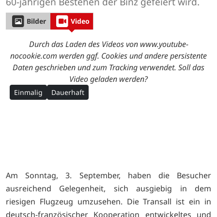
60-jährigen Bestehen der Binz gefeiert wird.
Bilder
Video
Durch das Laden des Videos von www.youtube-
nocookie.com werden ggf. Cookies und andere persistente
Daten geschrieben und zum Tracking verwendet. Soll das
Video geladen werden?
Einmalig
Dauerhaft
Am Sonntag, 3. September, haben die Besucher
ausreichend Gelegenheit, sich ausgiebig in dem
riesigen Flugzeug umzusehen. Die Transall ist ein in
deutsch-französischer Kooperation entwickeltes und