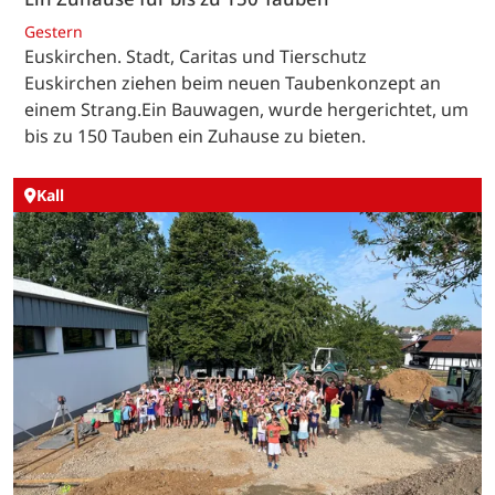
Gestern
Euskirchen. Stadt, Caritas und Tierschutz
Euskirchen ziehen beim neuen Taubenkonzept an
einem Strang.Ein Bauwagen, wurde hergerichtet, um
bis zu 150 Tauben ein Zuhause zu bieten.
Kall