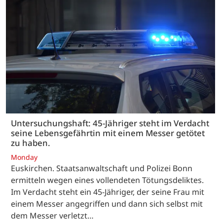
Untersuchungshaft: 45-Jähriger steht im Verdacht
seine Lebensgefährtin mit einem Messer getötet
zu haben.
Monday
Euskirchen. Staatsanwaltschaft und Polizei Bonn
ermitteln wegen eines vollendeten Tötungsdeliktes.
Im Verdacht steht ein 45-Jähriger, der seine Frau mit
einem Messer angegriffen und dann sich selbst mit
dem Messer verletzt…