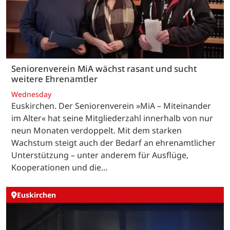
Seniorenverein MiA wächst rasant und sucht
weitere Ehrenamtler
Wednesday
Euskirchen. Der Seniorenverein »MiA – Miteinander
im Alter« hat seine Mitgliederzahl innerhalb von nur
neun Monaten verdoppelt. Mit dem starken
Wachstum steigt auch der Bedarf an ehrenamtlicher
Unterstützung – unter anderem für Ausflüge,
Kooperationen und die…
Euskirchen