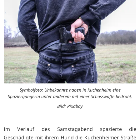
Symbolfoto: Unbekannte haben in Kuchenheim eine
Spaziergängerin unter anderem mit einer Schusswaffe bedroht.
Bild: Pixabay
Im Verlauf des Samstagabend spazierte die
Geschädigte mit ihrem Hund die Kuchenheimer Straße