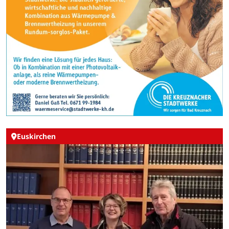
Euskirchen