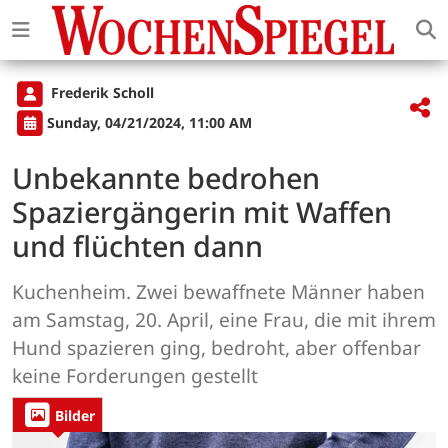
Frederik Scholl
Sunday, 04/21/2024, 11:00 AM
Unbekannte bedrohen
Spaziergängerin mit Waffen
und flüchten dann
Kuchenheim. Zwei bewaffnete Männer haben
am Samstag, 20. April, eine Frau, die mit ihrem
Hund spazieren ging, bedroht, aber offenbar
keine Forderungen gestellt
Bilder