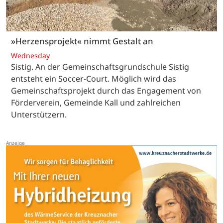
»Herzensprojekt« nimmt Gestalt an
Wednesday
Sistig. An der Gemeinschaftsgrundschule Sistig
entsteht ein Soccer-Court. Möglich wird das
Gemeinschaftsprojekt durch das Engagement von
Förderverein, Gemeinde Kall und zahlreichen
Unterstützern.