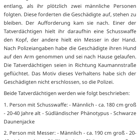
entlang, als ihr plötzlich zwei männliche Personen
folgten. Diese forderten die Geschädigte auf, stehen zu
bleiben. Der Aufforderung kam sie nach. Einer der
Tatverdächtigen hielt ihr daraufhin eine Schusswaffe
den Kopf, der andere hielt ein Messer in der Hand.
Nach Polizeiangaben habe die Geschädigte ihren Hund
auf den Arm genommen und sei nach Hause gelaufen.
Die Tatverdächtigen seien in Richtung Kaumannstraße
geflüchtet. Das Motiv dieses Verhaltens habe sich der
Geschädigten nicht erschlossen, so die Polizei.
Beide Tatverdächtigen werden wie folgt beschrieben:
1. Person mit Schusswaffe: - Männlich - ca. 180 cm groß
- 20-40 Jahre alt - Südländischer Phänotypus - Schwarze
Daunenjacke
2. Person mit Messer: - Männlich - ca. 190 cm groß - 20-