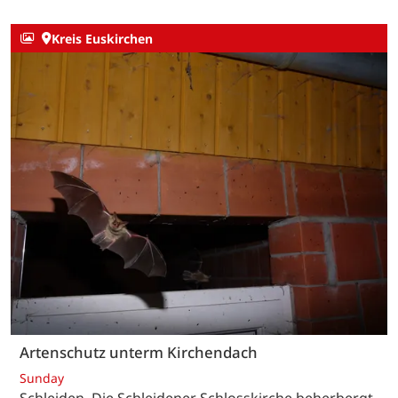
Kreis Euskirchen
Artenschutz unterm Kirchendach
Sunday