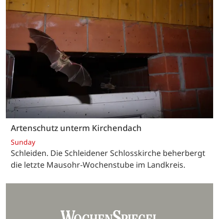
Artenschutz unterm Kirchendach
Sunday
Schleiden. Die Schleidener Schlosskirche beherbergt
die letzte Mausohr-Wochenstube im Landkreis.