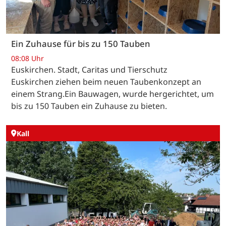
Ein Zuhause für bis zu 150 Tauben
08:08 Uhr
Euskirchen. Stadt, Caritas und Tierschutz
Euskirchen ziehen beim neuen Taubenkonzept an
einem Strang.Ein Bauwagen, wurde hergerichtet, um
bis zu 150 Tauben ein Zuhause zu bieten.
Kall