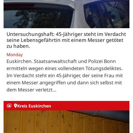
Untersuchungshaft: 45-Jähriger steht im Verdacht
seine Lebensgefährtin mit einem Messer getötet
zu haben.
Monday
Euskirchen. Staatsanwaltschaft und Polizei Bonn
ermitteln wegen eines vollendeten Tötungsdeliktes.
Im Verdacht steht ein 45-Jähriger, der seine Frau mit
einem Messer angegriffen und dann sich selbst mit
dem Messer verletzt…
Kreis Euskirchen