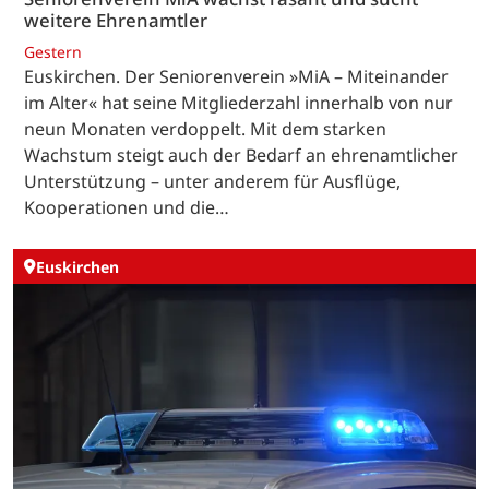
weitere Ehrenamtler
Gestern
Euskirchen. Der Seniorenverein »MiA – Miteinander
im Alter« hat seine Mitgliederzahl innerhalb von nur
neun Monaten verdoppelt. Mit dem starken
Wachstum steigt auch der Bedarf an ehrenamtlicher
Unterstützung – unter anderem für Ausflüge,
Kooperationen und die…
Euskirchen