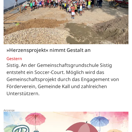
»Herzensprojekt« nimmt Gestalt an
Gestern
Sistig. An der Gemeinschaftsgrundschule Sistig
entsteht ein Soccer-Court. Möglich wird das
Gemeinschaftsprojekt durch das Engagement von
Förderverein, Gemeinde Kall und zahlreichen
Unterstützern.