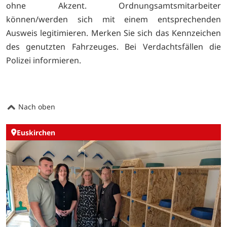
ohne Akzent. Ordnungsamtsmitarbeiter
können/werden sich mit einem entsprechenden
Ausweis legitimieren. Merken Sie sich das Kennzeichen
des genutzten Fahrzeuges. Bei Verdachtsfällen die
Polizei informieren.
Nach oben
Euskirchen