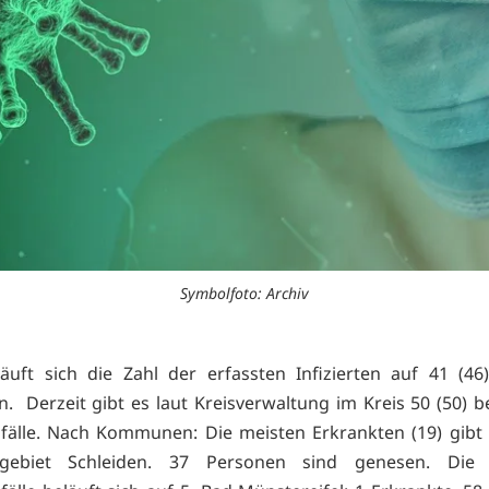
Symbolfoto: Archiv
äuft sich die Zahl der erfassten Infizierten auf 41 (46
n. Derzeit gibt es laut Kreisverwaltung im Kreis 50 (50) 
fälle. Nach Kommunen: Die meisten Erkrankten (19) gibt 
gebiet Schleiden. 37 Personen sind genesen. Die