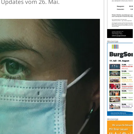
s Updates vom 26. Mai.