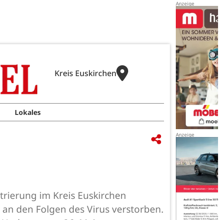
Kreis Euskirchen
Lokales
trierung im Kreis Euskirchen
s an den Folgen des Virus verstorben.