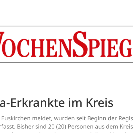
a-Erkrankte im Kreis
Euskirchen meldet, wurden seit Beginn der Regis
rfasst. Bisher sind 20 (20) Personen aus dem Krei