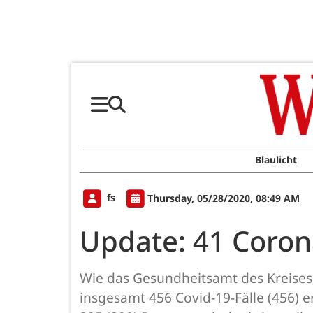
Blaulicht
fs
Thursday, 05/28/2020, 08:49 AM
Update: 41 Coron
Wie das Gesundheitsamt des Kreises 
insgesamt 456 Covid-19-Fälle (456) e