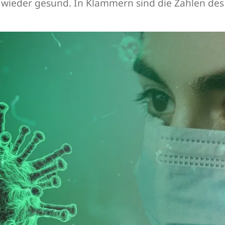
e wieder gesund. In Klammern sind die Zahlen de