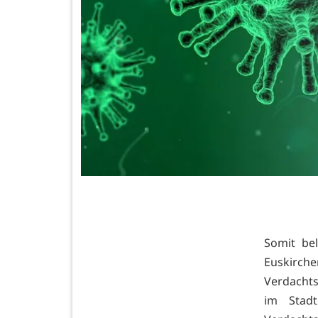
Somit bel
Euskirche
Verdachts
im Stadt