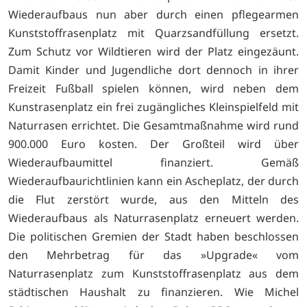
Wiederaufbaus nun aber durch einen pflegearmen
Kunststoffrasenplatz mit Quarzsandfüllung ersetzt.
Zum Schutz vor Wildtieren wird der Platz eingezäunt.
Damit Kinder und Jugendliche dort dennoch in ihrer
Freizeit Fußball spielen können, wird neben dem
Kunstrasenplatz ein frei zugängliches Kleinspielfeld mit
Naturrasen errichtet. Die Gesamtmaßnahme wird rund
900.000 Euro kosten. Der Großteil wird über
Wiederaufbaumittel finanziert. Gemäß
Wiederaufbaurichtlinien kann ein Ascheplatz, der durch
die Flut zerstört wurde, aus den Mitteln des
Wiederaufbaus als Naturrasenplatz erneuert werden.
Die politischen Gremien der Stadt haben beschlossen
den Mehrbetrag für das »Upgrade« vom
Naturrasenplatz zum Kunststoffrasenplatz aus dem
städtischen Haushalt zu finanzieren. Wie Michel