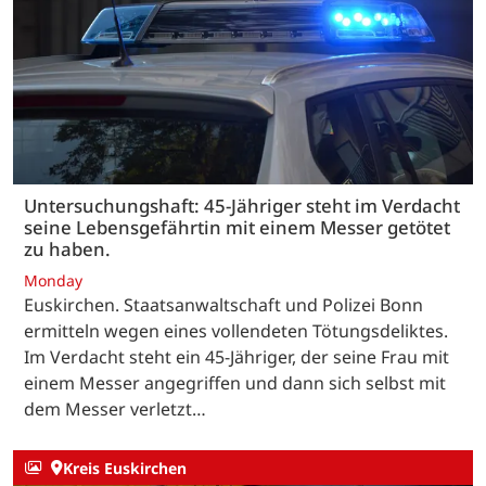
Untersuchungshaft: 45-Jähriger steht im Verdacht
seine Lebensgefährtin mit einem Messer getötet
zu haben.
Monday
Euskirchen. Staatsanwaltschaft und Polizei Bonn
ermitteln wegen eines vollendeten Tötungsdeliktes.
Im Verdacht steht ein 45-Jähriger, der seine Frau mit
einem Messer angegriffen und dann sich selbst mit
dem Messer verletzt…
Kreis Euskirchen