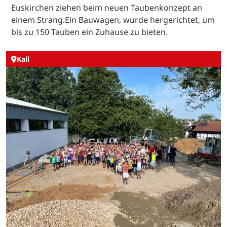
Euskirchen ziehen beim neuen Taubenkonzept an
einem Strang.Ein Bauwagen, wurde hergerichtet, um
bis zu 150 Tauben ein Zuhause zu bieten.
Kall