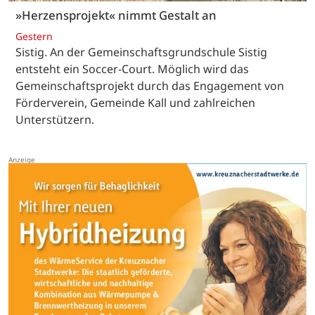
»Herzensprojekt« nimmt Gestalt an
Gestern
Sistig. An der Gemeinschaftsgrundschule Sistig
entsteht ein Soccer-Court. Möglich wird das
Gemeinschaftsprojekt durch das Engagement von
Förderverein, Gemeinde Kall und zahlreichen
Unterstützern.