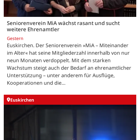
Seniorenverein MiA wächst rasant und sucht
weitere Ehrenamtler
Gestern
Euskirchen. Der Seniorenverein »MiA – Miteinander
im Alter« hat seine Mitgliederzahl innerhalb von nur
neun Monaten verdoppelt. Mit dem starken
Wachstum steigt auch der Bedarf an ehrenamtlicher
Unterstützung – unter anderem für Ausflüge,
Kooperationen und die…
Euskirchen