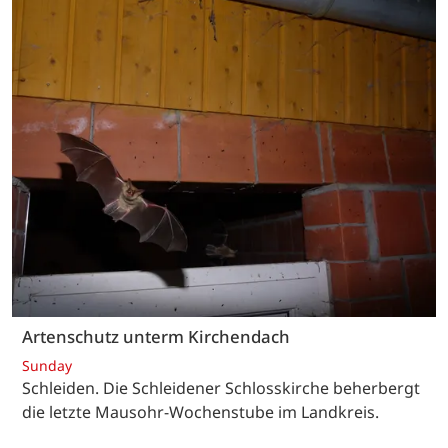
Artenschutz unterm Kirchendach
Sunday
Schleiden. Die Schleidener Schlosskirche beherbergt
die letzte Mausohr-Wochenstube im Landkreis.