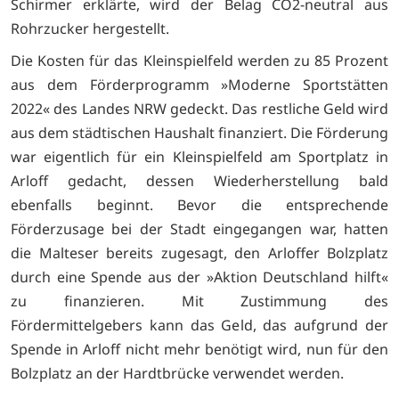
Schirmer erklärte, wird der Belag CO2-neutral aus
Rohrzucker hergestellt.
Die Kosten für das Kleinspielfeld werden zu 85 Prozent
aus dem Förderprogramm »Moderne Sportstätten
2022« des Landes NRW gedeckt. Das restliche Geld wird
aus dem städtischen Haushalt finanziert. Die Förderung
war eigentlich für ein Kleinspielfeld am Sportplatz in
Arloff gedacht, dessen Wiederherstellung bald
ebenfalls beginnt. Bevor die entsprechende
Förderzusage bei der Stadt eingegangen war, hatten
die Malteser bereits zugesagt, den Arloffer Bolzplatz
durch eine Spende aus der »Aktion Deutschland hilft«
zu finanzieren. Mit Zustimmung des
Fördermittelgebers kann das Geld, das aufgrund der
Spende in Arloff nicht mehr benötigt wird, nun für den
Bolzplatz an der Hardtbrücke verwendet werden.