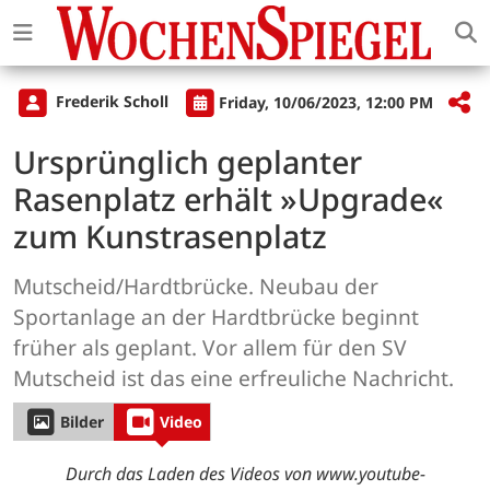
Frederik Scholl
Friday, 10/06/2023, 12:00 PM
Ursprünglich geplanter
Rasenplatz erhält »Upgrade«
zum Kunstrasenplatz
Mutscheid/Hardtbrücke. Neubau der
Sportanlage an der Hardtbrücke beginnt
früher als geplant. Vor allem für den SV
Mutscheid ist das eine erfreuliche Nachricht.
Bilder
Video
Durch das Laden des Videos von www.youtube-