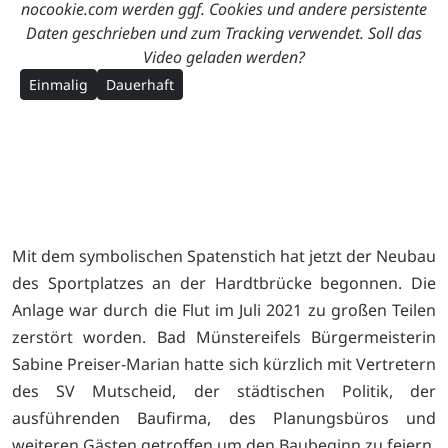
nocookie.com werden ggf. Cookies und andere persistente
Daten geschrieben und zum Tracking verwendet. Soll das
Video geladen werden?
Einmalig
Dauerhaft
Mit dem symbolischen Spatenstich hat jetzt der Neubau
des Sportplatzes an der Hardtbrücke begonnen. Die
Anlage war durch die Flut im Juli 2021 zu großen Teilen
zerstört worden. Bad Münstereifels Bürgermeisterin
Sabine Preiser-Marian hatte sich kürzlich mit Vertretern
des SV Mutscheid, der städtischen Politik, der
ausführenden Baufirma, des Planungsbüros und
weiteren Gästen getroffen um den Baubeginn zu feiern.