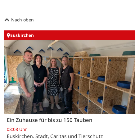
Nach oben
Euskirchen
Ein Zuhause für bis zu 150 Tauben
08:08 Uhr
Euskirchen. Stadt, Caritas und Tierschutz