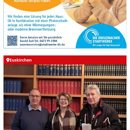
Euskirchen