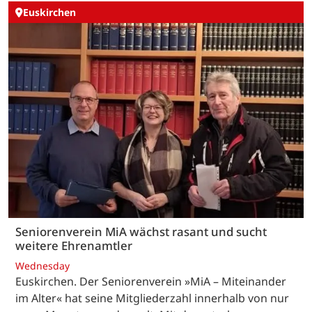
Euskirchen
Seniorenverein MiA wächst rasant und sucht
weitere Ehrenamtler
Wednesday
Euskirchen. Der Seniorenverein »MiA – Miteinander
im Alter« hat seine Mitgliederzahl innerhalb von nur