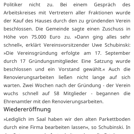
Politiker nicht zu. Bei einem Gespräch des
Arbeitskreises mit Vertretern aller Fraktionen wurde
der Kauf des Hauses durch den zu gründenden Verein
beschlossen. Die Gemeinde sagte einen Zuschuss in
Höhe von 75.000 Euro zu. »Dann ging alles sehr
schnell«, erklärt Vereinsvorsitzender Uwe Schubinski:
»Die Vereinsgründung erfolgte am 17. September
durch 17 Gründungsmitglieder. Eine Satzung wurde
beschlossen und ein Vorstand gewählt.« Auch die
Renovierungsarbeiten ließen nicht lange auf sich
warten. Zwei Wochen nach der Gründung - der Verein
wuchs schnell auf 58 Mitglieder - begannen die
Ehrenamtler mit den Renovierungsarbeiten.
Wiedereröffnung
»Lediglich im Saal haben wir den alten Parkettboden
durch eine Firma bearbeiten lassen«, so Schubinski. In