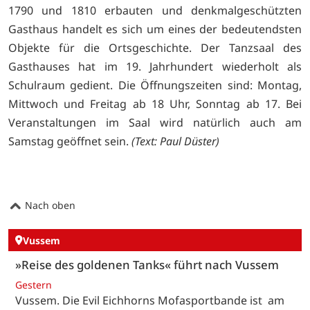
1790 und 1810 erbauten und denkmalgeschützten
Gasthaus handelt es sich um eines der bedeutendsten
Objekte für die Ortsgeschichte. Der Tanzsaal des
Gasthauses hat im 19. Jahrhundert wiederholt als
Schulraum gedient. Die Öffnungszeiten sind: Montag,
Mittwoch und Freitag ab 18 Uhr, Sonntag ab 17. Bei
Veranstaltungen im Saal wird natürlich auch am
Samstag geöffnet sein.
(Text: Paul Düster)
Nach oben
Vussem
»Reise des goldenen Tanks« führt nach Vussem
Gestern
Vussem. Die Evil Eichhorns Mofasportbande ist am