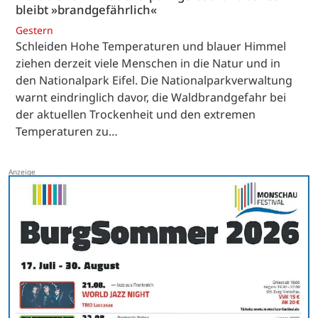
bleibt »brandgefährlich«
Gestern
Schleiden Hohe Temperaturen und blauer Himmel
ziehen derzeit viele Menschen in die Natur und in
den Nationalpark Eifel. Die Nationalparkverwaltung
warnt eindringlich davor, die Waldbrandgefahr bei
der aktuellen Trockenheit und den extremen
Temperaturen zu…