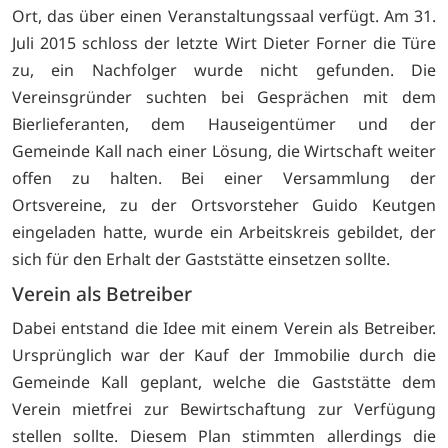
Ort, das über einen Veranstaltungssaal verfügt. Am 31.
Juli 2015 schloss der letzte Wirt Dieter Forner die Türe
zu, ein Nachfolger wurde nicht gefunden. Die
Vereinsgründer suchten bei Gesprächen mit dem
Bierlieferanten, dem Hauseigentümer und der
Gemeinde Kall nach einer Lösung, die Wirtschaft weiter
offen zu halten. Bei einer Versammlung der
Ortsvereine, zu der Ortsvorsteher Guido Keutgen
eingeladen hatte, wurde ein Arbeitskreis gebildet, der
sich für den Erhalt der Gaststätte einsetzen sollte.
Verein als Betreiber
Dabei entstand die Idee mit einem Verein als Betreiber.
Ursprünglich war der Kauf der Immobilie durch die
Gemeinde Kall geplant, welche die Gaststätte dem
Verein mietfrei zur Bewirtschaftung zur Verfügung
stellen sollte. Diesem Plan stimmten allerdings die