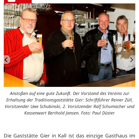
Anstoßen auf eine gute Zukunft. Der Vorstand des Vereins zur
Erhaltung der Traditionsgaststätte Gier: Schriftführer Reiner Züll,
Vorsitzender Uwe Schubinski, 2. Vorsitzender Ralf Schumacher und
Kassenwart Berthold Jansen. Foto: Paul Düster
Die Gaststätte Gier in Kall ist das einzige Gasthaus im