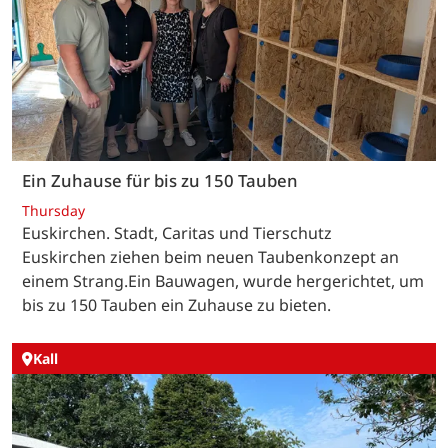
Ein Zuhause für bis zu 150 Tauben
Thursday
Euskirchen. Stadt, Caritas und Tierschutz
Euskirchen ziehen beim neuen Taubenkonzept an
einem Strang.Ein Bauwagen, wurde hergerichtet, um
bis zu 150 Tauben ein Zuhause zu bieten.
Kall