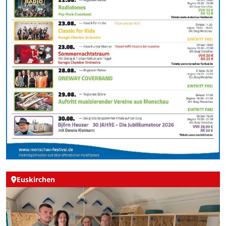
Euskirchen