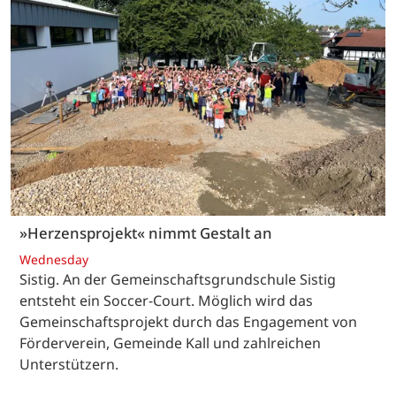
»Herzensprojekt« nimmt Gestalt an
Wednesday
Sistig. An der Gemeinschaftsgrundschule Sistig
entsteht ein Soccer-Court. Möglich wird das
Gemeinschaftsprojekt durch das Engagement von
Förderverein, Gemeinde Kall und zahlreichen
Unterstützern.