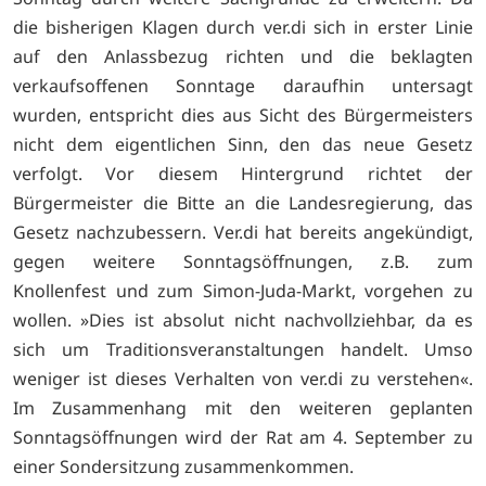
die bisherigen Klagen durch ver.di sich in erster Linie
auf den Anlassbezug richten und die beklagten
verkaufsoffenen Sonntage daraufhin untersagt
wurden, entspricht dies aus Sicht des Bürgermeisters
nicht dem eigentlichen Sinn, den das neue Gesetz
verfolgt. Vor diesem Hintergrund richtet der
Bürgermeister die Bitte an die Landesregierung, das
Gesetz nachzubessern. Ver.di hat bereits angekündigt,
gegen weitere Sonntagsöffnungen, z.B. zum
Knollenfest und zum Simon-Juda-Markt, vorgehen zu
wollen. »Dies ist absolut nicht nachvollziehbar, da es
sich um Traditionsveranstaltungen handelt. Umso
weniger ist dieses Verhalten von ver.di zu verstehen«.
Im Zusammenhang mit den weiteren geplanten
Sonntagsöffnungen wird der Rat am 4. September zu
einer Sondersitzung zusammenkommen.