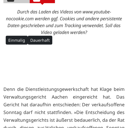
Durch das Laden des Videos von www.youtube-
nocookie.com werden ggf. Cookies und andere persistente
Daten geschrieben und zum Tracking verwendet. Soll das
Video geladen werden?
Einmalig
Dauerhaft
Denn die Dienstleistungsgewerkschaft hat Klage beim
Verwaltungsgericht Aachen eingereicht hat. Das
Gericht hat daraufhin entschieden: Der verkaufsoffene
Sonntag darf nicht stattfinden. »Die Entscheidung des
Verwaltungsgerichts ist äußerst bedauerlich, da der Rat
durch diesen zusätzlichen verkaufsoffenen Sonntag