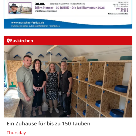
Euskirchen
Ein Zuhause für bis zu 150 Tauben
Thursday