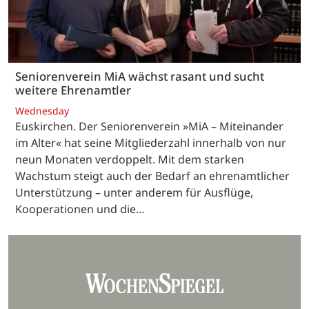
Seniorenverein MiA wächst rasant und sucht
weitere Ehrenamtler
Wednesday
Euskirchen. Der Seniorenverein »MiA – Miteinander
im Alter« hat seine Mitgliederzahl innerhalb von nur
neun Monaten verdoppelt. Mit dem starken
Wachstum steigt auch der Bedarf an ehrenamtlicher
Unterstützung – unter anderem für Ausflüge,
Kooperationen und die…