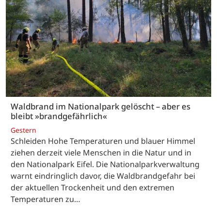
Waldbrand im Nationalpark gelöscht – aber es
bleibt »brandgefährlich«
Gestern
Schleiden Hohe Temperaturen und blauer Himmel
ziehen derzeit viele Menschen in die Natur und in
den Nationalpark Eifel. Die Nationalparkverwaltung
warnt eindringlich davor, die Waldbrandgefahr bei
der aktuellen Trockenheit und den extremen
Temperaturen zu…