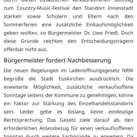
zum Country-Music-Festival den Standort Innenstadt
stärken sowie Schülern und Eltern nach den
Sommerferien eine zusätzliche Einkaufsmöglichkeit
geben wollte«, so Bürgermeister Dr. Uwe Friedl. Doch
diese Gründe reichten den Entscheidungsträgern
offenbar nicht aus.
Bürgermeister fordert Nachbesserung
Die neuen Regelungen im Ladenöffnungsgesetz NRW
begrüße die Stadt Euskirchen ausdrücklich. Die
erweiterte Möglichkeit, zusätzliche verkaufsoffene
Sonntage seitens der Kommune zu genehmigen, könne
ein Faktor zur Stärkung des Einzelhandelsstandorts
sein. Leider gebe es bislang keine eindeutige
Rechtsprechung. Das Gesetz ziele darauf ab, den
erforderlichen Anlassbezug für einen verkaufsoffenen
Sonntag durch weitere Sachgründe zu erweitern. Da