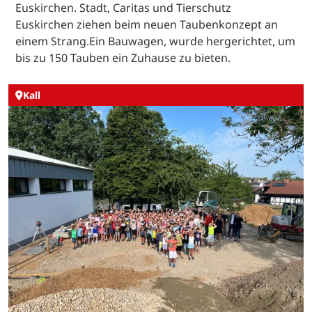
Euskirchen. Stadt, Caritas und Tierschutz
Euskirchen ziehen beim neuen Taubenkonzept an
einem Strang.Ein Bauwagen, wurde hergerichtet, um
bis zu 150 Tauben ein Zuhause zu bieten.
Kall