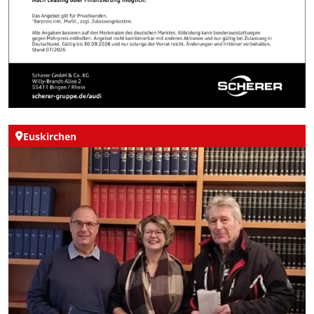
Euskirchen