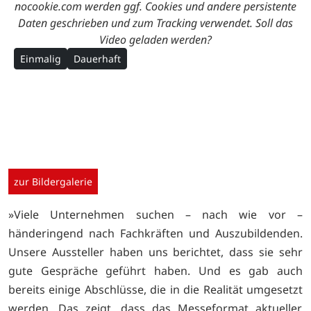
nocookie.com werden ggf. Cookies und andere persistente
Daten geschrieben und zum Tracking verwendet. Soll das
Video geladen werden?
Einmalig
Dauerhaft
zur Bildergalerie
»Viele Unternehmen suchen – nach wie vor –
händeringend nach Fachkräften und Auszubildenden.
Unsere Aussteller haben uns berichtet, dass sie sehr
gute Gespräche geführt haben. Und es gab auch
bereits einige Abschlüsse, die in die Realität umgesetzt
werden. Das zeigt, dass das Messeformat aktueller,