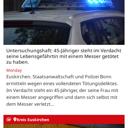
Untersuchungshaft: 45-Jähriger steht im Verdacht
seine Lebensgefährtin mit einem Messer getötet
zu haben.
Monday
Euskirchen. Staatsanwaltschaft und Polizei Bonn
ermitteln wegen eines vollendeten Tötungsdeliktes.
Im Verdacht steht ein 45-Jähriger, der seine Frau mit
einem Messer angegriffen und dann sich selbst mit
dem Messer verletzt…
Kreis Euskirchen