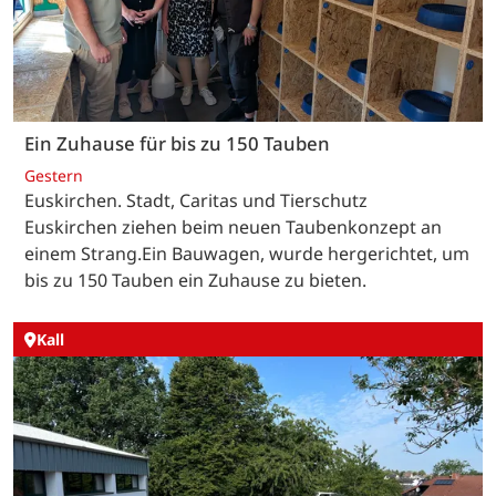
Ein Zuhause für bis zu 150 Tauben
Gestern
Euskirchen. Stadt, Caritas und Tierschutz
Euskirchen ziehen beim neuen Taubenkonzept an
einem Strang.Ein Bauwagen, wurde hergerichtet, um
bis zu 150 Tauben ein Zuhause zu bieten.
Kall