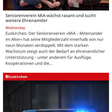
Seniorenverein MiA wächst rasant und sucht
weitere Ehrenamtler
Wednesday
Euskirchen. Der Seniorenverein »MiA – Miteinander
im Alter« hat seine Mitgliederzahl innerhalb von nur
neun Monaten verdoppelt. Mit dem starken
Wachstum steigt auch der Bedarf an ehrenamtlicher
Unterstützung – unter anderem für Ausflüge,
Kooperationen und die…
Euskirchen