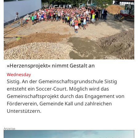
»Herzensprojekt« nimmt Gestalt an
Wednesday
Sistig. An der Gemeinschaftsgrundschule Sistig
entsteht ein Soccer-Court. Möglich wird das
Gemeinschaftsprojekt durch das Engagement von
Förderverein, Gemeinde Kall und zahlreichen
Unterstützern.