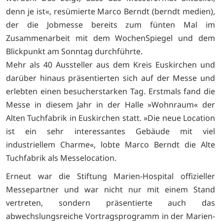
denn je ist«, resümierte Marco Berndt (berndt medien),
der die Jobmesse bereits zum fünten Mal im
Zusammenarbeit mit dem WochenSpiegel und dem
Blickpunkt am Sonntag durchführte.
Mehr als 40 Aussteller aus dem Kreis Euskirchen und
darüber hinaus präsentierten sich auf der Messe und
erlebten einen besucherstarken Tag. Erstmals fand die
Messe in diesem Jahr in der Halle »Wohnraum« der
Alten Tuchfabrik in Euskirchen statt. »Die neue Location
ist ein sehr interessantes Gebäude mit viel
industriellem Charme«, lobte Marco Berndt die Alte
Tuchfabrik als Messelocation.
Erneut war die Stiftung Marien-Hospital offizieller
Messepartner und war nicht nur mit einem Stand
vertreten, sondern präsentierte auch das
abwechslungsreiche Vortragsprogramm in der Marien-