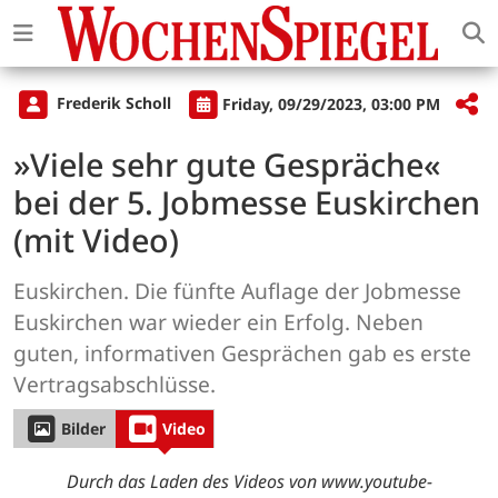
Frederik Scholl
Friday, 09/29/2023, 03:00 PM
»Viele sehr gute Gespräche«
bei der 5. Jobmesse Euskirchen
(mit Video)
Euskirchen. Die fünfte Auflage der Jobmesse
Euskirchen war wieder ein Erfolg. Neben
guten, informativen Gesprächen gab es erste
Vertragsabschlüsse.
Bilder
Video
Durch das Laden des Videos von www.youtube-