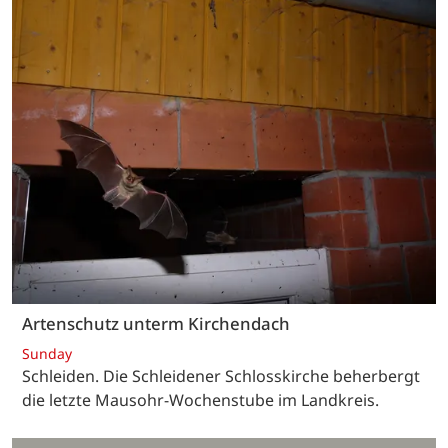
Artenschutz unterm Kirchendach
Sunday
Schleiden. Die Schleidener Schlosskirche beherbergt
die letzte Mausohr-Wochenstube im Landkreis.