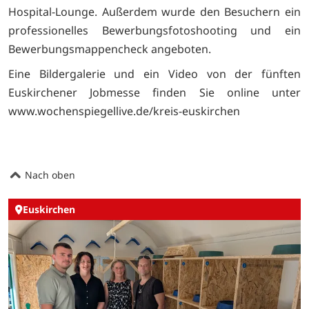
Hospital-Lounge. Außerdem wurde den Besuchern ein
professionelles Bewerbungsfotoshooting und ein
Bewerbungsmappencheck angeboten.
Eine Bildergalerie und ein Video von der fünften
Euskirchener Jobmesse finden Sie online unter
www.wochenspiegellive.de/kreis-euskirchen
Nach oben
Euskirchen