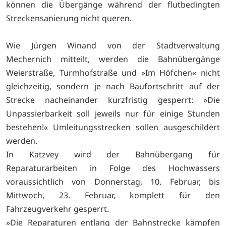
können die Übergänge während der flutbedingten
Streckensanierung nicht queren.
Wie Jürgen Winand von der Stadtverwaltung
Mechernich mitteilt, werden die Bahnübergänge
Weierstraße, Turmhofstraße und »Im Höfchen« nicht
gleichzeitig, sondern je nach Baufortschritt auf der
Strecke nacheinander kurzfristig gesperrt: »Die
Unpassierbarkeit soll jeweils nur für einige Stunden
bestehen!« Umleitungsstrecken sollen ausgeschildert
werden.
In Katzvey wird der Bahnübergang für
Reparaturarbeiten in Folge des Hochwassers
voraussichtlich von Donnerstag, 10. Februar, bis
Mittwoch, 23. Februar, komplett für den
Fahrzeugverkehr gesperrt.
»Die Reparaturen entlang der Bahnstrecke kämpfen