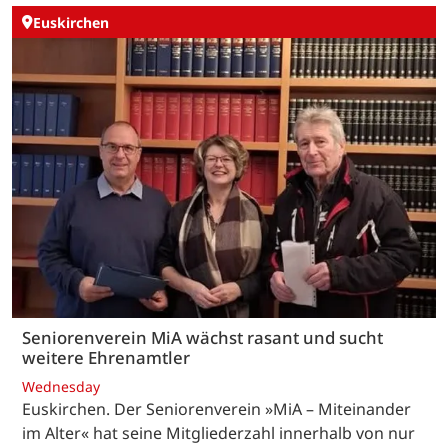
Euskirchen
Seniorenverein MiA wächst rasant und sucht
weitere Ehrenamtler
Wednesday
Euskirchen. Der Seniorenverein »MiA – Miteinander
im Alter« hat seine Mitgliederzahl innerhalb von nur