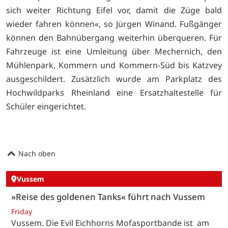
sich weiter Richtung Eifel vor, damit die Züge bald
wieder fahren können«, so Jürgen Winand. Fußgänger
können den Bahnübergang weiterhin überqueren. Für
Fahrzeuge ist eine Umleitung über Mechernich, den
Mühlenpark, Kommern und Kommern-Süd bis Katzvey
ausgeschildert. Zusätzlich wurde am Parkplatz des
Hochwildparks Rheinland eine Ersatzhaltestelle für
Schüler eingerichtet.
Nach oben
Vussem
»Reise des goldenen Tanks« führt nach Vussem
Friday
Vussem. Die Evil Eichhorns Mofasportbande ist am