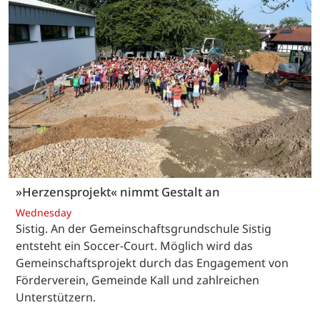
»Herzensprojekt« nimmt Gestalt an
Wednesday
Sistig. An der Gemeinschaftsgrundschule Sistig
entsteht ein Soccer-Court. Möglich wird das
Gemeinschaftsprojekt durch das Engagement von
Förderverein, Gemeinde Kall und zahlreichen
Unterstützern.