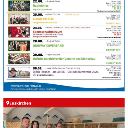
Euskirchen