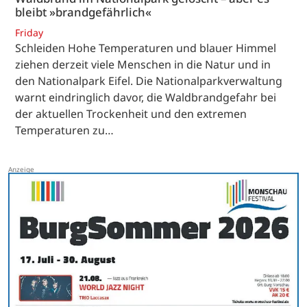
bleibt »brandgefährlich«
Friday
Schleiden Hohe Temperaturen und blauer Himmel
ziehen derzeit viele Menschen in die Natur und in
den Nationalpark Eifel. Die Nationalparkverwaltung
warnt eindringlich davor, die Waldbrandgefahr bei
der aktuellen Trockenheit und den extremen
Temperaturen zu…