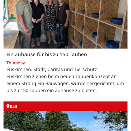
Ein Zuhause für bis zu 150 Tauben
Thursday
Euskirchen. Stadt, Caritas und Tierschutz
Euskirchen ziehen beim neuen Taubenkonzept an
einem Strang.Ein Bauwagen, wurde hergerichtet, um
bis zu 150 Tauben ein Zuhause zu bieten.
Kall