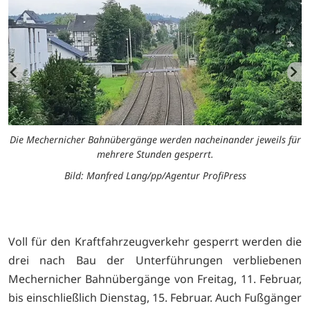
Die Mechernicher Bahnübergänge werden nacheinander jeweils für
mehrere Stunden gesperrt.
g
Bild: Manfred Lang/pp/Agentur ProfiPress
Voll für den Kraftfahrzeugverkehr gesperrt werden die
drei nach Bau der Unterführungen verbliebenen
Mechernicher Bahnübergänge von Freitag, 11. Februar,
bis einschließlich Dienstag, 15. Februar. Auch Fußgänger