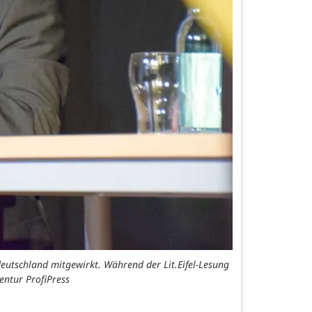
eutschland mitgewirkt. Während der Lit.Eifel-Lesung
entur ProfiPress