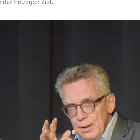
 der heutigen Zeit.