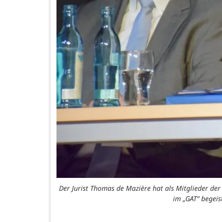
Der Jurist Thomas de Mazière hat als Mitglieder de
im „GAT“ begeis