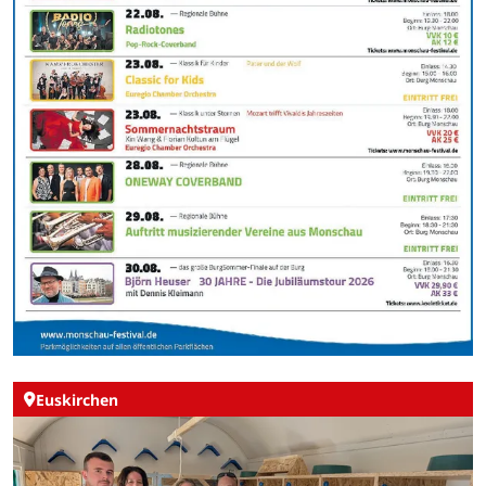
Euskirchen