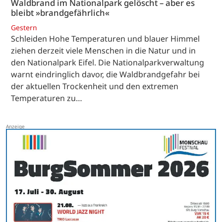
Waldbrand im Nationalpark gelöscht – aber es
bleibt »brandgefährlich«
Gestern
Schleiden Hohe Temperaturen und blauer Himmel
ziehen derzeit viele Menschen in die Natur und in
den Nationalpark Eifel. Die Nationalparkverwaltung
warnt eindringlich davor, die Waldbrandgefahr bei
der aktuellen Trockenheit und den extremen
Temperaturen zu…