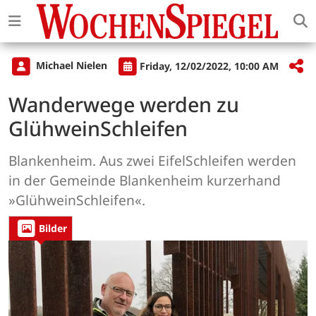
Michael Nielen
Friday, 12/02/2022, 10:00 AM
Wanderwege werden zu
GlühweinSchleifen
Blankenheim. Aus zwei EifelSchleifen werden
in der Gemeinde Blankenheim kurzerhand
»GlühweinSchleifen«.
Bilder