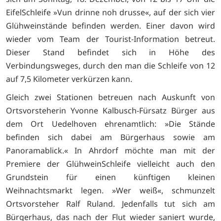
EifelSchleife »Vun drinne noh drusse«, auf der sich vier
Glühweinstände befinden werden. Einer davon wird
wieder vom Team der Tourist-Information betreut.
Dieser Stand befindet sich in Höhe des
Verbindungsweges, durch den man die Schleife von 12
auf 7,5 Kilometer verkürzen kann.
Gleich zwei Stationen betreuen nach Auskunft von
Ortsvorsteherin Yvonne Kalbusch-Fürsatz Bürger aus
dem Ort Uedelhoven ehrenamtlich: »Die Stände
befinden sich dabei am Bürgerhaus sowie am
Panoramablick.« In Ahrdorf möchte man mit der
Premiere der GlühweinSchleife vielleicht auch den
Grundstein für einen künftigen kleinen
Weihnachtsmarkt legen. »Wer weiß«, schmunzelt
Ortsvorsteher Ralf Ruland. Jedenfalls tut sich am
Bürgerhaus, das nach der Flut wieder saniert wurde,