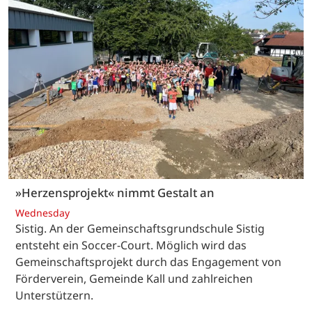
»Herzensprojekt« nimmt Gestalt an
Wednesday
Sistig. An der Gemeinschaftsgrundschule Sistig
entsteht ein Soccer-Court. Möglich wird das
Gemeinschaftsprojekt durch das Engagement von
Förderverein, Gemeinde Kall und zahlreichen
Unterstützern.