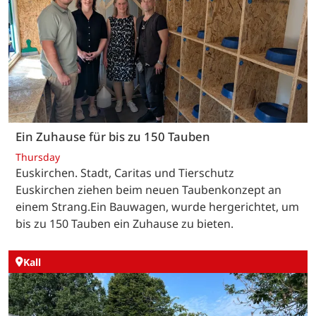
Ein Zuhause für bis zu 150 Tauben
Thursday
Euskirchen. Stadt, Caritas und Tierschutz
Euskirchen ziehen beim neuen Taubenkonzept an
einem Strang.Ein Bauwagen, wurde hergerichtet, um
bis zu 150 Tauben ein Zuhause zu bieten.
Kall