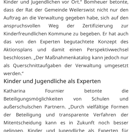
Kinder und Jugendlichen vor Ort.“ Bomheuer betonte,
dass der Rat der Gemeinde Weilerswist nicht nur den
Auftrag an die Verwaltung gegeben habe, sich auf den
anspruchsvollen Weg der Zertifizierung zur
Kinderfreundlichen Kommune zu begeben. Er hat auch
das von den Experten begutachtete Konzept des
Aktionsplans und damit einen Perspektivwechsel
beschlossen. „Der Maßnahmenkatalog kann jedoch nur
als Querschnittaufgaben der Verwaltung umgesetzt
werden.“
Kinder und Jugendliche als Experten
Katharina Fournier betonte die
Beteiligungsmöglichkeiten von Schulen und
außerschulschen Partnern. „Durch vielfältige Formen
der Beteiligung und transparente Verfahren der
Mitentscheidung kann es in Zukunft noch besser
gelingen, Kinder und Jugendliche als Experten für