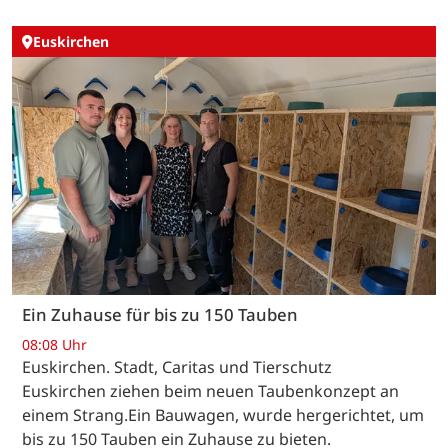
Euskirchen
Ein Zuhause für bis zu 150 Tauben
08:08 Uhr
Euskirchen. Stadt, Caritas und Tierschutz
Euskirchen ziehen beim neuen Taubenkonzept an
einem Strang.Ein Bauwagen, wurde hergerichtet, um
bis zu 150 Tauben ein Zuhause zu bieten.