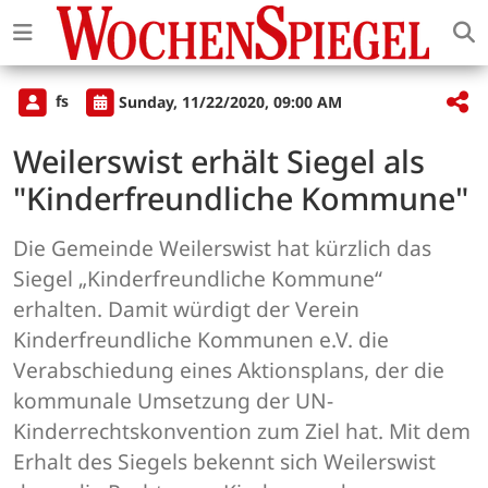
fs
Sunday, 11/22/2020, 09:00 AM
Weilerswist erhält Siegel als
"Kinderfreundliche Kommune"
Die Gemeinde Weilerswist hat kürzlich das
Siegel „Kinderfreundliche Kommune“
erhalten. Damit würdigt der Verein
Kinderfreundliche Kommunen e.V. die
Verabschiedung eines Aktionsplans, der die
kommunale Umsetzung der UN-
Kinderrechtskonvention zum Ziel hat. Mit dem
Erhalt des Siegels bekennt sich Weilerswist