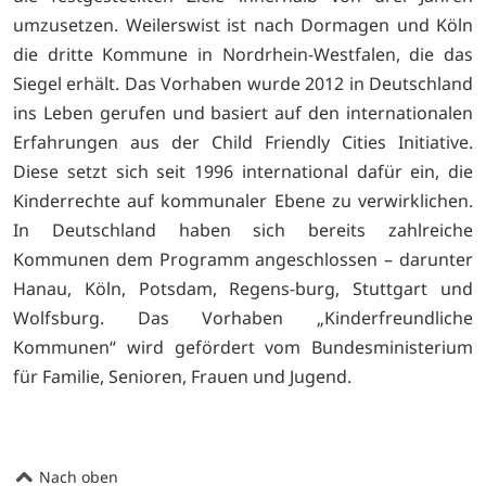
umzusetzen. Weilerswist ist nach Dormagen und Köln
die dritte Kommune in Nordrhein-Westfalen, die das
Siegel erhält. Das Vorhaben wurde 2012 in Deutschland
ins Leben gerufen und basiert auf den internationalen
Erfahrungen aus der Child Friendly Cities Initiative.
Diese setzt sich seit 1996 international dafür ein, die
Kinderrechte auf kommunaler Ebene zu verwirklichen.
In Deutschland haben sich bereits zahlreiche
Kommunen dem Programm angeschlossen – darunter
Hanau, Köln, Potsdam, Regens-burg, Stuttgart und
Wolfsburg. Das Vorhaben „Kinderfreundliche
Kommunen“ wird gefördert vom Bundesministerium
für Familie, Senioren, Frauen und Jugend.
Nach oben