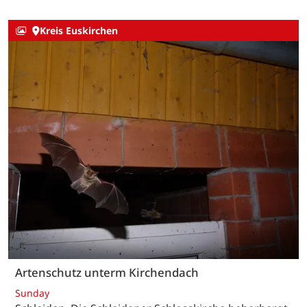
Kreis Euskirchen
Artenschutz unterm Kirchendach
Sunday