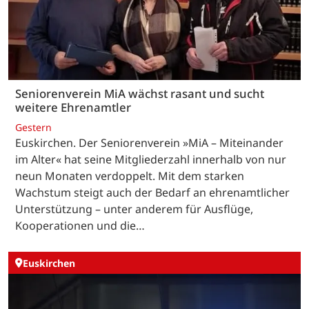
Seniorenverein MiA wächst rasant und sucht
weitere Ehrenamtler
Gestern
Euskirchen. Der Seniorenverein »MiA – Miteinander
im Alter« hat seine Mitgliederzahl innerhalb von nur
neun Monaten verdoppelt. Mit dem starken
Wachstum steigt auch der Bedarf an ehrenamtlicher
Unterstützung – unter anderem für Ausflüge,
Kooperationen und die…
Euskirchen