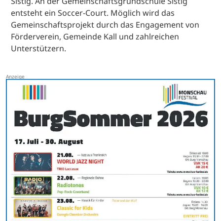
Sistig. An der Gemeinschaftsgrundschule Sistig
entsteht ein Soccer-Court. Möglich wird das
Gemeinschaftsprojekt durch das Engagement von
Förderverein, Gemeinde Kall und zahlreichen
Unterstützern.