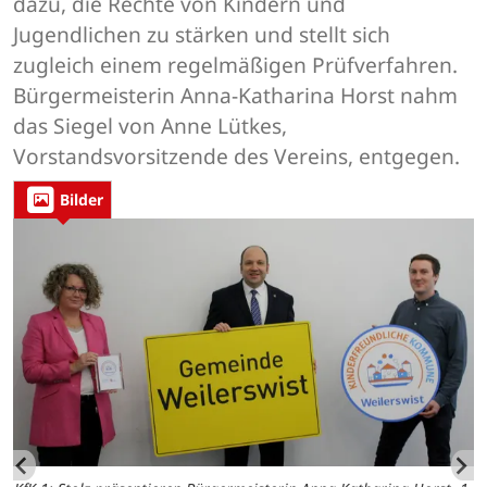
dazu, die Rechte von Kindern und
Jugendlichen zu stärken und stellt sich
zugleich einem regelmäßigen Prüfverfahren.
Bürgermeisterin Anna-Katharina Horst nahm
das Siegel von Anne Lütkes,
Vorstandsvorsitzende des Vereins, entgegen.
Bilder