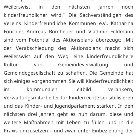
Weilerswist in den nächsten Jahren noch
kinderfreundlicher wird.“ Die Sachverständigen des
Vereins Kinderfreundliche Kommunen e.V., Katharina
Fournier, Andreas Bomheuer und Vladimir Feldmann
sind vom Potential des Aktionsplans überzeugt: „Mit
der Verabschiedung des Aktionsplans macht sich
Weilerswist auf den Weg, eine kinderfreundlichere
Kultur von Gemeindeverwaltung und
Gemeindegesellschaft zu schaffen. Die Gemeinde hat
sich einiges vorgenommen: Sie will Kinderfreundlichkeit
im kommunalen Leitbild verankern,
Verwaltungsmitarbeiter für Kinderrechte sensibilisieren
und das Kinder- und Jugendparlament stärken. In den
nächsten drei Jahren geht es nun darum, diese und
weitere Maßnahmen mit Leben zu füllen und in die
Praxis umzusetzen – und zwar unter Einbeziehung der