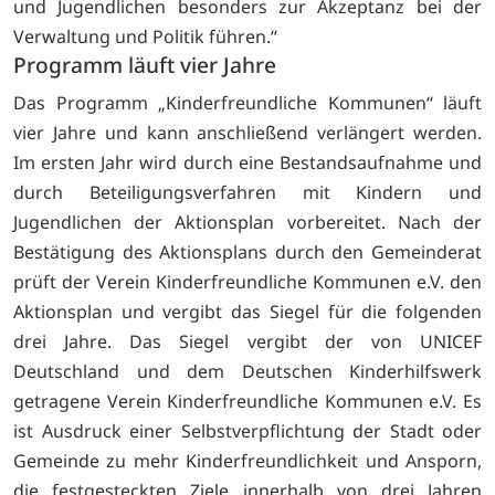
und Jugendlichen besonders zur Akzeptanz bei der
Verwaltung und Politik führen.“
Programm läuft vier Jahre
Das Programm „Kinderfreundliche Kommunen“ läuft
vier Jahre und kann anschließend verlängert werden.
Im ersten Jahr wird durch eine Bestandsaufnahme und
durch Beteiligungsverfahren mit Kindern und
Jugendlichen der Aktionsplan vorbereitet. Nach der
Bestätigung des Aktionsplans durch den Gemeinderat
prüft der Verein Kinderfreundliche Kommunen e.V. den
Aktionsplan und vergibt das Siegel für die folgenden
drei Jahre. Das Siegel vergibt der von UNICEF
Deutschland und dem Deutschen Kinderhilfswerk
getragene Verein Kinderfreundliche Kommunen e.V. Es
ist Ausdruck einer Selbstverpflichtung der Stadt oder
Gemeinde zu mehr Kinderfreundlichkeit und Ansporn,
die festgesteckten Ziele innerhalb von drei Jahren