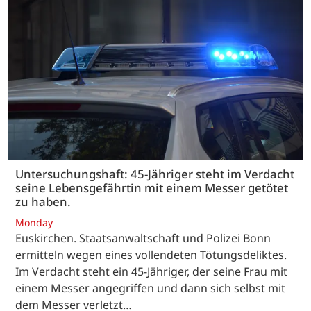
Untersuchungshaft: 45-Jähriger steht im Verdacht
seine Lebensgefährtin mit einem Messer getötet
zu haben.
Monday
Euskirchen. Staatsanwaltschaft und Polizei Bonn
ermitteln wegen eines vollendeten Tötungsdeliktes.
Im Verdacht steht ein 45-Jähriger, der seine Frau mit
einem Messer angegriffen und dann sich selbst mit
dem Messer verletzt…