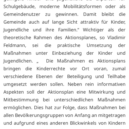
Schulgebäude, moderne Mobilitätsformen oder als
Gemeindenutzer zu gewinnen. Damit bleibt die
Gemeinde auch auf lange Sicht attraktiv für Kinder,
Jugendliche und ihre Familien.“ Wichtiger als der
theoretische Rahmen des Aktionsplanes, so Vladimir
Feldmann, sei die praktische Umsetzung der
Maßnahmen unter Einbeziehung der Kinder und
Jugendlichen. „ Die Maßnahmen es Aktionsplans
bringen die Kinderrechte vor Ort voran, zumal
verschiedene Ebenen der Beteiligung und Teilhabe
umgesetzt werden sollen. Neben rein informativen
Aspekten soll der Aktionsplan eine Mitwirkung und
Mitbestimmung bei unterschiedlichen Maßnahmen
ermöglichen. Dies hat zur Folge, dass Maßnahmen bei
allen Bevölkerungsgruppen von Anfang an mitgetragen
und aufgrund eines anderen Blickwinkels von Kindern