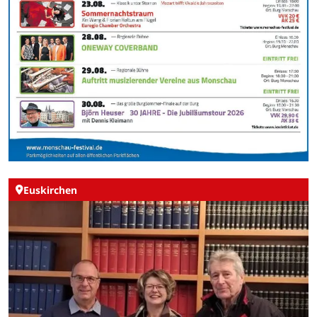
Euskirchen