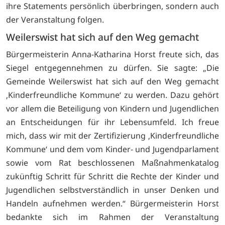
ihre Statements persönlich überbringen, sondern auch
der Veranstaltung folgen.
Weilerswist hat sich auf den Weg gemacht
Bürgermeisterin Anna-Katharina Horst freute sich, das
Siegel entgegennehmen zu dürfen. Sie sagte: „Die
Gemeinde Weilerswist hat sich auf den Weg gemacht
‚Kinderfreundliche Kommune‘ zu werden. Dazu gehört
vor allem die Beteiligung von Kindern und Jugendlichen
an Entscheidungen für ihr Lebensumfeld. Ich freue
mich, dass wir mit der Zertifizierung ‚Kinderfreundliche
Kommune‘ und dem vom Kinder- und Jugendparlament
sowie vom Rat beschlossenen Maßnahmenkatalog
zukünftig Schritt für Schritt die Rechte der Kinder und
Jugendlichen selbstverständlich in unser Denken und
Handeln aufnehmen werden.“ Bürgermeisterin Horst
bedankte sich im Rahmen der Veranstaltung