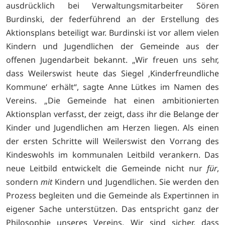
ausdrücklich bei Verwaltungsmitarbeiter Sören
Burdinski, der federführend an der Erstellung des
Aktionsplans beteiligt war. Burdinski ist vor allem vielen
Kindern und Jugendlichen der Gemeinde aus der
offenen Jugendarbeit bekannt. „Wir freuen uns sehr,
dass Weilerswist heute das Siegel ‚Kinderfreundliche
Kommune‘ erhält“, sagte Anne Lütkes im Namen des
Vereins. „Die Gemeinde hat einen ambitionierten
Aktionsplan verfasst, der zeigt, dass ihr die Belange der
Kinder und Jugendlichen am Herzen liegen. Als einen
der ersten Schritte will Weilerswist den Vorrang des
Kindeswohls im kommunalen Leitbild verankern. Das
neue Leitbild entwickelt die Gemeinde nicht nur
für
,
sondern
mit
Kindern und Jugendlichen. Sie werden den
Prozess begleiten und die Gemeinde als Expertinnen in
eigener Sache unterstützen. Das entspricht ganz der
Philosophie unseres Vereins. Wir sind sicher, dass