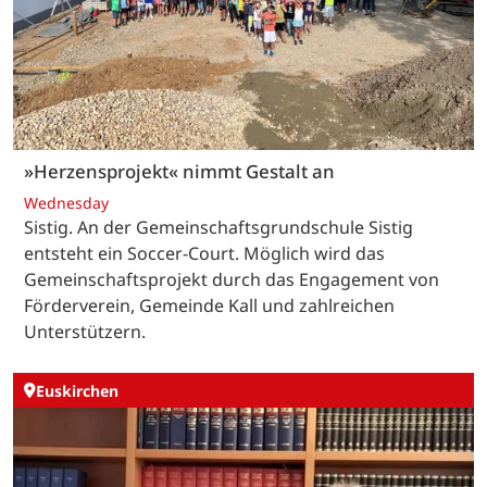
»Herzensprojekt« nimmt Gestalt an
Wednesday
Sistig. An der Gemeinschaftsgrundschule Sistig
entsteht ein Soccer-Court. Möglich wird das
Gemeinschaftsprojekt durch das Engagement von
Förderverein, Gemeinde Kall und zahlreichen
Unterstützern.
Euskirchen