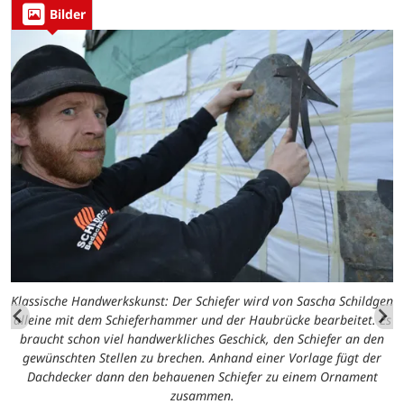
Bilder
Klassische Handwerkskunst: Der Schiefer wird von Sascha Schildgen
alleine mit dem Schieferhammer und der Haubrücke bearbeitet. Es
braucht schon viel handwerkliches Geschick, den Schiefer an den
gewünschten Stellen zu brechen. Anhand einer Vorlage fügt der
Dachdecker dann den behauenen Schiefer zu einem Ornament
zusammen.