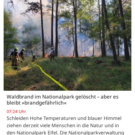
Waldbrand im Nationalpark gelöscht – aber es
bleibt »brandgefährlich«
07:24 Uhr
Schleiden Hohe Temperaturen und blauer Himmel
ziehen derzeit viele Menschen in die Natur und in
den Nationalpark Eifel. Die Nationalparkverwaltung