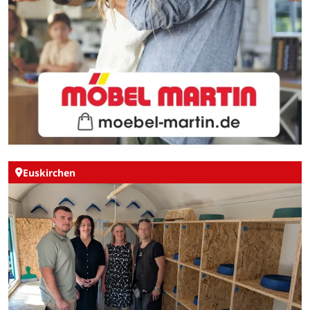
Euskirchen