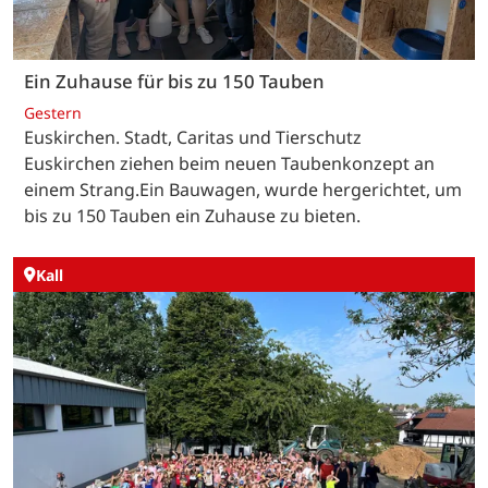
Ein Zuhause für bis zu 150 Tauben
Gestern
Euskirchen. Stadt, Caritas und Tierschutz
Euskirchen ziehen beim neuen Taubenkonzept an
einem Strang.Ein Bauwagen, wurde hergerichtet, um
bis zu 150 Tauben ein Zuhause zu bieten.
Kall