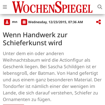
mn
Wednesday, 12/23/2015, 07:36 AM
Wenn Handwerk zur
Schieferkunst wird
Unter dem ein oder anderen
Weihnachtsbaum wird die Actionfigur als
Geschenk liegen. Bei Sascha Schildgen ist er
lebensgroß, der Batman. Von Hand gefertigt
und aus einem ganz besonderen Material. Der
Tondorfer ist nämlich einer der wenigen im
Lande, die sich darauf verstehen, Schiefer zu
Ornamenten zu fügen.