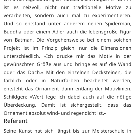
ist es reizvoll, nicht nur traditionelle Motive zu
verarbeiten, sondern auch mal zu experimentieren.
Und so entstand unter anderem neben Spiderman,
Buddha oder einem Adler auch die lebensgroße Figur
von Batman. Die Vorgehensweise bei einem solchen
Projekt ist im Prinzip gleich, nur die Dimensionen
unterschiedlich. »Ich drucke mir das Motiv in der
gewünschten Größe aus und bringe es auf die Wand
oder das Dach.« Mit den einzelnen Decksteinen, die
farblich oder in Naturfarben bearbeitet werden,
entsteht das Ornament dann entlang der Motivlinien.
Schildgen: »Wert lege ich dabei auch auf die nötige
Überdeckung. Damit ist sichergestellt, dass das
Ornament absolut wind- und regendicht ist.«
Referent
Seine Kunst hat sich längst bis zur Meisterschule in