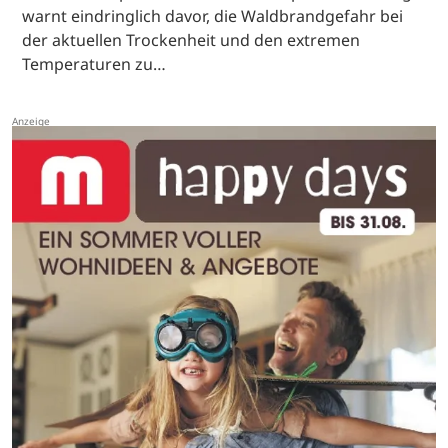
warnt eindringlich davor, die Waldbrandgefahr bei
der aktuellen Trockenheit und den extremen
Temperaturen zu…