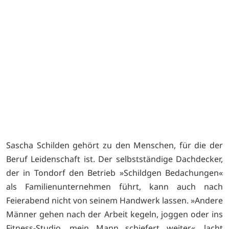
Sascha Schilden gehört zu den Menschen, für die der
Beruf Leidenschaft ist. Der selbstständige Dachdecker,
der in Tondorf den Betrieb »Schildgen Bedachungen«
als Familienunternehmen führt, kann auch nach
Feierabend nicht von seinem Handwerk lassen. »Andere
Männer gehen nach der Arbeit kegeln, joggen oder ins
Fitness-Studio, mein Mann schiefert weiter«, lacht