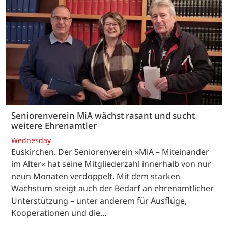
Seniorenverein MiA wächst rasant und sucht
weitere Ehrenamtler
Wednesday
Euskirchen. Der Seniorenverein »MiA – Miteinander
im Alter« hat seine Mitgliederzahl innerhalb von nur
neun Monaten verdoppelt. Mit dem starken
Wachstum steigt auch der Bedarf an ehrenamtlicher
Unterstützung – unter anderem für Ausflüge,
Kooperationen und die…