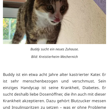
Buddy sucht ein neues Zuhause.
Bild: Kreistierheim Mechernich
Buddy ist ein etwa acht Jahre alter kastrierter Kater. Er
ist sehr menschenbezogen und verschmust. Sein
einziges Handycap ist seine Krankheit, Diabetes. Er
sucht deshalb liebe Dosenöffner, die ihn auch mit dieser
Krankheit akzeptieren. Dazu gehört Blutzucker messen
und Insulinspritzen zu setzen – was er ohne Probleme