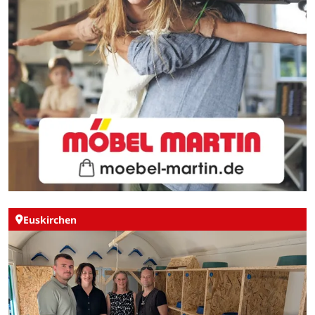
Euskirchen