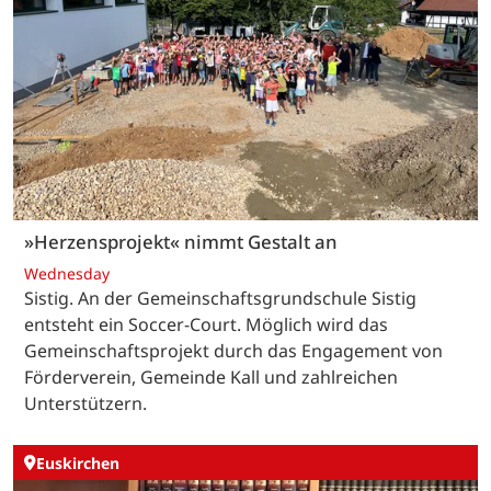
»Herzensprojekt« nimmt Gestalt an
Wednesday
Sistig. An der Gemeinschaftsgrundschule Sistig
entsteht ein Soccer-Court. Möglich wird das
Gemeinschaftsprojekt durch das Engagement von
Förderverein, Gemeinde Kall und zahlreichen
Unterstützern.
Euskirchen