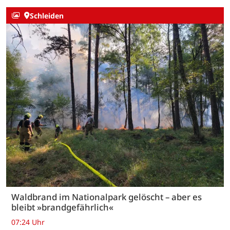
Schleiden
Waldbrand im Nationalpark gelöscht – aber es
bleibt »brandgefährlich«
07:24 Uhr