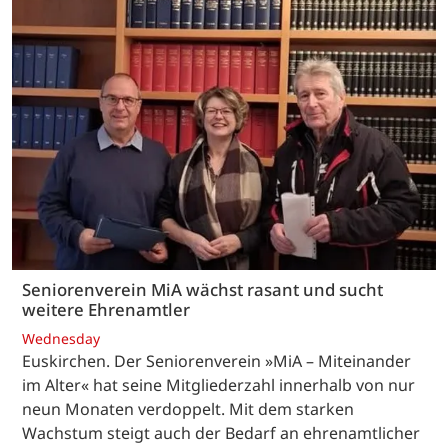
Seniorenverein MiA wächst rasant und sucht
weitere Ehrenamtler
Wednesday
Euskirchen. Der Seniorenverein »MiA – Miteinander
im Alter« hat seine Mitgliederzahl innerhalb von nur
neun Monaten verdoppelt. Mit dem starken
Wachstum steigt auch der Bedarf an ehrenamtlicher