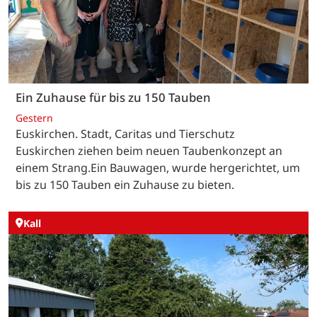
Ein Zuhause für bis zu 150 Tauben
Gestern
Euskirchen. Stadt, Caritas und Tierschutz
Euskirchen ziehen beim neuen Taubenkonzept an
einem Strang.Ein Bauwagen, wurde hergerichtet, um
bis zu 150 Tauben ein Zuhause zu bieten.
Kall