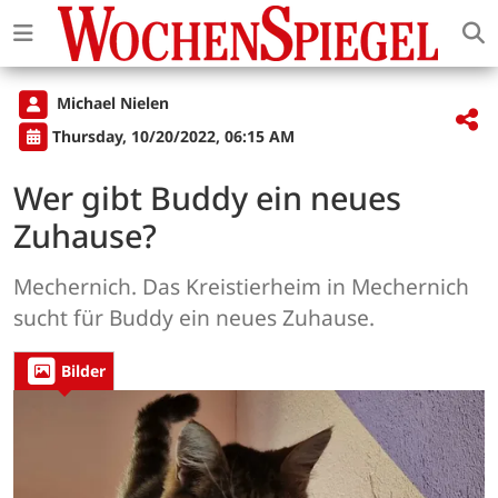
Michael Nielen
Thursday, 10/20/2022, 06:15 AM
Wer gibt Buddy ein neues
Zuhause?
Mechernich. Das Kreistierheim in Mechernich
sucht für Buddy ein neues Zuhause.
Bilder