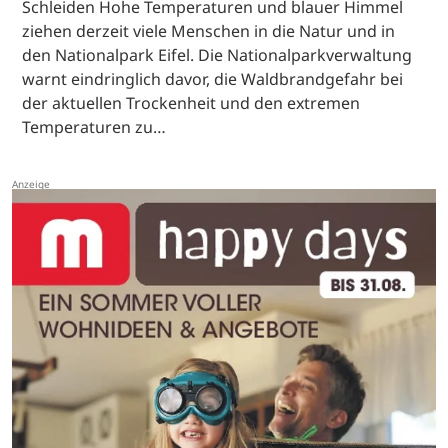
Schleiden Hohe Temperaturen und blauer Himmel
ziehen derzeit viele Menschen in die Natur und in
den Nationalpark Eifel. Die Nationalparkverwaltung
warnt eindringlich davor, die Waldbrandgefahr bei
der aktuellen Trockenheit und den extremen
Temperaturen zu…