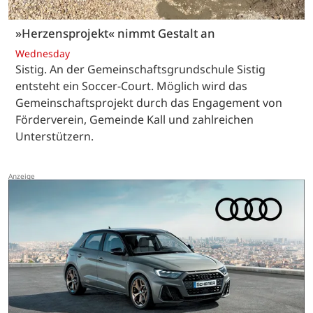
»Herzensprojekt« nimmt Gestalt an
Wednesday
Sistig. An der Gemeinschaftsgrundschule Sistig
entsteht ein Soccer-Court. Möglich wird das
Gemeinschaftsprojekt durch das Engagement von
Förderverein, Gemeinde Kall und zahlreichen
Unterstützern.