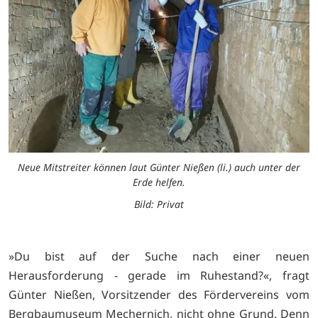
Neue Mitstreiter können laut Günter Nießen (li.) auch unter der
Erde helfen.
Bild: Privat
»Du bist auf der Suche nach einer neuen
Herausforderung - gerade im Ruhestand?«, fragt
Günter Nießen, Vorsitzender des Fördervereins vom
Bergbaumuseum Mechernich, nicht ohne Grund. Denn