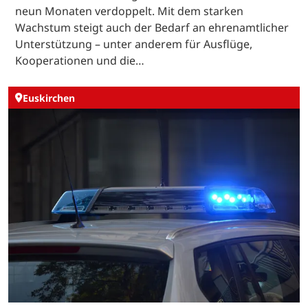
neun Monaten verdoppelt. Mit dem starken
Wachstum steigt auch der Bedarf an ehrenamtlicher
Unterstützung – unter anderem für Ausflüge,
Kooperationen und die…
Euskirchen