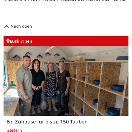
Nach oben
Euskirchen
Ein Zuhause für bis zu 150 Tauben
Gestern