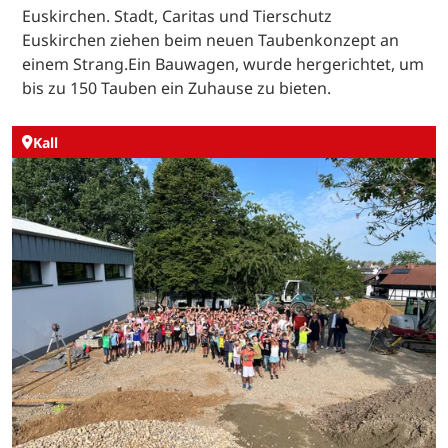
Euskirchen. Stadt, Caritas und Tierschutz
Euskirchen ziehen beim neuen Taubenkonzept an
einem Strang.Ein Bauwagen, wurde hergerichtet, um
bis zu 150 Tauben ein Zuhause zu bieten.
Kall