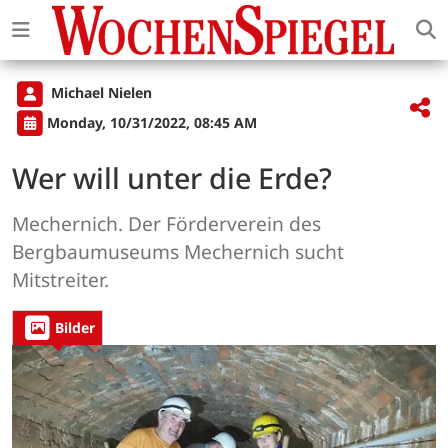
Michael Nielen
Monday, 10/31/2022, 08:45 AM
Wer will unter die Erde?
Mechernich. Der Förderverein des
Bergbaumuseums Mechernich sucht
Mitstreiter.
Bilder