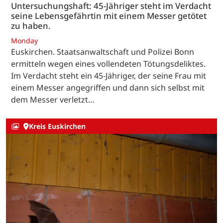
Untersuchungshaft: 45-Jähriger steht im Verdacht
seine Lebensgefährtin mit einem Messer getötet
zu haben.
Monday
Euskirchen. Staatsanwaltschaft und Polizei Bonn
ermitteln wegen eines vollendeten Tötungsdeliktes.
Im Verdacht steht ein 45-Jähriger, der seine Frau mit
einem Messer angegriffen und dann sich selbst mit
dem Messer verletzt…
Kreis Euskirchen