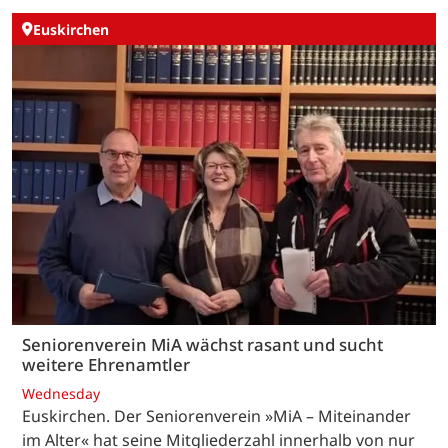
Euskirchen
Seniorenverein MiA wächst rasant und sucht
weitere Ehrenamtler
Wednesday
Euskirchen. Der Seniorenverein »MiA – Miteinander
im Alter« hat seine Mitgliederzahl innerhalb von nur