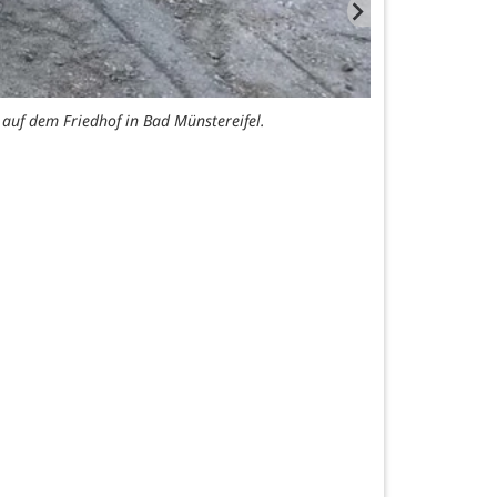
auf dem Friedhof in Bad Münstereifel.