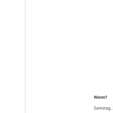
Wann?
Samstag, 2