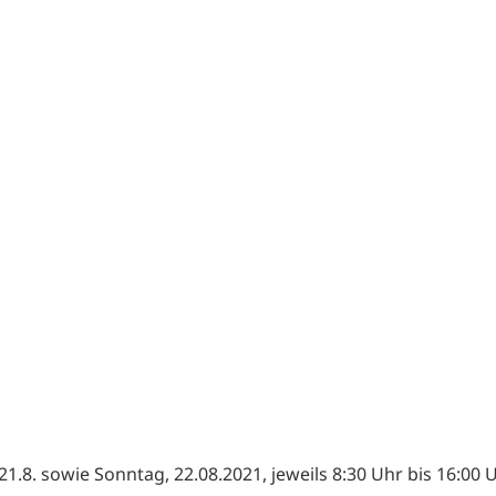
1.8. sowie Sonntag, 22.08.2021, jeweils 8:30 Uhr bis 16:00 