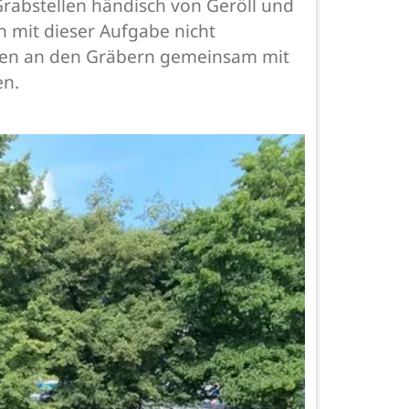
rabstellen händisch von Geröll und
 mit dieser Aufgabe nicht
eiten an den Gräbern gemeinsam mit
en.