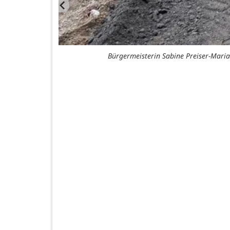
Bürgermeisterin Sabine Preiser-Maria