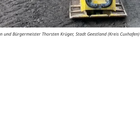
n und Bürgermeister Thorsten Krüger, Stadt Geestland (Kreis Cuxhafen) 