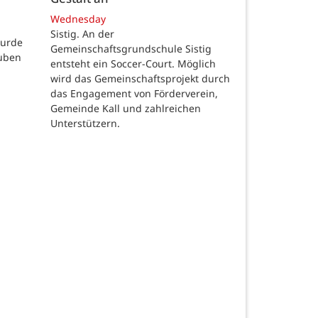
Wednesday
Sistig. An der
wurde
Gemeinschaftsgrundschule Sistig
auben
entsteht ein Soccer-Court. Möglich
wird das Gemeinschaftsprojekt durch
das Engagement von Förderverein,
Gemeinde Kall und zahlreichen
Unterstützern.