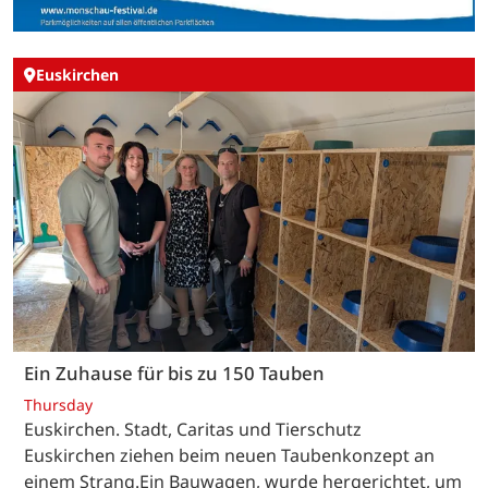
Euskirchen
Ein Zuhause für bis zu 150 Tauben
Thursday
Euskirchen. Stadt, Caritas und Tierschutz
Euskirchen ziehen beim neuen Taubenkonzept an
einem Strang.Ein Bauwagen, wurde hergerichtet, um