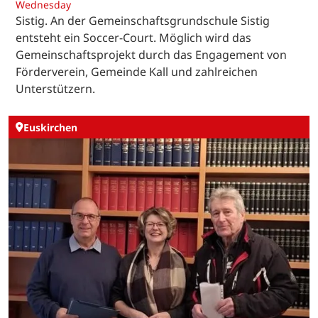
Wednesday
Sistig. An der Gemeinschaftsgrundschule Sistig
entsteht ein Soccer-Court. Möglich wird das
Gemeinschaftsprojekt durch das Engagement von
Förderverein, Gemeinde Kall und zahlreichen
Unterstützern.
Euskirchen