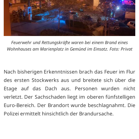
Feuerwehr und Rettungskräfte waren bei einem Brand eines
Wohnhauses am Marienplatz in Gemünd im Einsatz. Foto: Privat
Nach bisherigen Erkenntnissen brach das Feuer im Flur
des ersten Stockwerks aus und breitete sich über die
Etage auf das Dach aus. Personen wurden nicht
verletzt. Der Sachschaden liegt im oberen fünfstelligen
Euro-Bereich. Der Brandort wurde beschlagnahmt. Die
Polizei ermittelt hinsichtlich der Brandursache.