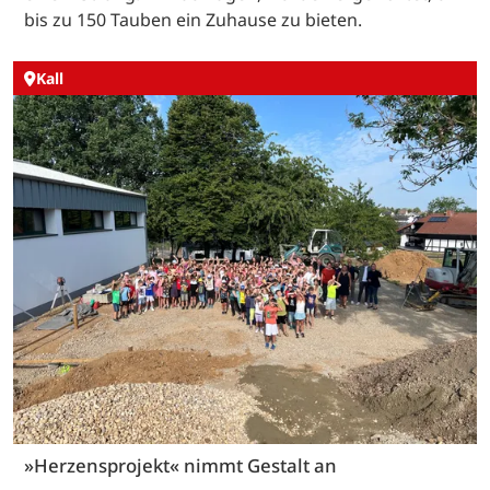
bis zu 150 Tauben ein Zuhause zu bieten.
Kall
»Herzensprojekt« nimmt Gestalt an