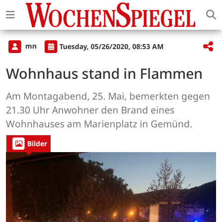
mn
Tuesday, 05/26/2020, 08:53 AM
Wohnhaus stand in Flammen
Am Montagabend, 25. Mai, bemerkten gegen
21.30 Uhr Anwohner den Brand eines
Wohnhauses am Marienplatz in Gemünd.
Bilder