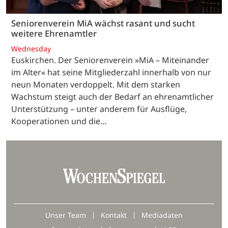
Seniorenverein MiA wächst rasant und sucht
weitere Ehrenamtler
Wednesday
Euskirchen. Der Seniorenverein »MiA – Miteinander
im Alter« hat seine Mitgliederzahl innerhalb von nur
neun Monaten verdoppelt. Mit dem starken
Wachstum steigt auch der Bedarf an ehrenamtlicher
Unterstützung – unter anderem für Ausflüge,
Kooperationen und die…
Unser Team
Kontakt
Mediadaten