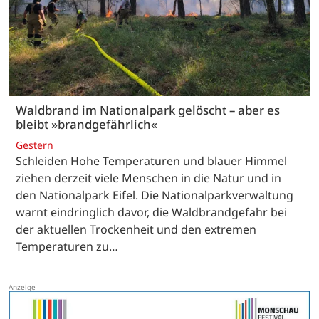
Waldbrand im Nationalpark gelöscht – aber es
bleibt »brandgefährlich«
Gestern
Schleiden Hohe Temperaturen und blauer Himmel
ziehen derzeit viele Menschen in die Natur und in
den Nationalpark Eifel. Die Nationalparkverwaltung
warnt eindringlich davor, die Waldbrandgefahr bei
der aktuellen Trockenheit und den extremen
Temperaturen zu…