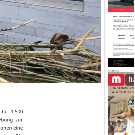
Tal 1.500
ebung zur
sonen eine