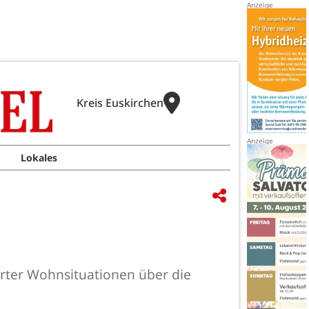
Kreis Euskirchen
Lokales
erter Wohnsituationen über die