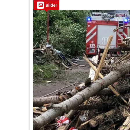
Bilder