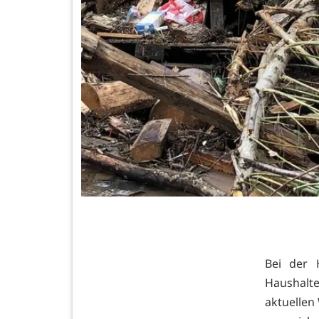
Bei der 
Haushalt
aktuellen