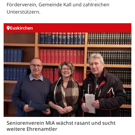
Förderverein, Gemeinde Kall und zahlreichen
Unterstützern.
Euskirchen
Seniorenverein MiA wächst rasant und sucht
weitere Ehrenamtler