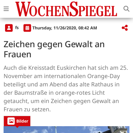
fs
Thursday, 11/26/2020, 08:42 AM
Zeichen gegen Gewalt an
Frauen
Auch die Kreisstadt Euskirchen hat sich am 25.
November am internationalen Orange-Day
beteiligt und am Abend das alte Rathaus in
der Baumstraße in orange-rotes Licht
getaucht, um ein Zeichen gegen Gewalt an
Frauen zu setzen.
Bilder