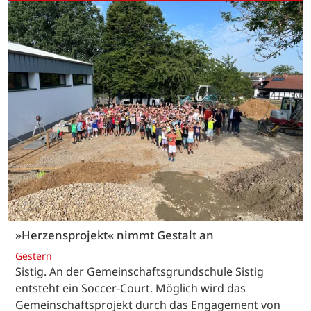
»Herzensprojekt« nimmt Gestalt an
Gestern
Sistig. An der Gemeinschaftsgrundschule Sistig
entsteht ein Soccer-Court. Möglich wird das
Gemeinschaftsprojekt durch das Engagement von