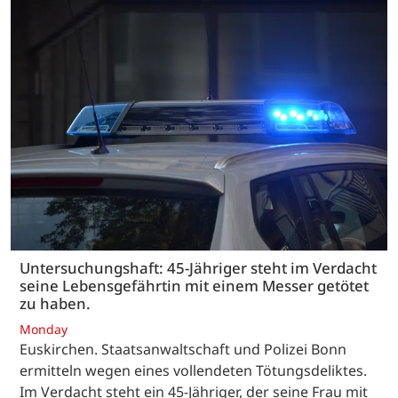
Untersuchungshaft: 45-Jähriger steht im Verdacht
seine Lebensgefährtin mit einem Messer getötet
zu haben.
Monday
Euskirchen. Staatsanwaltschaft und Polizei Bonn
ermitteln wegen eines vollendeten Tötungsdeliktes.
Im Verdacht steht ein 45-Jähriger, der seine Frau mit