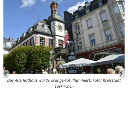
Das Alte Rathaus wurde orange-rot illuminiert. Foto: Kreisstadt
Euskirchen