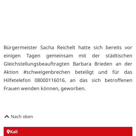
Bürgermeister Sacha Reichelt hatte sich bereits vor
einigen Tagen gemeinsam mit der städtischen
Gleichstellungsbeauftragten Barbara Brieden an der
Aktion #schweigenbrechen beteiligt und für das
Hilfetelefon 08000116016, an das sich betroffenen
Frauen wenden können, geworben.
Nach oben
Kall