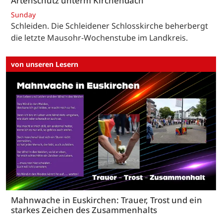
Artenschutz unterm Kirchendach
Sunday
Schleiden. Die Schleidener Schlosskirche beherbergt
die letzte Mausohr-Wochenstube im Landkreis.
von unseren Lesern
Mahnwache in Euskirchen: Trauer, Trost und ein
starkes Zeichen des Zusammenhalts