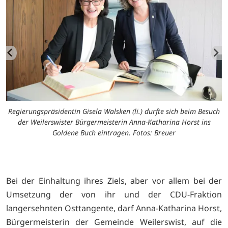
Regierungspräsidentin Gisela Walsken (li.) durfte sich beim Besuch
-
der Weilerswister Bürgermeisterin Anna-Katharina Horst ins
Goldene Buch eintragen. Fotos: Breuer
Bei der Einhaltung ihres Ziels, aber vor allem bei der
Umsetzung der von ihr und der CDU-Fraktion
langersehnten Osttangente, darf Anna-Katharina Horst,
Bürgermeisterin der Gemeinde Weilerswist, auf die