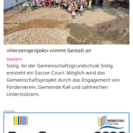
»Herzensprojekt« nimmt Gestalt an
Gestern
Sistig. An der Gemeinschaftsgrundschule Sistig
entsteht ein Soccer-Court. Möglich wird das
Gemeinschaftsprojekt durch das Engagement von
Förderverein, Gemeinde Kall und zahlreichen
Unterstützern.