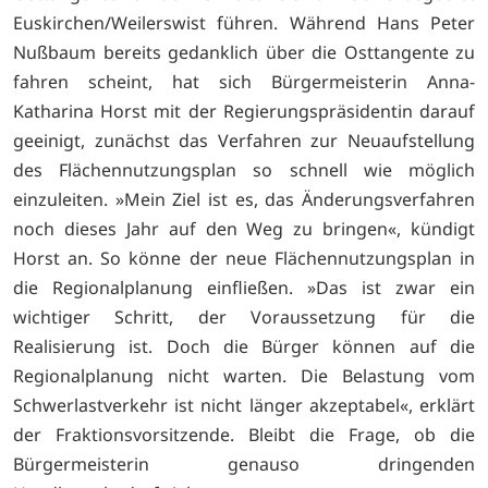
Euskirchen/Weilerswist führen. Während Hans Peter
Nußbaum bereits gedanklich über die Osttangente zu
fahren scheint, hat sich Bürgermeisterin Anna-
Katharina Horst mit der Regierungspräsidentin darauf
geeinigt, zunächst das Verfahren zur Neuaufstellung
des Flächennutzungsplan so schnell wie möglich
einzuleiten. »Mein Ziel ist es, das Änderungsverfahren
noch dieses Jahr auf den Weg zu bringen«, kündigt
Horst an. So könne der neue Flächennutzungsplan in
die Regionalplanung einfließen. »Das ist zwar ein
wichtiger Schritt, der Voraussetzung für die
Realisierung ist. Doch die Bürger können auf die
Regionalplanung nicht warten. Die Belastung vom
Schwerlastverkehr ist nicht länger akzeptabel«, erklärt
der Fraktionsvorsitzende. Bleibt die Frage, ob die
Bürgermeisterin genauso dringenden