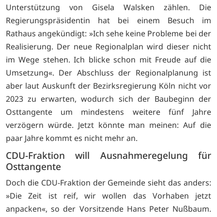
Unterstützung von Gisela Walsken zählen. Die
Regierungspräsidentin hat bei einem Besuch im
Rathaus angekündigt: »Ich sehe keine Probleme bei der
Realisierung. Der neue Regionalplan wird dieser nicht
im Wege stehen. Ich blicke schon mit Freude auf die
Umsetzung«. Der Abschluss der Regionalplanung ist
aber laut Auskunft der Bezirksregierung Köln nicht vor
2023 zu erwarten, wodurch sich der Baubeginn der
Osttangente um mindestens weitere fünf Jahre
verzögern würde. Jetzt könnte man meinen: Auf die
paar Jahre kommt es nicht mehr an.
CDU-Fraktion will Ausnahmeregelung für
Osttangente
Doch die CDU-Fraktion der Gemeinde sieht das anders:
»Die Zeit ist reif, wir wollen das Vorhaben jetzt
anpacken«, so der Vorsitzende Hans Peter Nußbaum.