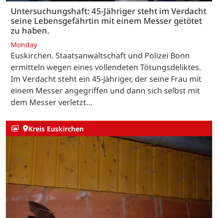
Untersuchungshaft: 45-Jähriger steht im Verdacht
seine Lebensgefährtin mit einem Messer getötet
zu haben.
Monday
Euskirchen. Staatsanwaltschaft und Polizei Bonn
ermitteln wegen eines vollendeten Tötungsdeliktes.
Im Verdacht steht ein 45-Jähriger, der seine Frau mit
einem Messer angegriffen und dann sich selbst mit
dem Messer verletzt…
Kreis Euskirchen