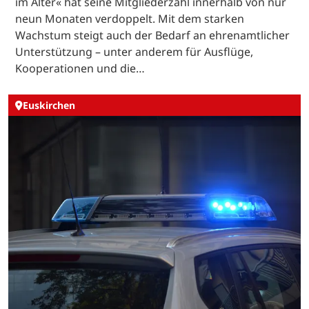
im Alter« hat seine Mitgliederzahl innerhalb von nur
neun Monaten verdoppelt. Mit dem starken
Wachstum steigt auch der Bedarf an ehrenamtlicher
Unterstützung – unter anderem für Ausflüge,
Kooperationen und die…
Euskirchen