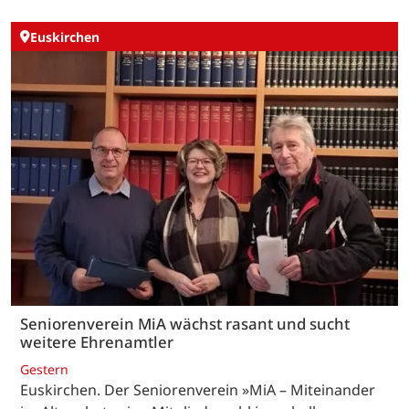
Euskirchen
Seniorenverein MiA wächst rasant und sucht
weitere Ehrenamtler
Gestern
Euskirchen. Der Seniorenverein »MiA – Miteinander