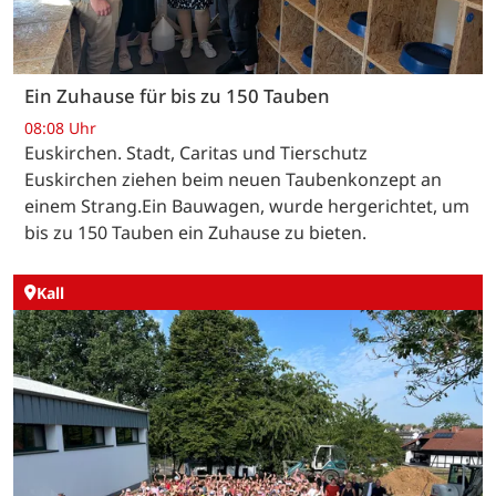
Ein Zuhause für bis zu 150 Tauben
08:08 Uhr
Euskirchen. Stadt, Caritas und Tierschutz
Euskirchen ziehen beim neuen Taubenkonzept an
einem Strang.Ein Bauwagen, wurde hergerichtet, um
bis zu 150 Tauben ein Zuhause zu bieten.
Kall