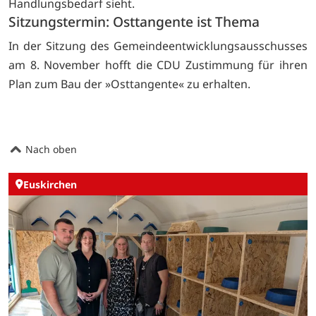
Handlungsbedarf sieht.
Sitzungstermin: Osttangente ist Thema
In der Sitzung des Gemeindeentwicklungsausschusses
am 8. November hofft die CDU Zustimmung für ihren
Plan zum Bau der »Osttangente« zu erhalten.
Nach oben
Euskirchen