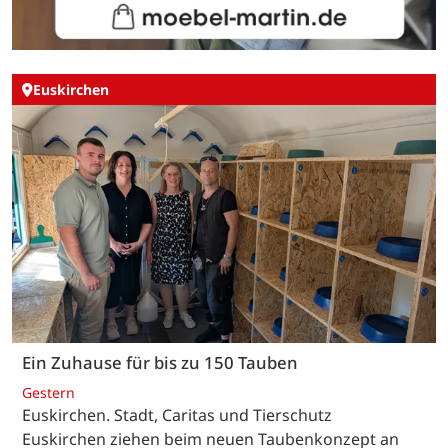
Euskirchen
Ein Zuhause für bis zu 150 Tauben
Gestern
Euskirchen. Stadt, Caritas und Tierschutz
Euskirchen ziehen beim neuen Taubenkonzept an