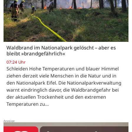
Waldbrand im Nationalpark gelöscht – aber es
bleibt »brandgefährlich«
07:24 Uhr
Schleiden Hohe Temperaturen und blauer Himmel
ziehen derzeit viele Menschen in die Natur und in
den Nationalpark Eifel. Die Nationalparkverwaltung
warnt eindringlich davor, die Waldbrandgefahr bei
der aktuellen Trockenheit und den extremen
Temperaturen zu…