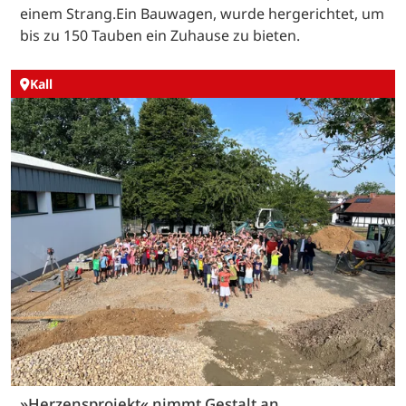
einem Strang.Ein Bauwagen, wurde hergerichtet, um
bis zu 150 Tauben ein Zuhause zu bieten.
Kall
»Herzensprojekt« nimmt Gestalt an