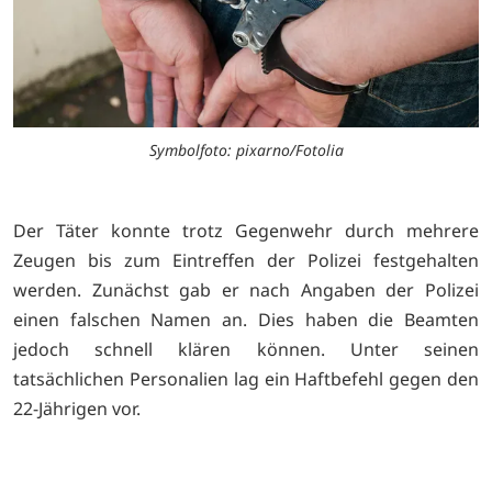
Symbolfoto: pixarno/Fotolia
Der Täter konnte trotz Gegenwehr durch mehrere
Zeugen bis zum Eintreffen der Polizei festgehalten
werden. Zunächst gab er nach Angaben der Polizei
einen falschen Namen an. Dies haben die Beamten
jedoch schnell klären können. Unter seinen
tatsächlichen Personalien lag ein Haftbefehl gegen den
22-Jährigen vor.