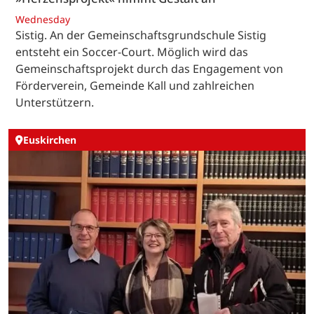
Wednesday
Sistig. An der Gemeinschaftsgrundschule Sistig
entsteht ein Soccer-Court. Möglich wird das
Gemeinschaftsprojekt durch das Engagement von
Förderverein, Gemeinde Kall und zahlreichen
Unterstützern.
Euskirchen