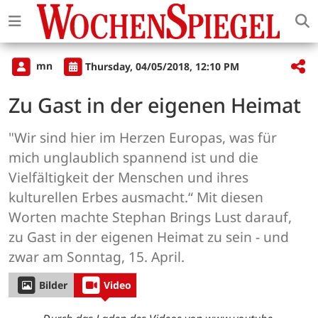
mn
Thursday, 04/05/2018, 12:10 PM
Zu Gast in der eigenen Heimat
"Wir sind hier im Herzen Europas, was für
mich unglaublich spannend ist und die
Vielfältigkeit der Menschen und ihres
kulturellen Erbes ausmacht.“ Mit diesen
Worten machte Stephan Brings Lust darauf,
zu Gast in der eigenen Heimat zu sein - und
zwar am Sonntag, 15. April.
Bilder
Video