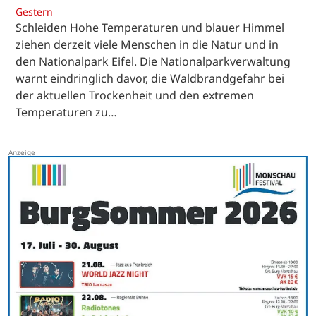
Gestern
Schleiden Hohe Temperaturen und blauer Himmel
ziehen derzeit viele Menschen in die Natur und in
den Nationalpark Eifel. Die Nationalparkverwaltung
warnt eindringlich davor, die Waldbrandgefahr bei
der aktuellen Trockenheit und den extremen
Temperaturen zu…