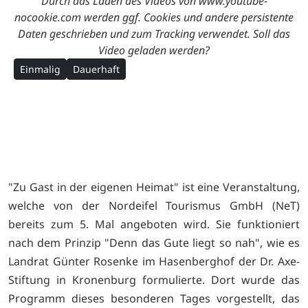
Durch das Laden des Videos von www.youtube-
nocookie.com werden ggf. Cookies und andere persistente
Daten geschrieben und zum Tracking verwendet. Soll das
Video geladen werden?
Einmalig
Dauerhaft
"Zu Gast in der eigenen Heimat" ist eine Veranstaltung,
welche von der Nordeifel Tourismus GmbH (NeT)
bereits zum 5. Mal angeboten wird. Sie funktioniert
nach dem Prinzip "Denn das Gute liegt so nah", wie es
Landrat Günter Rosenke im Hasenberghof der Dr. Axe-
Stiftung in Kronenburg formulierte. Dort wurde das
Programm dieses besonderen Tages vorgestellt, das