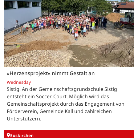
»Herzensprojekt« nimmt Gestalt an
Wednesday
Sistig. An der Gemeinschaftsgrundschule Sistig
entsteht ein Soccer-Court. Möglich wird das
Gemeinschaftsprojekt durch das Engagement von
Förderverein, Gemeinde Kall und zahlreichen
Unterstützern.
Euskirchen