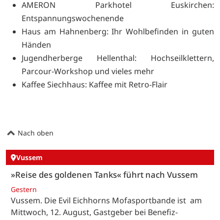
AMERON Parkhotel Euskirchen:
Entspannungswochenende
Haus am Hahnenberg: Ihr Wohlbefinden in guten
Händen
Jugendherberge Hellenthal: Hochseilklettern,
Parcour-Workshop und vieles mehr
Kaffee Siechhaus: Kaffee mit Retro-Flair
Nach oben
Vussem
»Reise des goldenen Tanks« führt nach Vussem
Gestern
Vussem. Die Evil Eichhorns Mofasportbande ist am
Mittwoch, 12. August, Gastgeber bei Benefiz-