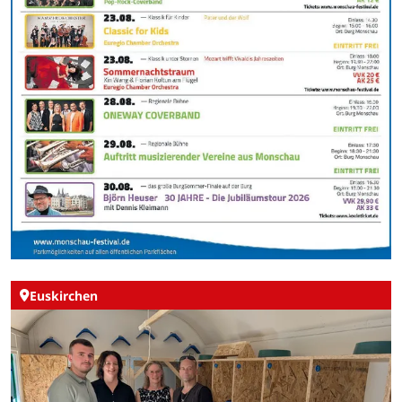
Euskirchen