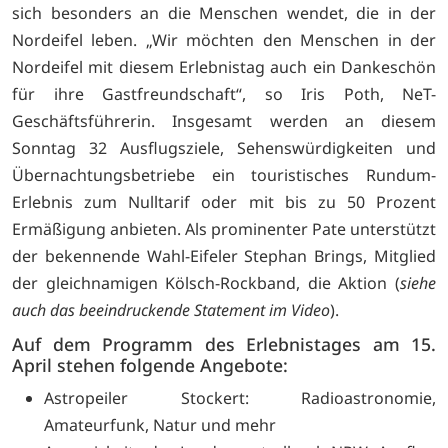
sich besonders an die Menschen wendet, die in der
Nordeifel leben. „Wir möchten den Menschen in der
Nordeifel mit diesem Erlebnistag auch ein Dankeschön
für ihre Gastfreundschaft“, so Iris Poth, NeT-
Geschäftsführerin. Insgesamt werden an diesem
Sonntag 32 Ausflugsziele, Sehenswürdigkeiten und
Übernachtungsbetriebe ein touristisches Rundum-
Erlebnis zum Nulltarif oder mit bis zu 50 Prozent
Ermäßigung anbieten. Als prominenter Pate unterstützt
der bekennende Wahl-Eifeler Stephan Brings, Mitglied
der gleichnamigen Kölsch-Rockband, die Aktion (
siehe
auch das beeindruckende Statement im Video
).
Auf dem Programm des Erlebnistages am 15.
April stehen folgende Angebote:
Astropeiler Stockert: Radioastronomie,
Amateurfunk, Natur und mehr