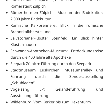
Römerstadt Zülpich
Römerthermen Zülpich – Museum der Badekultur:
2.000 Jahre Badekultur
Römische Kalkbrennerei: Blick in die römische
Branntkalkherstellung
Salvatorianer-Kloster Steinfeld: Ein Blick hinter
Klostermauern
Schwanen-Apotheken-Museum: Entdeckungsreise
durch die 400 Jahre alte Apotheke
Seepark Zülpich: Führung durch den Seepark
Stadtmuseum Euskirchen: Museumsralley und
Führung durch die Sonderausstellung
„Schubladen“
Vogelsang IP: Geländeführung und
Ausstellungsführung
Wildenburg: Vom Kerker bis zum Hexenturm