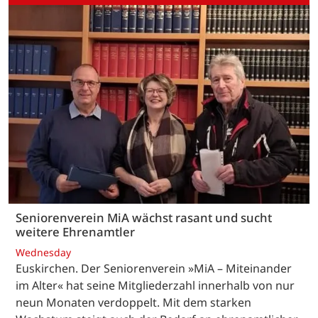
Seniorenverein MiA wächst rasant und sucht
weitere Ehrenamtler
Wednesday
Euskirchen. Der Seniorenverein »MiA – Miteinander
im Alter« hat seine Mitgliederzahl innerhalb von nur
neun Monaten verdoppelt. Mit dem starken