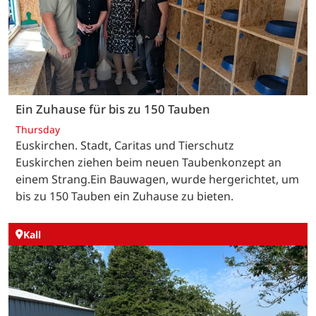
Ein Zuhause für bis zu 150 Tauben
Thursday
Euskirchen. Stadt, Caritas und Tierschutz
Euskirchen ziehen beim neuen Taubenkonzept an
einem Strang.Ein Bauwagen, wurde hergerichtet, um
bis zu 150 Tauben ein Zuhause zu bieten.
Kall