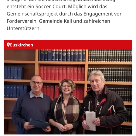
entsteht ein Soccer-Court. Möglich wird das
Gemeinschaftsprojekt durch das Engagement von
Förderverein, Gemeinde Kall und zahlreichen
Unterstützern.
Euskirchen