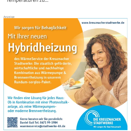
Temperaturen zu…