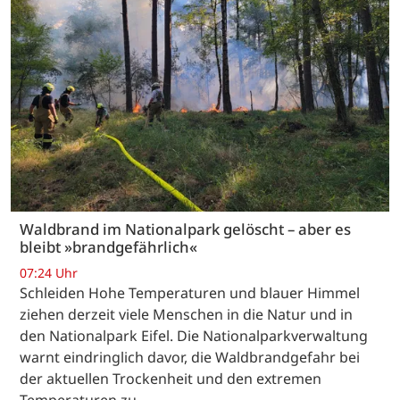
Waldbrand im Nationalpark gelöscht – aber es
bleibt »brandgefährlich«
07:24 Uhr
Schleiden Hohe Temperaturen und blauer Himmel
ziehen derzeit viele Menschen in die Natur und in
den Nationalpark Eifel. Die Nationalparkverwaltung
warnt eindringlich davor, die Waldbrandgefahr bei
der aktuellen Trockenheit und den extremen