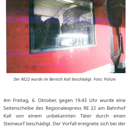
Der RE22 wurde im Bereich Kall beschädigt. Foto: Polizei
Am Freitag, 6. Oktober, gegen 19.43 Uhr wurde eine
Seitenscheibe des Regionalexpress RE 22 am Bahnhof
Kall von einem unbekannten Täter durch einen
Steinwurf beschädigt. Der Vorfall ereignete sich bei der