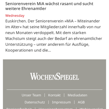
Seniorenverein MiA wächst rasant und sucht
weitere Ehrenamtler
Wednesday
Euskirchen. Der Seniorenverein »MiA – Miteinander
im Alter« hat seine Mitgliederzahl innerhalb von nur
neun Monaten verdoppelt. Mit dem starken
Wachstum steigt auch der Bedarf an ehrenamtlicher
Unterstützung – unter anderem für Ausflüge,
Kooperationen und die…
Unser Team
Kontakt
Mediadaten
Datenschutz
Impressum
AGB