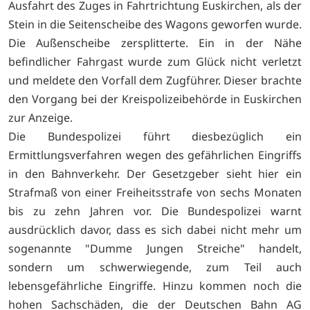
Ausfahrt des Zuges in Fahrtrichtung Euskirchen, als der
Stein in die Seitenscheibe des Wagons geworfen wurde.
Die Außenscheibe zersplitterte. Ein in der Nähe
befindlicher Fahrgast wurde zum Glück nicht verletzt
und meldete den Vorfall dem Zugführer. Dieser brachte
den Vorgang bei der Kreispolizeibehörde in Euskirchen
zur Anzeige.
Die Bundespolizei führt diesbezüglich ein
Ermittlungsverfahren wegen des gefährlichen Eingriffs
in den Bahnverkehr. Der Gesetzgeber sieht hier ein
Strafmaß von einer Freiheitsstrafe von sechs Monaten
bis zu zehn Jahren vor. Die Bundespolizei warnt
ausdrücklich davor, dass es sich dabei nicht mehr um
sogenannte "Dumme Jungen Streiche" handelt,
sondern um schwerwiegende, zum Teil auch
lebensgefährliche Eingriffe. Hinzu kommen noch die
hohen Sachschäden, die der Deutschen Bahn AG