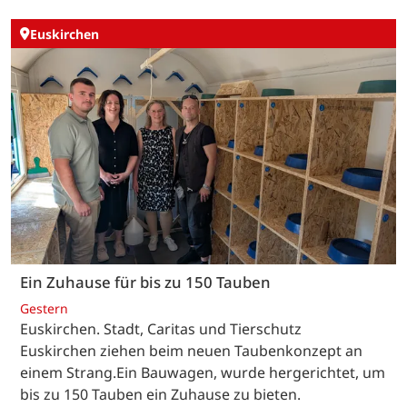
Euskirchen
Ein Zuhause für bis zu 150 Tauben
Gestern
Euskirchen. Stadt, Caritas und Tierschutz
Euskirchen ziehen beim neuen Taubenkonzept an
einem Strang.Ein Bauwagen, wurde hergerichtet, um
bis zu 150 Tauben ein Zuhause zu bieten.