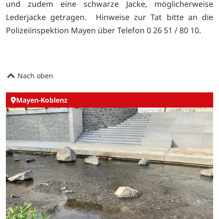
und zudem
eine schwarze Jacke, möglicherweise
Lederjacke getragen.
Hinweise zur Tat bitte an die
Polizeiinspektion Mayen über Telefon 0 26 51 / 80 10.
Nach oben
Mayen-Koblenz