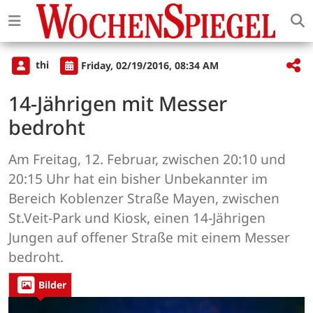
thi
Friday, 02/19/2016, 08:34 AM
14-Jährigen mit Messer
bedroht
Am Freitag, 12. Februar, zwischen 20:10 und
20:15 Uhr hat ein bisher Unbekannter im
Bereich Koblenzer Straße Mayen, zwischen
St.Veit-Park und Kiosk, einen 14-Jährigen
Jungen auf offener Straße mit einem Messer
bedroht.
Bilder