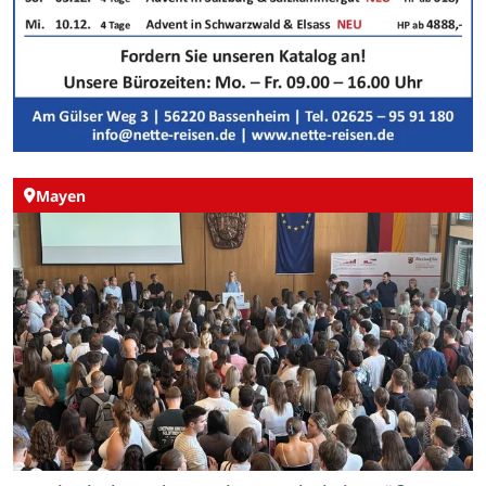
Mayen