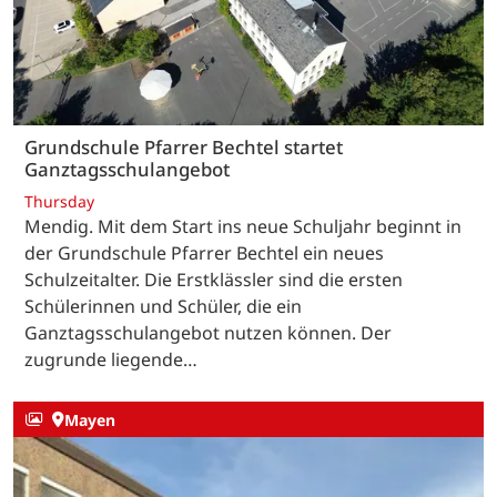
Grundschule Pfarrer Bechtel startet
Ganztagsschulangebot
Thursday
Mendig. Mit dem Start ins neue Schuljahr beginnt in
der Grundschule Pfarrer Bechtel ein neues
Schulzeitalter. Die Erstklässler sind die ersten
Schülerinnen und Schüler, die ein
Ganztagsschulangebot nutzen können. Der
zugrunde liegende…
Mayen