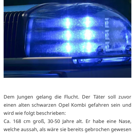
Dem Jungen gelang die Flucht. Der Täter soll zuvor
einen alten schwarzen Opel Kombi gefahren sein und
wird
wie folgt beschrieben:
Ca. 168 cm groß, 30-50 Jahre alt. Er habe eine Nase,
welche aussah, als wäre sie bereits gebrochen gewesen