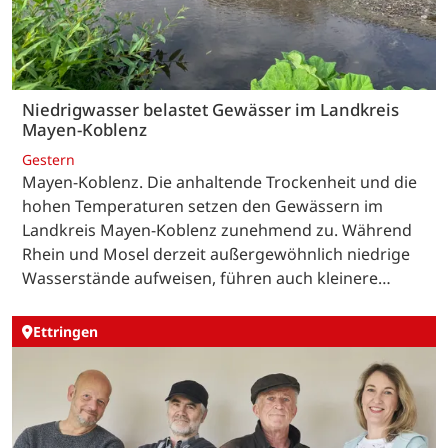
Niedrigwasser belastet Gewässer im Landkreis
Mayen-Koblenz
Gestern
Mayen-Koblenz. Die anhaltende Trockenheit und die
hohen Temperaturen setzen den Gewässern im
Landkreis Mayen-Koblenz zunehmend zu. Während
Rhein und Mosel derzeit außergewöhnlich niedrige
Wasserstände aufweisen, führen auch kleinere…
Ettringen