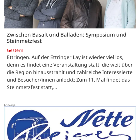
Zwischen Basalt und Balladen: Symposium und
Steinmetzfest
Gestern
Ettringen. Auf der Ettringer Lay ist wieder viel los,
denn es findet eine Veranstaltung statt, die weit über
die Region hinausstrahlt und zahlreiche Interessierte
und Besucher/innen anlockt: Zum 11. Mal findet das
Steinmetzfest statt,…