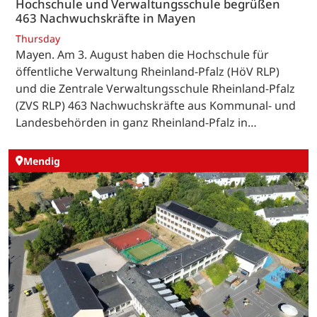
Hochschule und Verwaltungsschule begrüßen
463 Nachwuchskräfte in Mayen
Thursday
Mayen. Am 3. August haben die Hochschule für
öffentliche Verwaltung Rheinland-Pfalz (HöV RLP)
und die Zentrale Verwaltungsschule Rheinland-Pfalz
(ZVS RLP) 463 Nachwuchskräfte aus Kommunal- und
Landesbehörden in ganz Rheinland-Pfalz in…
Mendig