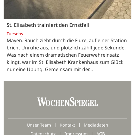
St. Elisabeth trainiert den Ernstfall
Tuesday
Mayen. Rauch zieht durch die Flure, auf einer Station
bricht Unruhe aus, und plötzlich zählt jede Sekunde:
Was nach einem dramatischen Feuerwehreinsatz
klingt, war im St. Elisabeth Krankenhaus zum Glück
nur eine Übung. Gemeinsam mit der…
Unser Team
Kontakt
Mediadaten
Datenschutz
Impressum
AGB