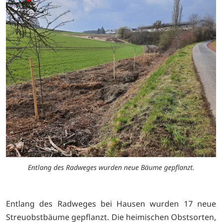
Entlang des Radweges wurden neue Bäume gepflanzt.
Entlang des Radweges bei Hausen wurden 17 neue
Streuobstbäume gepflanzt. Die heimischen Obstsorten,