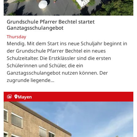
Grundschule Pfarrer Bechtel startet
Ganztagsschulangebot
Thursday
Mendig. Mit dem Start ins neue Schuljahr beginnt in
der Grundschule Pfarrer Bechtel ein neues
Schulzeitalter. Die Erstklässler sind die ersten
Schülerinnen und Schüler, die ein
Ganztagsschulangebot nutzen können. Der
zugrunde liegende…
Mayen