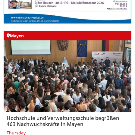
Mayen
Hochschule und Verwaltungsschule begrüßen
463 Nachwuchskräfte in Mayen
Thursday