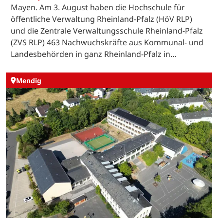
Mayen. Am 3. August haben die Hochschule für
öffentliche Verwaltung Rheinland-Pfalz (HöV RLP)
und die Zentrale Verwaltungsschule Rheinland-Pfalz
(ZVS RLP) 463 Nachwuchskräfte aus Kommunal- und
Landesbehörden in ganz Rheinland-Pfalz in…
Mendig