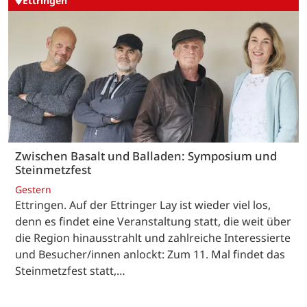
Ettringen
Zwischen Basalt und Balladen: Symposium und
Steinmetzfest
Gestern
Ettringen. Auf der Ettringer Lay ist wieder viel los,
denn es findet eine Veranstaltung statt, die weit über
die Region hinausstrahlt und zahlreiche Interessierte
und Besucher/innen anlockt: Zum 11. Mal findet das
Steinmetzfest statt,…