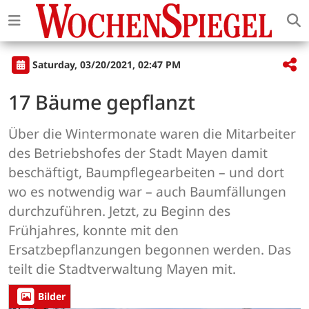
Saturday, 03/20/2021, 02:47 PM
17 Bäume gepflanzt
Über die Wintermonate waren die Mitarbeiter
des Betriebshofes der Stadt Mayen damit
beschäftigt, Baumpflegearbeiten – und dort
wo es notwendig war – auch Baumfällungen
durchzuführen. Jetzt, zu Beginn des
Frühjahres, konnte mit den
Ersatzbepflanzungen begonnen werden. Das
teilt die Stadtverwaltung Mayen mit.
Bilder