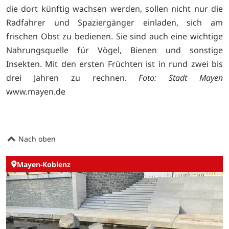
die dort künftig wachsen werden, sollen nicht nur die
Radfahrer und Spaziergänger einladen, sich am
frischen Obst zu bedienen. Sie sind auch eine wichtige
Nahrungsquelle für Vögel, Bienen und sonstige
Insekten. Mit den ersten Früchten ist in rund zwei bis
drei Jahren zu rechnen.
Foto: Stadt Mayen
www.mayen.de
Nach oben
Mayen-Koblenz