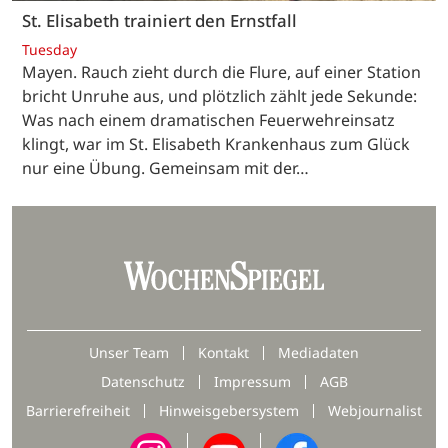
St. Elisabeth trainiert den Ernstfall
Tuesday
Mayen. Rauch zieht durch die Flure, auf einer Station
bricht Unruhe aus, und plötzlich zählt jede Sekunde:
Was nach einem dramatischen Feuerwehreinsatz
klingt, war im St. Elisabeth Krankenhaus zum Glück
nur eine Übung. Gemeinsam mit der…
Unser Team
Kontakt
Mediadaten
Datenschutz
Impressum
AGB
Barrierefreiheit
Hinweisgebersystem
Webjournalist