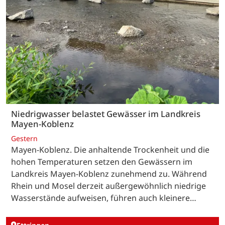
Niedrigwasser belastet Gewässer im Landkreis
Mayen-Koblenz
Gestern
Mayen-Koblenz. Die anhaltende Trockenheit und die
hohen Temperaturen setzen den Gewässern im
Landkreis Mayen-Koblenz zunehmend zu. Während
Rhein und Mosel derzeit außergewöhnlich niedrige
Wasserstände aufweisen, führen auch kleinere…