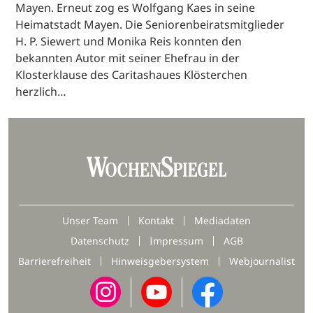
Mayen. Erneut zog es Wolfgang Kaes in seine
Heimatstadt Mayen. Die Seniorenbeiratsmitglieder
H. P. Siewert und Monika Reis konnten den
bekannten Autor mit seiner Ehefrau in der
Klosterklause des Caritashaues Klösterchen
herzlich…
Unser Team
Kontakt
Mediadaten
Datenschutz
Impressum
AGB
Barrierefreiheit
Hinweisgebersystem
Webjournalist