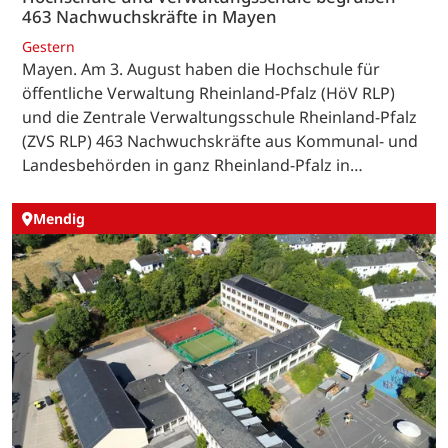
463 Nachwuchskräfte in Mayen
Gestern
Mayen. Am 3. August haben die Hochschule für
öffentliche Verwaltung Rheinland-Pfalz (HöV RLP)
und die Zentrale Verwaltungsschule Rheinland-Pfalz
(ZVS RLP) 463 Nachwuchskräfte aus Kommunal- und
Landesbehörden in ganz Rheinland-Pfalz in…
Mendig