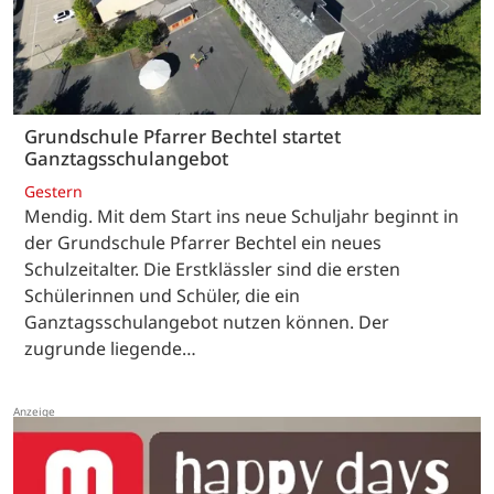
Grundschule Pfarrer Bechtel startet
Ganztagsschulangebot
Gestern
Mendig. Mit dem Start ins neue Schuljahr beginnt in
der Grundschule Pfarrer Bechtel ein neues
Schulzeitalter. Die Erstklässler sind die ersten
Schülerinnen und Schüler, die ein
Ganztagsschulangebot nutzen können. Der
zugrunde liegende…