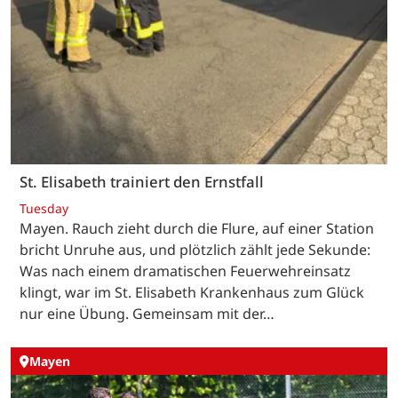
St. Elisabeth trainiert den Ernstfall
Tuesday
Mayen. Rauch zieht durch die Flure, auf einer Station
bricht Unruhe aus, und plötzlich zählt jede Sekunde:
Was nach einem dramatischen Feuerwehreinsatz
klingt, war im St. Elisabeth Krankenhaus zum Glück
nur eine Übung. Gemeinsam mit der…
Mayen