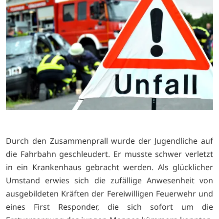
Durch den Zusammenprall wurde der Jugendliche auf
die Fahrbahn geschleudert. Er musste schwer verletzt
in ein Krankenhaus gebracht werden. Als glücklicher
Umstand erwies sich die zufällige Anwesenheit von
ausgebildeten Kräften der Fereiwilligen Feuerwehr und
eines First Responder, die sich sofort um die