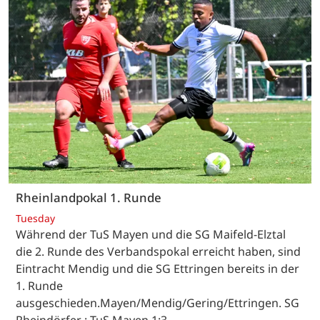
Rheinlandpokal 1. Runde
Tuesday
Während der TuS Mayen und die SG Maifeld-Elztal
die 2. Runde des Verbandspokal erreicht haben, sind
Eintracht Mendig und die SG Ettringen bereits in der
1. Runde
ausgeschieden.Mayen/Mendig/Gering/Ettringen. SG