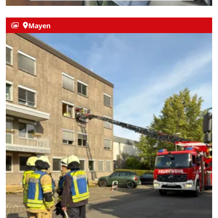
Mayen