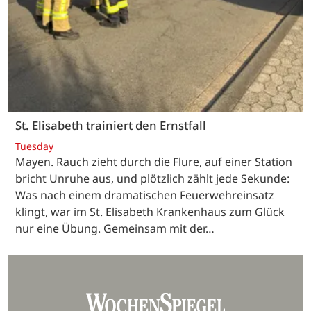
St. Elisabeth trainiert den Ernstfall
Tuesday
Mayen. Rauch zieht durch die Flure, auf einer Station
bricht Unruhe aus, und plötzlich zählt jede Sekunde:
Was nach einem dramatischen Feuerwehreinsatz
klingt, war im St. Elisabeth Krankenhaus zum Glück
nur eine Übung. Gemeinsam mit der…