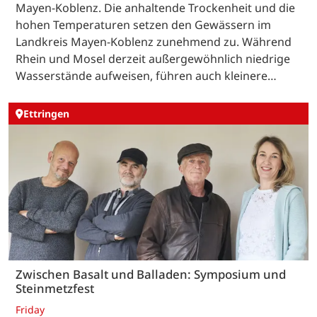
Mayen-Koblenz. Die anhaltende Trockenheit und die
hohen Temperaturen setzen den Gewässern im
Landkreis Mayen-Koblenz zunehmend zu. Während
Rhein und Mosel derzeit außergewöhnlich niedrige
Wasserstände aufweisen, führen auch kleinere…
Ettringen
Zwischen Basalt und Balladen: Symposium und
Steinmetzfest
Friday