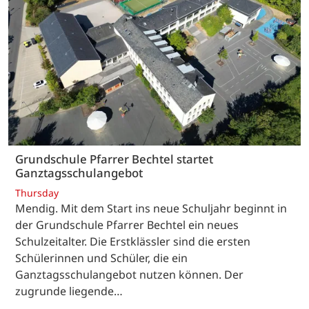
Grundschule Pfarrer Bechtel startet
Ganztagsschulangebot
Thursday
Mendig. Mit dem Start ins neue Schuljahr beginnt in
der Grundschule Pfarrer Bechtel ein neues
Schulzeitalter. Die Erstklässler sind die ersten
Schülerinnen und Schüler, die ein
Ganztagsschulangebot nutzen können. Der
zugrunde liegende…