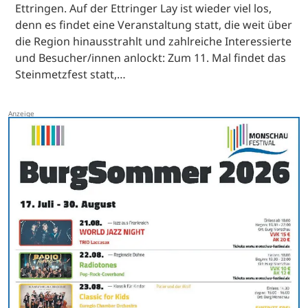
Ettringen. Auf der Ettringer Lay ist wieder viel los,
denn es findet eine Veranstaltung statt, die weit über
die Region hinausstrahlt und zahlreiche Interessierte
und Besucher/innen anlockt: Zum 11. Mal findet das
Steinmetzfest statt,…