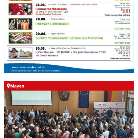
Mayen