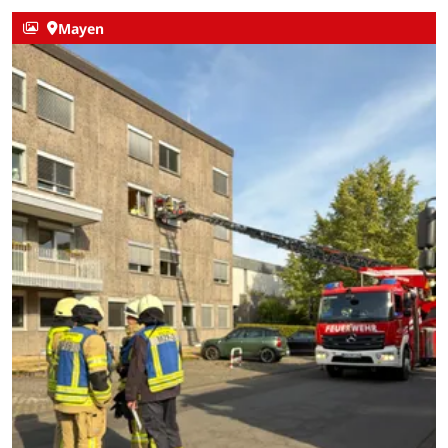
Mayen