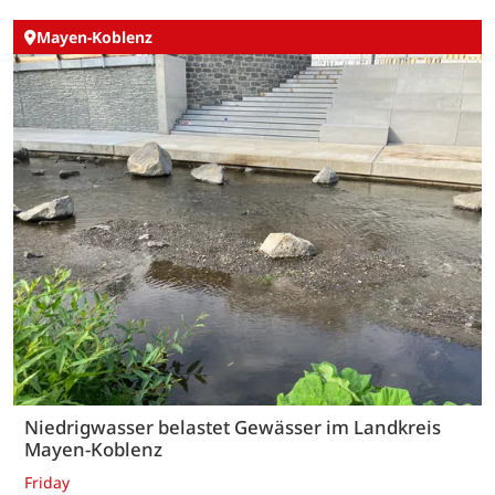
Mayen-Koblenz
Niedrigwasser belastet Gewässer im Landkreis
Mayen-Koblenz
Friday