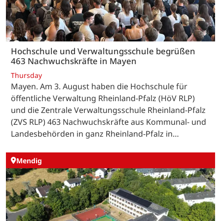
Hochschule und Verwaltungsschule begrüßen
463 Nachwuchskräfte in Mayen
Thursday
Mayen. Am 3. August haben die Hochschule für
öffentliche Verwaltung Rheinland-Pfalz (HöV RLP)
und die Zentrale Verwaltungsschule Rheinland-Pfalz
(ZVS RLP) 463 Nachwuchskräfte aus Kommunal- und
Landesbehörden in ganz Rheinland-Pfalz in…
Mendig