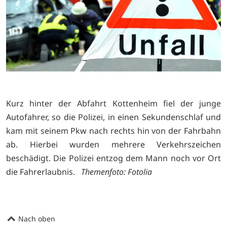
Kurz hinter der Abfahrt Kottenheim fiel der junge
Autofahrer, so die Polizei, in einen Sekundenschlaf und
kam mit seinem Pkw nach rechts hin von der Fahrbahn
ab. Hierbei wurden mehrere Verkehrszeichen
beschädigt. Die Polizei entzog dem Mann noch vor Ort
die Fahrerlaubnis.
Themenfoto: Fotolia
Nach oben