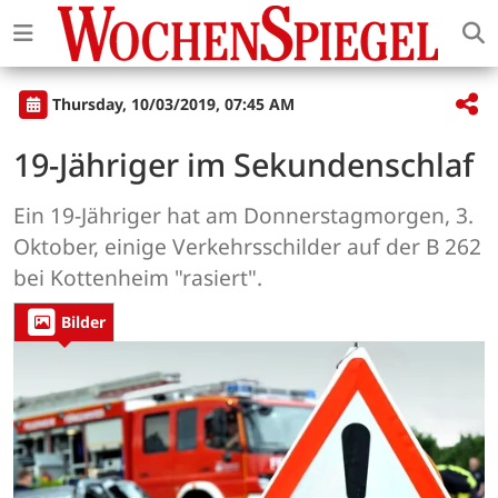
Thursday, 10/03/2019, 07:45 AM
19-Jähriger im Sekundenschlaf
Ein 19-Jähriger hat am Donnerstagmorgen, 3.
Oktober, einige Verkehrsschilder auf der B 262
bei Kottenheim "rasiert".
Bilder