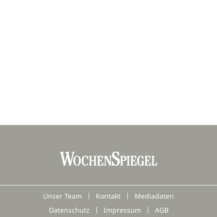
Unser Team
Kontakt
Mediadaten
Datenschutz
Impressum
AGB