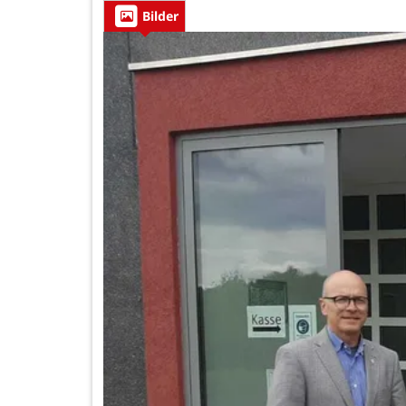
Bilder