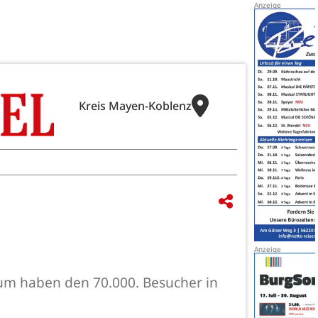
Kreis Mayen-Koblenz
um haben den 70.000. Besucher in