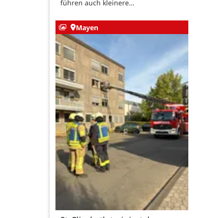
führen auch kleinere…
Mayen